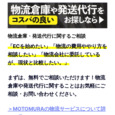
物流倉庫・発送代行に関するご相談
「ECを始めたい」「物流の費用ややり方を
相談したい」「物流会社に委託している
が、現状と比較したい。」
まずは、無料でご相談いただけます！物流
倉庫や発送代行に関することはお気軽にご
相談・お問い合わせください。
＞MOTOMURAの物流サービスについて詳