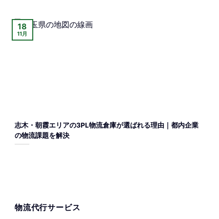
18
11月
志木・朝霞エリアの3PL物流倉庫が選ばれる理由｜都内企業
の物流課題を解決
物流代行サービス