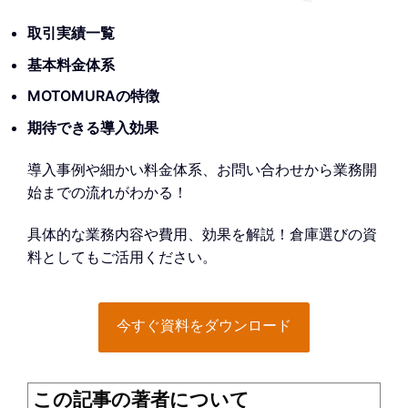
取引実績一覧
基本料金体系
MOTOMURAの特徴
期待できる導入効果
導入事例や細かい料金体系、お問い合わせから業務開
始までの流れがわかる！
具体的な業務内容や費用、効果を解説！倉庫選びの資
料としてもご活用ください。
今すぐ資料をダウンロード
この記事の著者について