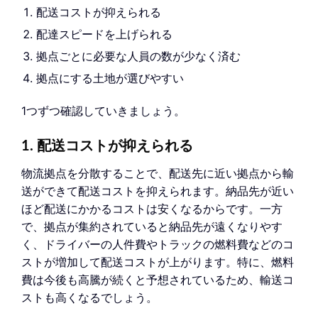
配送コストが抑えられる
配達スピードを上げられる
拠点ごとに必要な人員の数が少なく済む
拠点にする土地が選びやすい
1つずつ確認していきましょう。
1. 配送コストが抑えられる
物流拠点を分散することで、配送先に近い拠点から輸
送ができて配送コストを抑えられます。納品先が近い
ほど配送にかかるコストは安くなるからです。一方
で、拠点が集約されていると納品先が遠くなりやす
く、ドライバーの人件費やトラックの燃料費などのコ
ストが増加して配送コストが上がります。特に、燃料
費は今後も高騰が続くと予想されているため、輸送コ
ストも高くなるでしょう。