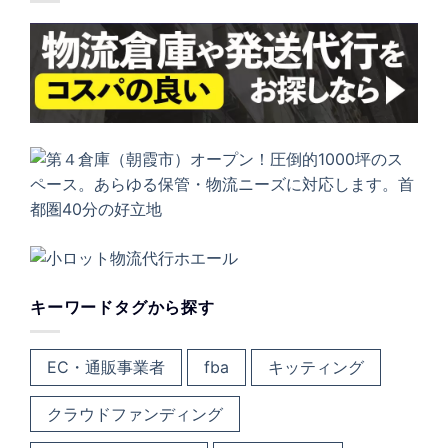
キーワードタグから探す
EC・通販事業者
fba
キッティング
クラウドファンディング