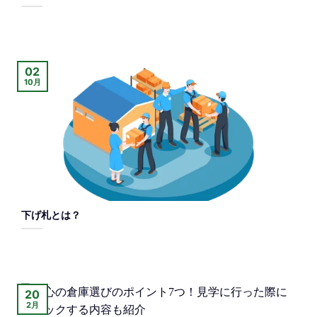
02
10月
下げ札とは？
20
2月