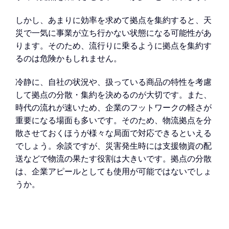
しかし、あまりに効率を求めて拠点を集約すると、天
災で一気に事業が立ち行かない状態になる可能性があ
ります。そのため、流行りに乗るように拠点を集約す
るのは危険かもしれません。
冷静に、自社の状況や、扱っている商品の特性を考慮
して拠点の分散・集約を決めるのが大切です。また、
時代の流れが速いため、企業のフットワークの軽さが
重要になる場面も多いです。そのため、物流拠点を分
散させておくほうが様々な局面で対応できるといえる
でしょう。余談ですが、災害発生時には支援物資の配
送などで物流の果たす役割は大きいです。拠点の分散
は、企業アピールとしても使用が可能ではないでしょ
うか。