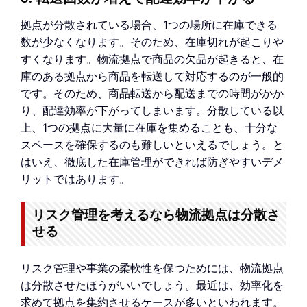
拠点が分散されている場合、1つの場所に在庫できる
数が少なくなります。そのため、在庫切れが起こりや
すくなります。物流拠点で商品の欠品が起きると、在
庫のある拠点から商品を転送して対応するのが一般的
です。そのため、商品転送から配送までの時間がかか
り、配達効率が下がってしまいます。分散している以
上、1つの拠点に大量に在庫を集めることも、十分な
スペースを確保するのも難しいといえるでしょう。と
はいえ、徹底した在庫管理ができれば防ぎやすいデメ
リットではあります。
リスク管理を考えるなら物流拠点は分散さ
せる
リスク管理や事業の柔軟性を保つためには、物流拠点
は分散させたほうがいいでしょう。最近は、効率化を
求めて拠点を集約させるケースが多いといわれます。