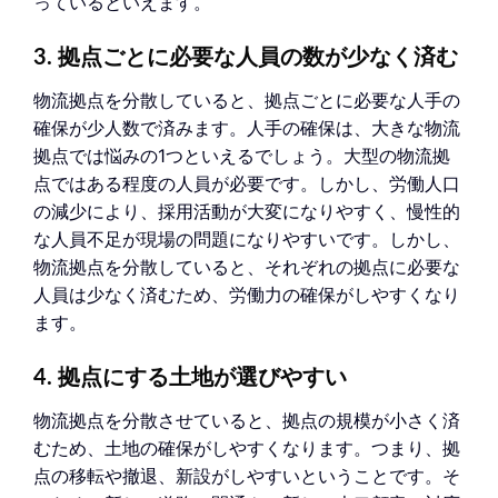
っているといえます。
3. 拠点ごとに必要な人員の数が少なく済む
物流拠点を分散していると、拠点ごとに必要な人手の
確保が少人数で済みます。人手の確保は、大きな物流
拠点では悩みの1つといえるでしょう。大型の物流拠
点ではある程度の人員が必要です。しかし、労働人口
の減少により、採用活動が大変になりやすく、慢性的
な人員不足が現場の問題になりやすいです。しかし、
物流拠点を分散していると、それぞれの拠点に必要な
人員は少なく済むため、労働力の確保がしやすくなり
ます。
4. 拠点にする土地が選びやすい
物流拠点を分散させていると、拠点の規模が小さく済
むため、土地の確保がしやすくなります。つまり、拠
点の移転や撤退、新設がしやすいということです。そ