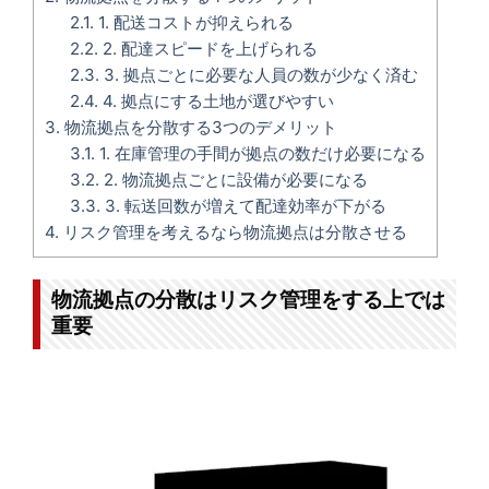
2.1.
1. 配送コストが抑えられる
2.2.
2. 配達スピードを上げられる
2.3.
3. 拠点ごとに必要な人員の数が少なく済む
2.4.
4. 拠点にする土地が選びやすい
3.
物流拠点を分散する3つのデメリット
3.1.
1. 在庫管理の手間が拠点の数だけ必要になる
3.2.
2. 物流拠点ごとに設備が必要になる
3.3.
3. 転送回数が増えて配達効率が下がる
4.
リスク管理を考えるなら物流拠点は分散させる
物流拠点の分散はリスク管理をする上では
重要