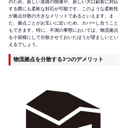
のため、新しい道路の開通や、新しい大口顧客に対応
する際にも柔軟な対応が可能です。このような柔軟性
が拠点分散の大きなメリットであるといえます。ま
た、拠点ごとがお互いに近いため、カバーし合うこと
もできます。特に、不測の事態においては、物流拠点
を小規模にして分散させておいたほうが望ましいとい
えるでしょう。
物流拠点を分散する3つのデメリット