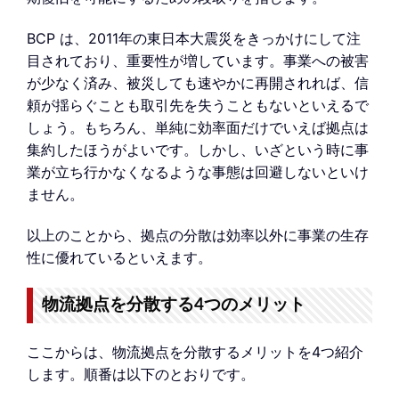
BCP は、2011年の東日本大震災をきっかけにして注
目されており、重要性が増しています。事業への被害
が少なく済み、被災しても速やかに再開されれば、信
頼が揺らぐことも取引先を失うこともないといえるで
しょう。もちろん、単純に効率面だけでいえば拠点は
集約したほうがよいです。しかし、いざという時に事
業が立ち行かなくなるような事態は回避しないといけ
ません。
以上のことから、拠点の分散は効率以外に事業の生存
性に優れているといえます。
物流拠点を分散する4つのメリット
ここからは、物流拠点を分散するメリットを4つ紹介
します。順番は以下のとおりです。