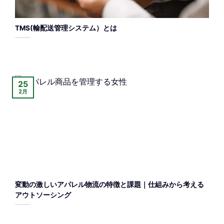
TMS(輸配送管理システム）とは
25
2月
変動の激しいアパレル物流の特徴と課題｜仕組みから考える
アウトソーシング