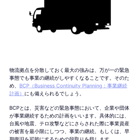
物流拠点を分散しておく最大の強みは、万が一の緊急
事態でも事業の継続がしやすくなることです。そのた
め、
BCP（Business Continuity Planning：事業継続
計画）
にも備えられるでしょう。
BCPとは、災害などの緊急事態において、企業や団体
が事業継続するための計画をいいます。具体的には、
台風や地震、テロ攻撃などにさらされた際に事業資産
の被害を最小限にしつつ、事業の継続。もしくは、早
期復旧を可能にするための段取りを指します。