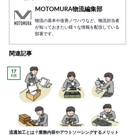
MOTOMURA物流編集部
物流の基本や改善ノウハウなど、物流担当者
が知っておきたい様々な情報を配信している
部署です。
関連記事
17
11月
流通加工とは？業務内容やアウトソーシングするメリット