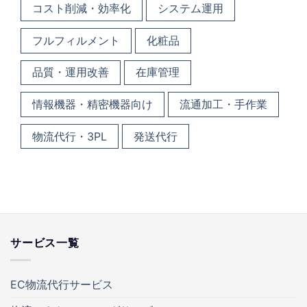
コスト削減・効率化
システム運用
フルフィルメント
化粧品
品質・運用改善
在庫管理
情報機器・精密機器向け
流通加工・手作業
物流代行・3PL
発送代行
サービス一覧
EC物流代行サービス