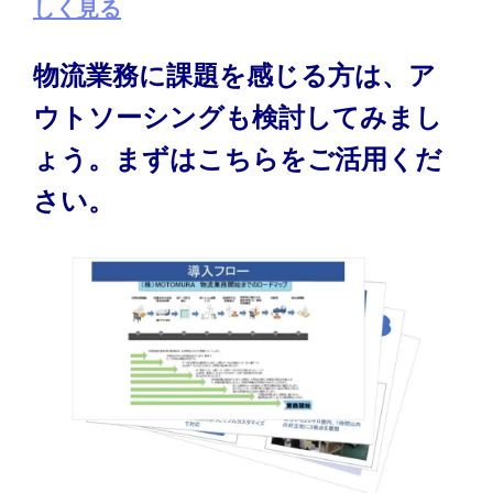
しく見る
物流業務に課題を感じる方は、ア
ウトソーシングも検討してみまし
ょう。まずはこちらをご活用くだ
さい。