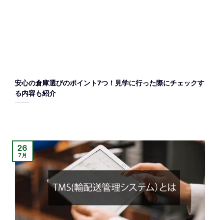
安心の倉庫選びのポイント7つ！見学に行った際にチェックす
る内容も紹介
26
7月