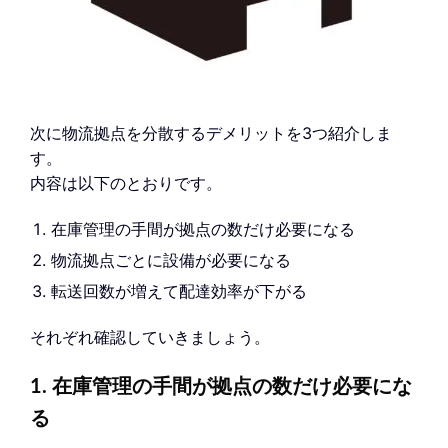
次に物流拠点を分散するデメリットを3つ紹介しま
す。
内容は以下のとおりです。
在庫管理の手間が拠点の数だけ必要になる
物流拠点ごとに設備が必要になる
転送回数が増えて配達効率が下がる
それぞれ確認していきましょう。
1. 在庫管理の手間が拠点の数だけ必要にな
る