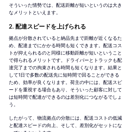
そういった情勢では、配送距離が短いというのは大き
なメリットといえます。
2. 配達スピードを上げられる
拠点が分散されていると納品先まで距離が近くなるた
め、配達までにかかる時間も短くできます。配送コス
トが抑えられるのと同様に移動距離が短いということ
で得られるメリットです。ドライバーとトラックも配
達完了までの拘束される時間も短くなります。結果と
して1日で多数の配送先に短時間で回ることができる
ため、効率が良くなります。荷主の中には、配送スピ
ードを重視する場合もあり、そういった顧客に対して
は短時間で配達ができるのは差別化につながるでしょ
う。
したがって、物流拠点の分散には、配送コストの低減
と配達スピードの向上、そして、差別化がセットにな