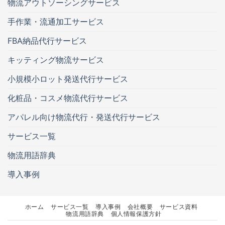
物流アウトソーシングサービス
手作業・流通加工サービス
FBA納品代行サービス
キッティング物流サービス
小規模小ロット発送代行サービス
化粧品・コスメ物流代行サービス
アパレル向け物流代行・発送代行サービス
サービス一覧
物流用語辞典
導入事例
ホーム
サービス一覧
導入事例
会社概要
サービス資料
物流用語辞典
個人情報保護方針