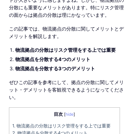
トが大きいように感じますよね。しかし、物流拠点の
分散にも重要なメリットがあります。特にリスク管理
の面からは拠点の分散は理にかなっています。
この記事では、物流拠点の分散に関してメリットとデ
メリットを解説します。
物流拠点の分散はリスク管理をする上では重要
物流拠点を分散する4つのメリット
物流拠点を分散する3つのデメリット
ぜひこの記事を参考にして、拠点の分散に関してメリ
ット・デメリットを客観視できるようになってくださ
い。
目次
[
hide
]
1.
物流拠点の分散はリスク管理をする上では重要
2.
物流拠点を分散する4つのメリット