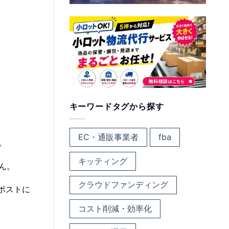
キーワードタグから探す
EC・通販事業者
fba
。
キッティング
ん。
クラウドファンディング
ポストに
コスト削減・効率化