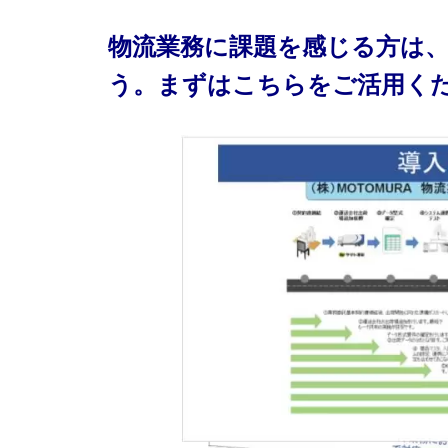
物流業務に課題を感じる方は
う。まずはこちらをご活用く