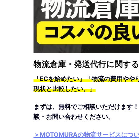
物流倉庫・発送代行に関す
「ECを始めたい」「物流の費用やや
現状と比較したい。」
まずは、無料でご相談いただけます！
談・お問い合わせください。
＞MOTOMURAの物流サービスにつ