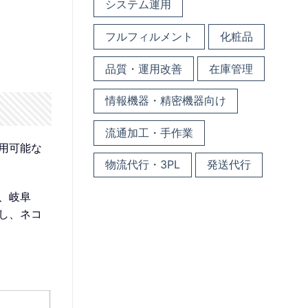
システム運用
フルフィルメント
化粧品
品質・運用改善
在庫管理
情報機器・精密機器向け
流通加工・手作業
用可能な
物流代行・3PL
発送代行
、岐阜
供し、ネコ