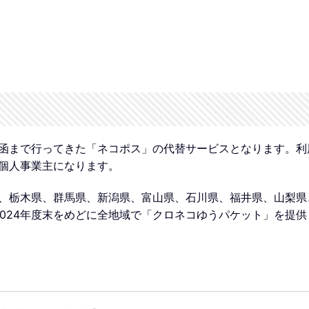
函まで行ってきた「ネコポス」の代替サービスとなります。利
個人事業主になります。
、栃木県、群馬県、新潟県、富山県、石川県、福井県、山梨県
2024年度末をめどに全地域で「クロネコゆうパケット」を提