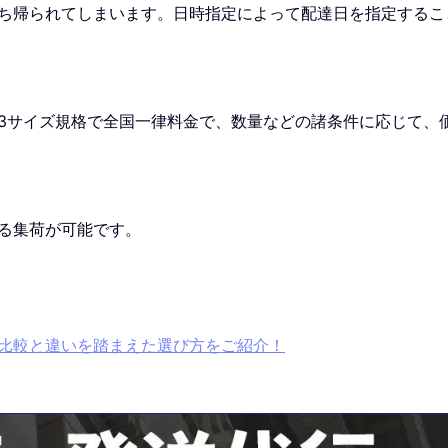
ち帰られてしまいます。日時指定によって配達日を指定するこ
じた3サイズ規格で全国一律料金で、数量などの諸条件に応じて、
る集荷が可能です。
比較と違いを踏まえた選び方をご紹介！