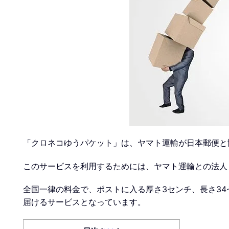
「クロネコゆうパケット」は、ヤマト運輸が日本郵便と協
このサービスを利用するためには、ヤマト運輸との法人
全国一律の料金で、ポストに入る厚さ3センチ、長さ3
届けるサービスとなっています。