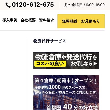
0120-612-675
月〜金曜日 / 9:00-18:00
導入事例
会社概要
資料請求
無料相談・お見積もり
物流代行サービス