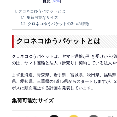
目次
[
hide
]
1.
クロネコゆうパケットとは
1.1.
集荷可能なサイズ
1.2.
クロネコゆうパケットの3つの特徴
クロネコゆうパケットとは
クロネコゆうパケットは、ヤマト運輸が引き受けから投
のは、ヤマト運輸と法人（掛売り）契約している法人や
まず北海道、青森県、岩手県、宮城県、秋田県、福島県
県、愛知県、三重県の1道15県からスタートしますが、
ポスは順次廃止する計画を発表しています。
集荷可能なサイズ