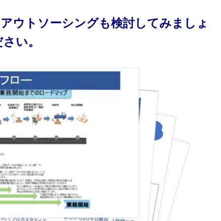
、アウトソーシングも検討してみましょ
ださい。