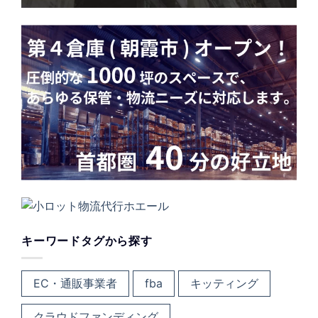
キーワードタグから探す
EC・通販事業者
fba
キッティング
クラウドファンディング