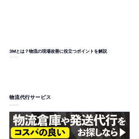
3Mとは？物流の現場改善に役立つポイントを解説
物流代行サービス