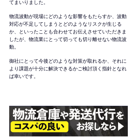
てまいりました。
物流波動が現場にどのような影響をもたらすか、波動
対応が不足してしまうとどのようなリスクが生じる
か、といったことも合わせてお伝えさせていただきま
したが、物流業にとって切っても切り離せない物流波
動。
御社にとって今後どのような対策が取れるか、それに
より課題が十分に解決できるかご検討頂く指針となれ
ば幸いです。