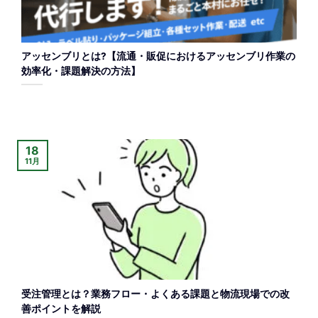
アッセンブリとは?【流通・販促におけるアッセンブリ作業の
効率化・課題解決の方法】
18
11月
受注管理とは？業務フロー・よくある課題と物流現場での改
善ポイントを解説