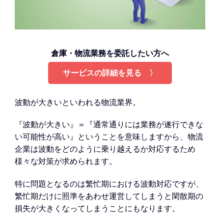
倉庫・物流業務を委託したい方へ
サービスの詳細を見る 〉
波動が大きいといわれる物流業界。
『波動が大きい』＝『通常通りには業務が遂行できな
い可能性が高い』ということを意味しますから、物流
企業は波動をどのように乗り越えるか対応するため
様々な対策が求められます。
特に問題となるのは繁忙期における波動対応ですが、
繁忙期だけに照準をあわせ運営してしまうと閑散期の
損失が大きくなってしまうことにもなります。