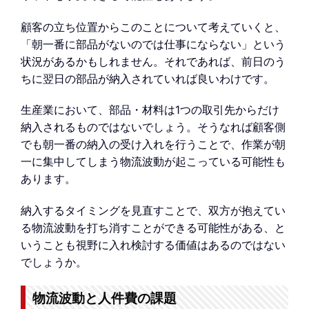
顧客の立ち位置からこのことについて考えていくと、
「朝一番に部品がないのでは仕事にならない」という
状況があるかもしれません。それであれば、前日のう
ちに翌日の部品が納入されていれば良いわけです。
生産業において、部品・材料は1つの取引先からだけ
納入されるものではないでしょう。そうなれば顧客側
でも朝一番の納入の受け入れを行うことで、作業が朝
一に集中してしまう物流波動が起こっている可能性も
あります。
納入するタイミングを見直すことで、双方が抱えてい
る物流波動を打ち消すことができる可能性がある、と
いうことも視野に入れ検討する価値はあるのではない
でしょうか。
物流波動と人件費の課題