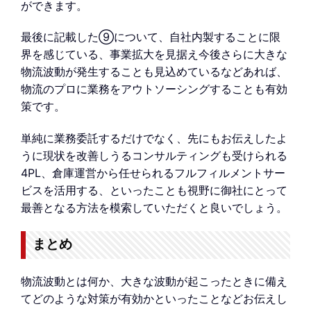
ができます。
最後に記載した⑨について、自社内製することに限
界を感じている、事業拡大を見据え今後さらに大きな
物流波動が発生することも見込めているなどあれば、
物流のプロに業務をアウトソーシングすることも有効
策です。
単純に業務委託するだけでなく、先にもお伝えしたよ
うに現状を改善しうるコンサルティングも受けられる
4PL、倉庫運営から任せられるフルフィルメントサー
ビスを活用する、といったことも視野に御社にとって
最善となる方法を模索していただくと良いでしょう。
まとめ
物流波動とは何か、大きな波動が起こったときに備え
てどのような対策が有効かといったことなどお伝えし