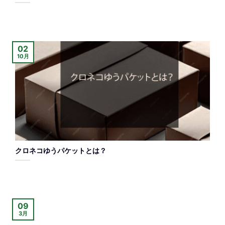
02
10月
クロネコゆうパケットとは？
09
3月