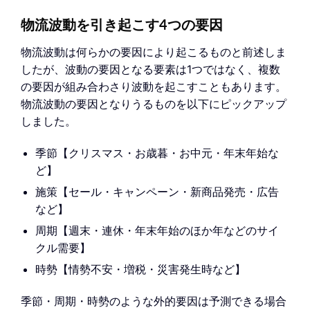
物流波動を引き起こす4つの要因
物流波動は何らかの要因により起こるものと前述しま
したが、波動の要因となる要素は1つではなく、複数
の要因が組み合わさり波動を起こすこともあります。
物流波動の要因となりうるものを以下にピックアップ
しました。
季節【クリスマス・お歳暮・お中元・年末年始な
ど】
施策【セール・キャンペーン・新商品発売・広告
など】
周期【週末・連休・年末年始のほか年などのサイ
クル需要】
時勢【情勢不安・増税・災害発生時など】
季節・周期・時勢のような外的要因は予測できる場合