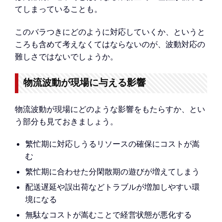
てしまっていることも。
このバラつきにどのように対応していくか、というと
ころも含めて考えなくてはならないのが、波動対応の
難しさではないでしょうか。
物流波動が現場に与える影響
物流波動が現場にどのような影響をもたらすか、とい
う部分も見ておきましょう。
繁忙期に対応しうるリソースの確保にコストが嵩
む
繁忙期に合わせた分閑散期の遊びが増えてしまう
配送遅延や誤出荷などトラブルが増加しやすい環
境になる
無駄なコストが嵩むことで経営状態が悪化する