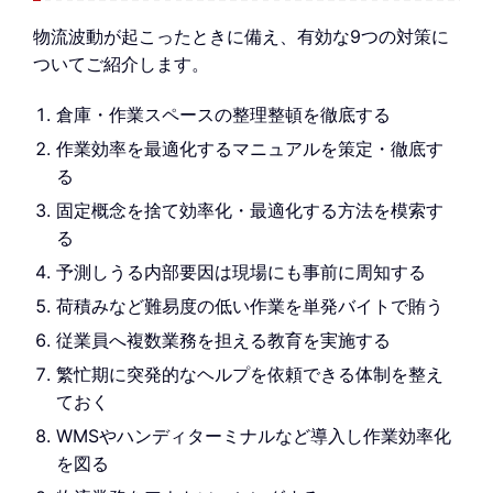
物流波動が起こったときに備え、有効な9つの対策に
ついてご紹介します。
倉庫・作業スペースの整理整頓を徹底する
作業効率を最適化するマニュアルを策定・徹底す
る
固定概念を捨て効率化・最適化する方法を模索す
る
予測しうる内部要因は現場にも事前に周知する
荷積みなど難易度の低い作業を単発バイトで賄う
従業員へ複数業務を担える教育を実施する
繁忙期に突発的なヘルプを依頼できる体制を整え
ておく
WMSやハンディターミナルなど導入し作業効率化
を図る