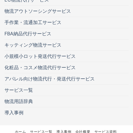
物流アウトソーシングサービス
手作業・流通加工サービス
FBA納品代行サービス
キッティング物流サービス
小規模小ロット発送代行サービス
化粧品・コスメ物流代行サービス
アパレル向け物流代行・発送代行サービス
サービス一覧
物流用語辞典
導入事例
ホーム
サービス一覧
導入事例
会社概要
サービス資料