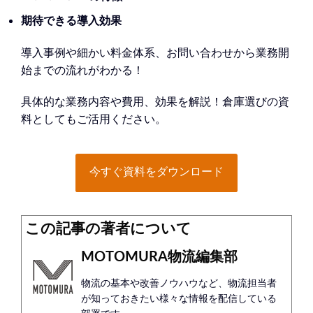
期待できる導入効果
導入事例や細かい料金体系、お問い合わせから業務開
始までの流れがわかる！
具体的な業務内容や費用、効果を解説！倉庫選びの資
料としてもご活用ください。
今すぐ資料をダウンロード
この記事の著者について
MOTOMURA物流編集部
物流の基本や改善ノウハウなど、物流担当者
が知っておきたい様々な情報を配信している