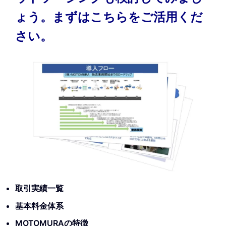
ょう。まずはこちらをご活用くだ
さい。
取引実績一覧
基本料金体系
MOTOMURAの特徴