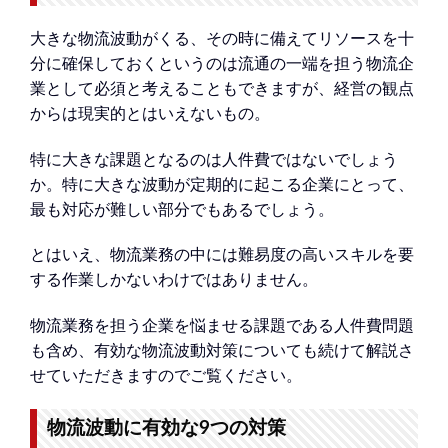
大きな物流波動がくる、その時に備えてリソースを十
分に確保しておくというのは流通の一端を担う物流企
業として必須と考えることもできますが、経営の観点
からは現実的とはいえないもの。
特に大きな課題となるのは人件費ではないでしょう
か。特に大きな波動が定期的に起こる企業にとって、
最も対応が難しい部分でもあるでしょう。
とはいえ、物流業務の中には難易度の高いスキルを要
する作業しかないわけではありません。
物流業務を担う企業を悩ませる課題である人件費問題
も含め、有効な物流波動対策についても続けて解説さ
せていただきますのでご覧ください。
物流波動に有効な9つの対策