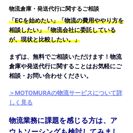
物流倉庫・発送代行に関するご相談
「ECを始めたい」「物流の費用ややり方を
相談したい」「物流会社に委託している
が、現状と比較したい。」
まずは、無料でご相談いただけます！物流
倉庫や発送代行に関することはお気軽にご
相談・お問い合わせください。
＞MOTOMURAの物流サービスについて詳
しく見る
物流業務に課題を感じる方は、ア
ウトソーシングも検討してみまし