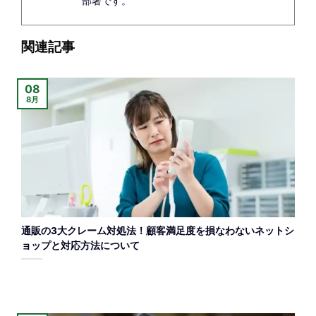
部署です。
関連記事
08
8月
通販の3大クレーム対処法！顧客満足度を損なわないネットシ
ョップと対応方法について