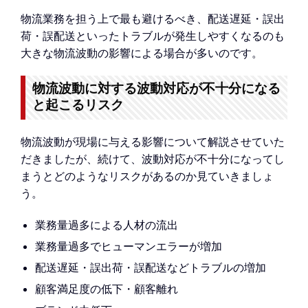
物流業務を担う上で最も避けるべき、配送遅延・誤出
荷・誤配送といったトラブルが発生しやすくなるのも
大きな物流波動の影響による場合が多いのです。
物流波動に対する波動対応が不十分になる
と起こるリスク
物流波動が現場に与える影響について解説させていた
だきましたが、続けて、波動対応が不十分になってし
まうとどのようなリスクがあるのか見ていきましょ
う。
業務量過多による人材の流出
業務量過多でヒューマンエラーが増加
配送遅延・誤出荷・誤配送などトラブルの増加
顧客満足度の低下・顧客離れ