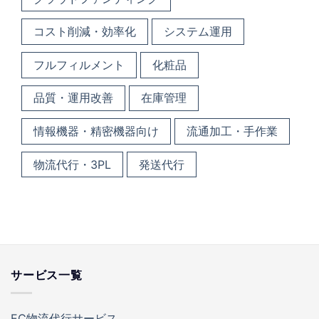
コスト削減・効率化
システム運用
フルフィルメント
化粧品
品質・運用改善
在庫管理
情報機器・精密機器向け
流通加工・手作業
物流代行・3PL
発送代行
サービス一覧
EC物流代行サービス