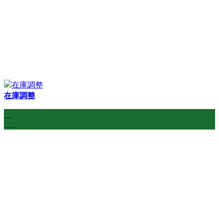
在庫調整
12
8月