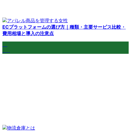
ECプラットフォームの選び方｜種類・主要サービス比較・
費用相場と導入の注意点
10
3月