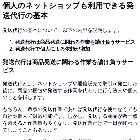
個人のネットショップも利用できる発
送代行の基本
発送代行の基本について、以下の内容を説明します。
発送代行は商品発送に関わる作業を請け負うサービス
発送代行で個人による依頼が増加
発送代行は商品発送に関わる作業を請け負うサー
ビス
発送代行とは、ネットショップや通信販売で取引が発生した
後に、商品の梱包や発送する作業を代わりに行う法人や個人
のことを指します。
もちろん、数点の発送作業であれば発送代行を使わなくても
自社や個人で対応可能です。
しかし、発送する商品が数十点
を超えると作業量も多くなり、発送作業だけで一日が終わっ
てしまうこともあります。