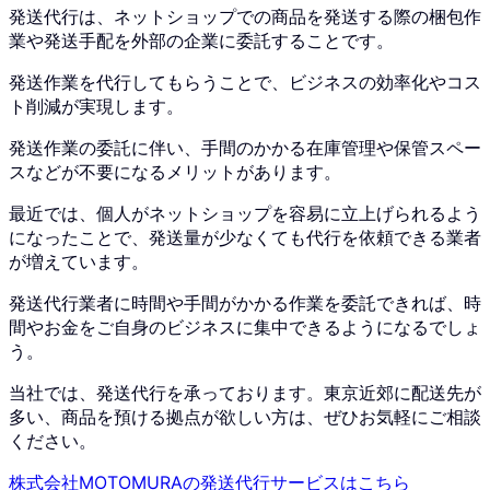
発送代行は、ネットショップでの商品を発送する際の梱包作
業や発送手配を外部の企業に委託することです。
発送作業を代行してもらうことで、ビジネスの効率化やコス
ト削減が実現します。
発送作業の委託に伴い、手間のかかる在庫管理や保管スペー
スなどが不要になるメリットがあります。
最近では、個人がネットショップを容易に立上げられるよう
になったことで、発送量が少なくても代行を依頼できる業者
が増えています。
発送代行業者に時間や手間がかかる作業を委託できれば、時
間やお金をご自身のビジネスに集中できるようになるでしょ
う。
当社では、発送代行を承っております。
東京近郊に配送先が
多い、商品を預ける拠点が欲しい方は、ぜひお気軽にご相談
ください。
株式会社MOTOMURAの発送代行サービスはこちら