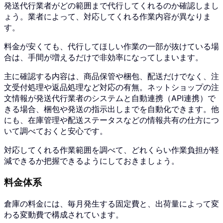
発送代行業者がどの範囲まで代行してくれるのか確認しまし
ょう。
業者によって、対応してくれる作業内容が異なりま
す。
料金が安くても、代行してほしい作業の一部が抜けている場
合は、手間が増えるだけで非効率になってしまいます。
主に確認する内容は、商品保管や梱包、配送だけでなく、注
文受付処理や返品処理など対応の有無。
ネットショップの注
文情報が発送代行業者のシステムと自動連携（API連携）で
きる場合、梱包や発送の指示出しまでを自動化できます。
他
にも、在庫管理や配送ステータスなどの情報共有の仕方につ
いて調べておくと安心です。
対応してくれる作業範囲を調べて、どれくらい作業負担が軽
減できるか把握できるようにしておきましょう。
料金体系
倉庫の料金には、毎月発生する固定費と、出荷量によって変
わる変動費で構成されています。