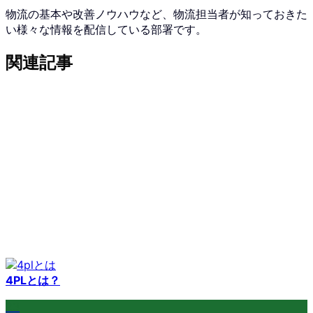
物流の基本や改善ノウハウなど、物流担当者が知っておきた
い様々な情報を配信している部署です。
関連記事
4PLとは？
23