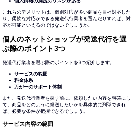
個人情報の漏洩のリスクがある
これらのデメリットは、個別対応が多い商品を自社対応した
り、柔軟な対応ができる発送代行業者を選んだりすれば、対
応が可能といえるのではないでしょうか。
個人のネットショップが発送代行を選
ぶ際のポイント3つ
発送代行業者を選ぶ際のポイントを3つ紹介します。
サービスの範囲
料金体系
万が一のサポート体制
また、発送代行業者を探す前に、依頼したい内容を明確にし
て、商品をどのように発送したいかを具体的に列挙できれ
ば、必要な条件が把握できるでしょう。
サービス内容の範囲