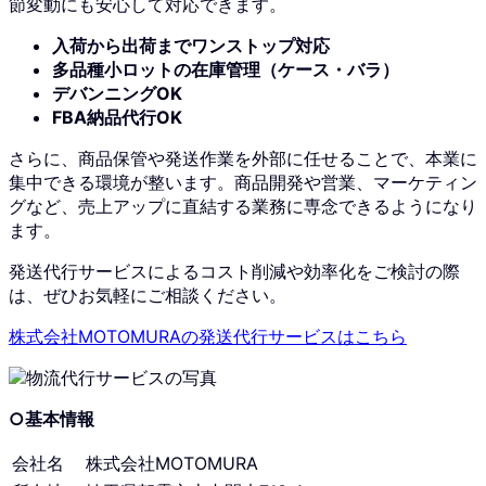
節変動にも安心して対応できます。
入荷から出荷までワンストップ対応
多品種小ロットの在庫管理（ケース・バラ）
デバンニングOK
FBA納品代行OK
さらに、商品保管や発送作業を外部に任せることで、本業に
集中できる環境が整います。商品開発や営業、マーケティン
グなど、売上アップに直結する業務に専念できるようになり
ます。
発送代行サービスによるコスト削減や効率化をご検討の際
は、ぜひお気軽にご相談ください。
株式会社MOTOMURAの発送代行サービスはこちら
○基本情報
会社名
株式会社MOTOMURA