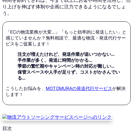
り上げを伸ばす体制や企画に注力できるようになるでしょ
う。
「ECの物流業務が大変…」「もっと効率的に発送したい」と
感じていませんか？無料相談で、最適な物流・発送代行サー
ビスをご提案します！
注文が増えたけれど、発送作業が追いつかない…
手作業が多く、発送に時間がかかる…
季節の繁忙期やキャンペーン時の対応が難しい…
保管スペースや人手が足りず、コストがかさんでい
る…
こうしたお悩みを、
MOTOMURAの発送代行サービス
が解決
します！
目次