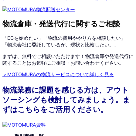
物流倉庫・発送代行に関するご相談
「ECを始めたい」「物流の費用ややり方を相談したい」
「物流会社に委託しているが、現状と比較したい。」
まずは、無料でご相談いただけます！物流倉庫や発送代行に
関することはお気軽にご相談・お問い合わせください。
＞MOTOMURAの物流サービスについて詳しく見る
物流業務に課題を感じる方は、アウト
ソーシングも検討してみましょう。ま
ずはこちらをご活用ください。