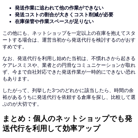
発送作業に追われて他の作業ができない
発送コストの割合が大きくコスト削減が必要
在庫保管や作業スペースが足りない
この他にも、ネットショップを一定以上の在庫を抱えてスタ
ートする場合は、運営当初から発送代行を検討するのがおす
すめです。
なお、発送代行を利用し始めた当初は、不慣れさから起きる
ケアレスミスや、業者との円滑なコミュニケーションが取れ
ず、今まで自社対応できた発送作業が一時的にできない恐れ
もあります。
したがって、列挙した3つのどれかに該当したら、時間の余
裕があるうちに発送代行を依頼する倉庫を探し、比較して選
ぶのが大切です。
まとめ：個人のネットショップでも発
送代行を利用して効率アップ