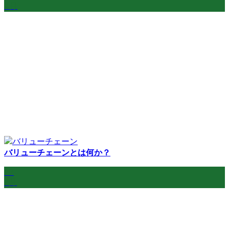
4月
バリューチェーンとは何か？
27
7月