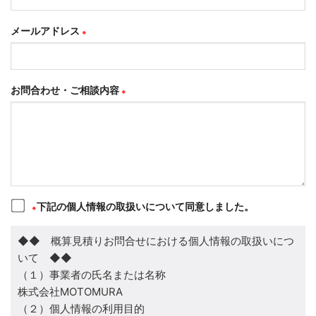
メールアドレス
※
お問合わせ・ご相談内容
※
下記の個人情報の取扱いについて同意しました。
※
◆◆ 概算見積りお問合せにおける個人情報の取扱いにつ
いて ◆◆
（１）事業者の氏名または名称
株式会社MOTOMURA
（２）個人情報の利用目的