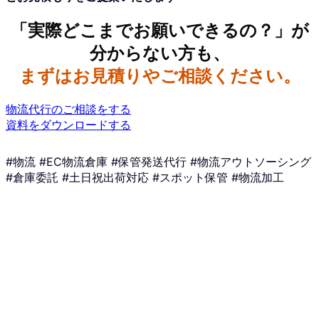
「実際どこまでお願いできるの？」が
分からない方も、
まずはお見積りやご相談ください。
物流代行のご相談をする
資料をダウンロードする
#物流 #EC物流倉庫 #保管発送代行 #物流アウトソーシング
#倉庫委託 #土日祝出荷対応 #スポット保管 #物流加工