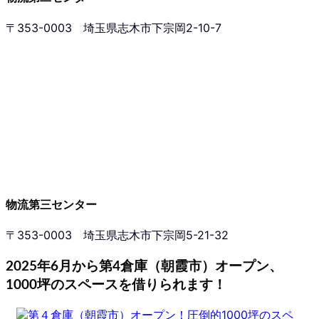
〒353-0003 埼玉県志木市下宗岡2-10-7
物流第三センター
〒353-0003 埼玉県志木市下宗岡5-21-32
2025年6月から第4倉庫（朝霞市）オープン、
1000坪のスペースを借りられます！