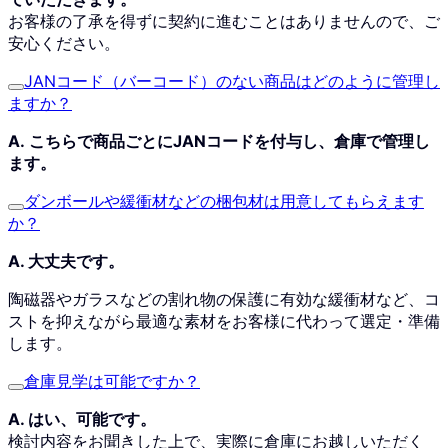
お客様の了承を得ずに契約に進むことはありませんので、ご
安心ください。
JANコード（バーコード）のない商品はどのように管理し
ますか？
A.
こちらで商品ごとにJANコードを付与し、倉庫で管理し
ます。
ダンボールや緩衝材などの梱包材は用意してもらえます
か？
A. 大丈夫です。
陶磁器やガラスなどの割れ物の保護に有効な緩衝材など、コ
ストを抑えながら最適な素材をお客様に代わって選定・準備
します。
倉庫見学は可能ですか？
A. はい、可能です。
検討内容をお聞きした上で、実際に倉庫にお越しいただく