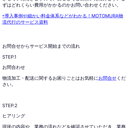
ずはどれくらい費用がかかるのかお問い合わせください。
⇨導入事例や細かい料金体系などがわかる！MOTOMURA物
流代行のサービス資料
お問合せからサービス開始までの流れ
STEP.1
お問合わせ
物流加工・配送に関するお困りごとはお気軽に
お問合せ
くだ
さい。
STEP.2
ヒアリング
現状の内容や、業務の流れなどを確認させていただき、業務