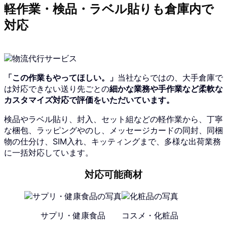
軽作業・検品・ラベル貼りも倉庫内で
対応
「この作業もやってほしい。」
当社ならではの、大手倉庫で
は対応できない送り先ごとの
細かな業務や手作業など柔軟な
カスタマイズ対応で評価をいただいています。
検品やラベル貼り、封入、セット組などの軽作業から、丁寧
な梱包、ラッピングやのし、メッセージカードの同封、同梱
物の仕分け、SIM入れ、キッティングまで、多様な出荷業務
に一括対応しています。
対応可能商材
サプリ・健康食品
コスメ・化粧品