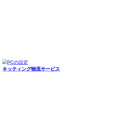
キッティング物流サービス