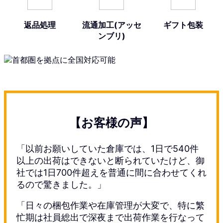
返品処理
流通加工(アッセ
ギフト包装
ンブリ)
【お客様の声】
「以前お願いしていた倉庫では、1日で540件
以上の出荷はできないと断られていたけど、御
社では1日700件超えを普通に間に合わせてくれ
るので驚きました。」
「日々の梱包作業や在庫管理が大変で、特に繁
忙期は社員総出で深夜まで出荷作業を行なって