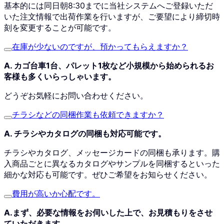
基本的には同日朝8:30までに当社システムへご登録いただ
いた注文情報で出荷作業を行いますが、ご要望により締切時
刻を変更することが可能です。
在庫が少ないのですが、預かってもらえますか？
A. カゴ台車1台、パレット1枚など小規模から始められるお
客様も多くいらっしゃいます。
どうぞお気軽にお問い合わせください。
チラシなどの同梱作業も依頼できますか？
A. チラシやカタログの同梱も対応可能です。
チラシやカタログ、メッセージカードの同梱も承ります。購
入商品ごとに異なるカタログやサンプルを同梱するといった
細かな対応も可能です。ぜひご希望をお知らせください。
費用が高いか心配です。
A.まず、必要な情報をお伺いした上で、お見積もりをさせ
ていただきます。