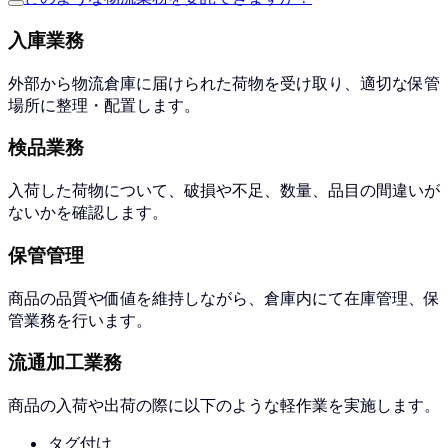
入庫業務
外部から物流倉庫に届けられた荷物を受け取り、適切な保管
場所に整理・配置します。
検品業務
入荷した荷物について、破損や不足、数量、品目の間違いが
ないかを確認します。
保管管理
商品の品質や価値を維持しながら、倉庫内にて在庫管理、保
管業務を行います。
流通加工業務
商品の入荷や出荷の際に以下のような軽作業を実施します。
タグ付け