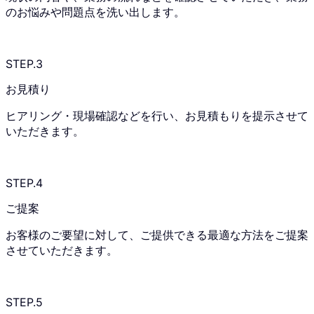
のお悩みや問題点を洗い出します。
STEP.3
お見積り
ヒアリング・現場確認などを行い、お見積もりを提示させて
いただきます。
STEP.4
ご提案
お客様のご要望に対して、ご提供できる最適な方法をご提案
させていただきます。
STEP.5