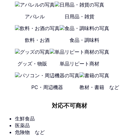
アパレル
日用品・雑貨
飲料・お酒
食品・調味料
グッズ・物販
単品リピート商材
PC・周辺機器
教材・書籍 など
対応不可商材
生鮮食品
医薬品
危険物 など