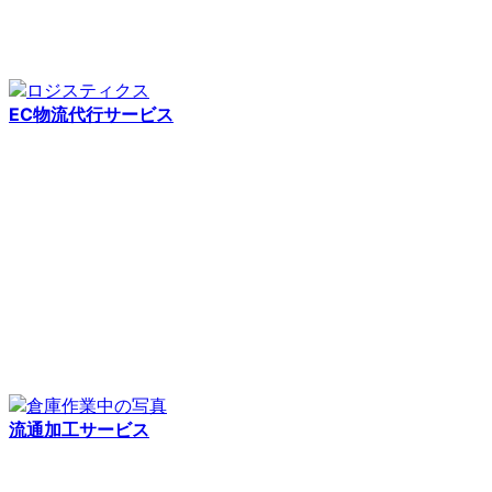
EC物流代行サービス
流通加工サービス