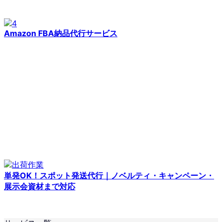
Amazon FBA納品代行サービス
単発OK！スポット発送代行｜ノベルティ・キャンペーン・
展示会資材まで対応