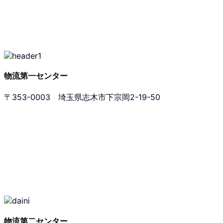
物流第一センター
〒353-0003 埼玉県志木市下宗岡2-19-50
物流第二センター