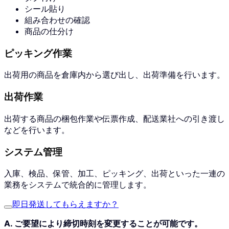
シール貼り
組み合わせの確認
商品の仕分け
ピッキング作業
出荷用の商品を倉庫内から選び出し、出荷準備を行います。
出荷作業
出荷する商品の梱包作業や伝票作成、配送業社への引き渡し
などを行います。
システム管理
入庫、検品、保管、加工、ピッキング、出荷といった一連の
業務をシステムで統合的に管理します。
即日発送してもらえますか？
A. ご要望により締切時刻を変更することが可能です。