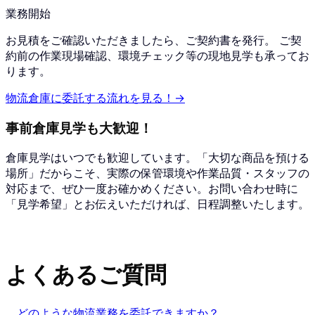
業務開始
お見積をご確認いただきましたら、ご契約書を発行。 ご契
約前の作業現場確認、環境チェック等の現地見学も承ってお
ります。
物流倉庫に委託する流れを見る！→
事前倉庫見学も大歓迎！
倉庫見学はいつでも歓迎しています。「大切な商品を預ける
場所」だからこそ、実際の保管環境や作業品質・スタッフの
対応まで、ぜひ一度お確かめください。お問い合わせ時に
「見学希望」とお伝えいただければ、日程調整いたします。
よくあるご質問
どのような物流業務を委託できますか？