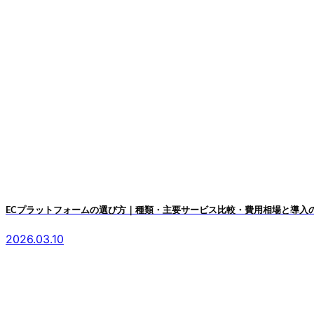
ECプラットフォームの選び方｜種類・主要サービス比較・費用相場と導入
2026.03.10