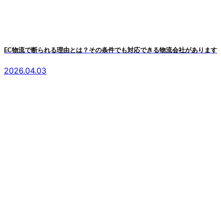
EC物流で断られる理由とは？その条件でも対応できる物流会社があります
2026.04.03