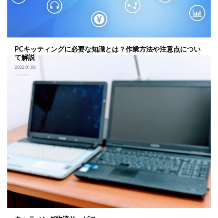
PCキッティングに必要な知識とは？作業方法や注意点につい
て解説
2022.01.06