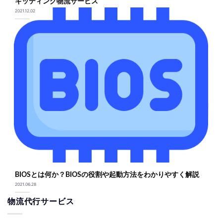
キッティング物流サービス
2021.12.02
BIOSとは何か？BIOSの役割や起動方法をわかりやすく解説
2021.06.28
物流代行サービス