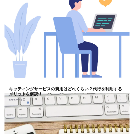
キッティングサービスの費用はどれくらい？代行を利用する
メリットを解説！
2022.01.31