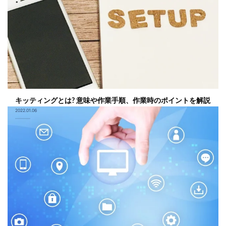
キッティングとは? 意味や作業手順、作業時のポイントを解説
2022.01.06