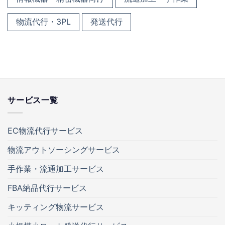
物流代行・3PL
発送代行
サービス一覧
EC物流代行サービス
物流アウトソーシングサービス
手作業・流通加工サービス
FBA納品代行サービス
キッティング物流サービス