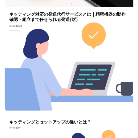
キッティング対応の発送代行サービスとは｜精密機器の動作
確認・組立まで任せられる発送代行
2025.10.24
キッティングとセットアップの違いとは？
2022.07.11