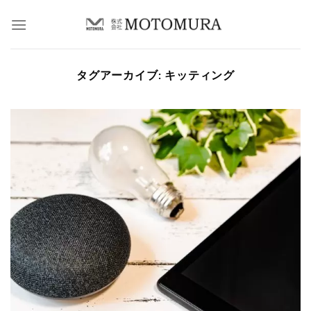
Skip
to
content
タグアーカイブ:
キッティング