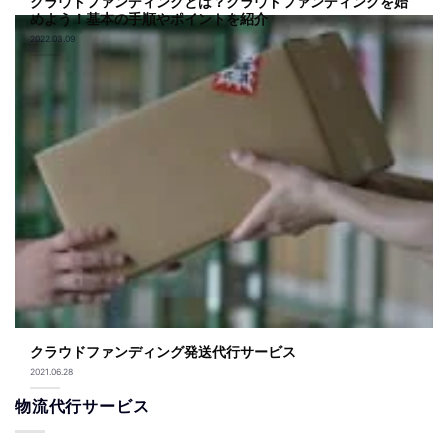
クラウドファンディングとは？クラウドファンディングを始
めよう！基本の手順やポイントを紹介
2022.03.09
クラウドファンディング発送代行サービス
2021.06.28
物流代行サービス