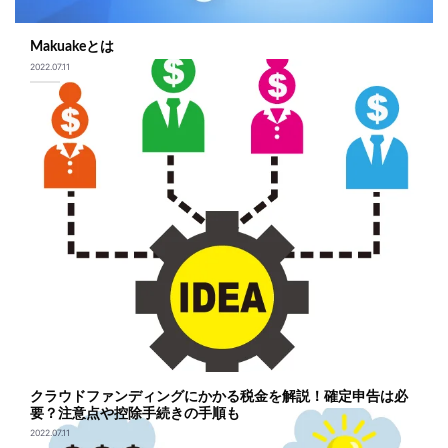
Makuakeとは
2022.07.11
クラウドファンディングにかかる税金を解説！確定申告は必
要？注意点や控除手続きの手順も
2022.07.11