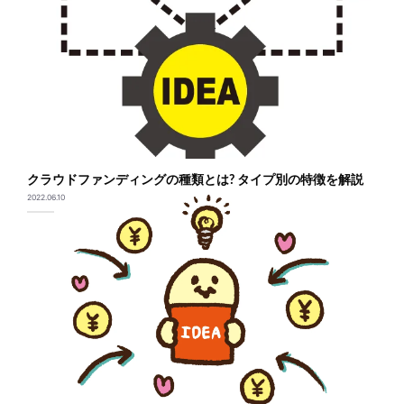
クラウドファンディングの種類とは? タイプ別の特徴を解説
2022.06.10