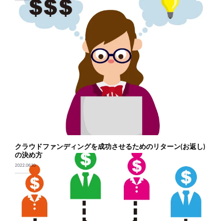
クラウドファンディングを成功させるためのリターン(お返し)
の決め方
2022.06.10