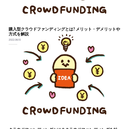
購入型クラウドファンディングとは? メリット・デメリットや
方式を解説
2022.06.10