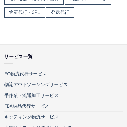
物流代行・3PL
発送代行
サービス一覧
EC物流代行サービス
物流アウトソーシングサービス
手作業・流通加工サービス
FBA納品代行サービス
キッティング物流サービス