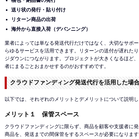
送り状の発行・貼り付け
リターン商品の出荷
海外から直接入荷（デバンニング）
業者によっては単なる発送代行だけではなく、大切なサポー
らゆるサービスを活用できます。リターンの送付が遅れたり
ジダウンにつながります。プロジェクトが大きくなるほど、
者にまるごとおまかせするのがおすすめです。
クラウドファンディング発送代行を活用した場
以下では、それぞれのメリットとデメリットについて説明し
メリット１ 保管スペース
クラウドファンディングに限らず、商品を顧客や支援者に発
商品を、発送までの間保管をするスペースが必要になります。