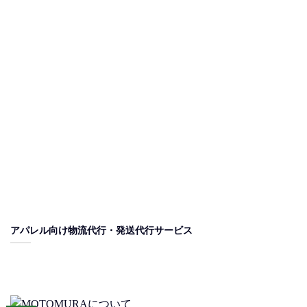
アパレル向け物流代行・発送代行サービス