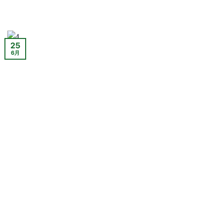
25
6月