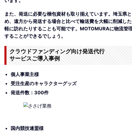
います。
また、発送に必要な梱包資材も取り揃えています。埼玉県と
め、遠方から発送する場合と比べて輸送費を大幅に削減した
軽に訪れたりすることも可能です。
MOTOMURAに物流
することができるでしょう。
。
クラウドファンディング向け発送代行
サービスご導入事例
個人事業主様
受注生産のキャラクターグッズ
発送件数：300件
国内競技連盟様