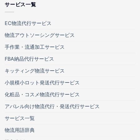
サービス一覧
EC物流代行サービス
物流アウトソーシングサービス
手作業・流通加工サービス
FBA納品代行サービス
キッティング物流サービス
小規模小ロット発送代行サービス
化粧品・コスメ物流代行サービス
アパレル向け物流代行・発送代行サービス
サービス一覧
物流用語辞典