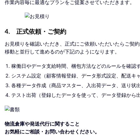
作業内容毎に最適なプランをご提案させていただきます。
4. 正式依頼・ご契約
お見積りを確認いただき、正式にご依頼いただいたらご契約
移動と並行して進めるのが下記のようになります。
稼働日やデータ支給時間、梱包方法などのルールを確認す
システム設定（顧客情報登録、データ形式設定、配送キ
各種データ作成（商品マスター、入出荷データ、送り状
テスト出荷（登録したデータを使って、データ登録から
物流倉庫や発送代行に関すること
お気軽にご相談・お問い合わせください。