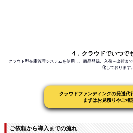
4．クラウドでいつで
クラウド型在庫管理システムを使用し、商品登録、入荷～出荷まで
化
しております
クラウドファンディングの発送代
まずはお見積りやご相
ご依頼から導入までの流れ​