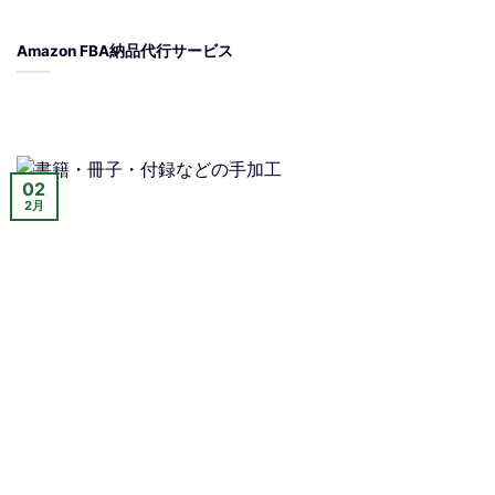
Amazon FBA納品代行サービス
02
2月