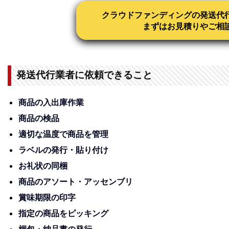
クラウドファンディングの発送代
まずはお見積りやご相
発送代行業者に依頼できること
商品の入出庫作業
商品の検品
適切な温度で商品を管理
ラベルの発行・貼り付け
お礼状の同梱
商品のアソート・アッセンブリ
賞味期限の印字
指定の商品をピッキング
梱包・納品書の発行