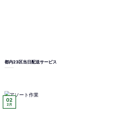
都内23区当日配送サービス
02
2月