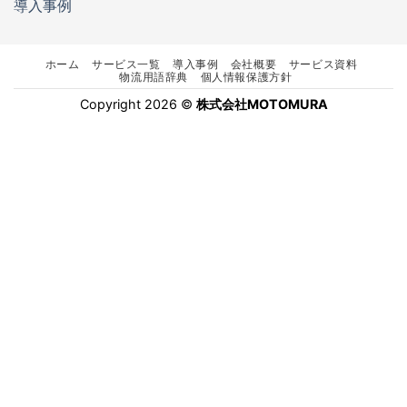
導入事例
ホーム
サービス一覧
導入事例
会社概要
サービス資料
物流用語辞典
個人情報保護方針
Copyright 2026 ©
株式会社MOTOMURA