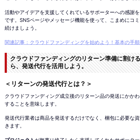
活動やアイデアを支援してくれているサポーターへの感謝を
です。SNSページやメッセージ機能を使って、こまめにコ
続けましょう。
関連記事：クラウドファンディングを始めよう！基本の手順
クラウドファンディングのリターン準備に割け
ら、発送代行を活用しよう。
＜リターンの発送代行とは？＞
クラウドファンディング成立後のリターン品の発送にかかわ
することを意味します。
発送代行業者は商品を発送するだけでなく、梱包に必要な資
きます。