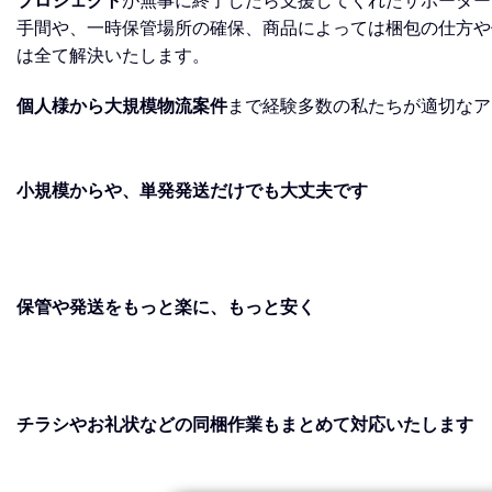
プロジェクト
が無事に終了したら支援してくれたサポーター
手間や、一時保管場所の確保、商品によっては梱包の仕方や
は全て解決いたします。
個人様から大規模物流案件
まで経験多数の私たちが適切なア
小規模からや、単発発送だけでも大丈夫です
保管や発送をもっと楽に、もっと安く
チラシやお礼状などの同梱作業もまとめて対応いたします