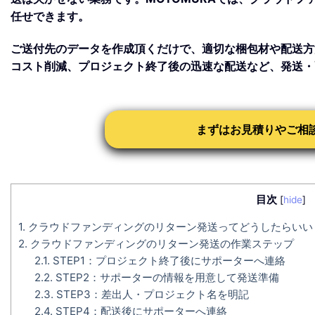
任せできます。
ご送付先のデータを作成頂くだけで、適切な梱包材や配送方
コスト削減、プロジェクト終了後の迅速な配送など、発送・
まずはお見積りやご相
目次
[
hide
]
1.
クラウドファンディングのリターン発送ってどうしたらいい
2.
クラウドファンディングのリターン発送の作業ステップ
2.1.
STEP1：プロジェクト終了後にサポーターへ連絡
2.2.
STEP2：サポーターの情報を用意して発送準備
2.3.
STEP3：差出人・プロジェクト名を明記
2.4.
STEP4：配送後にサポーターへ連絡