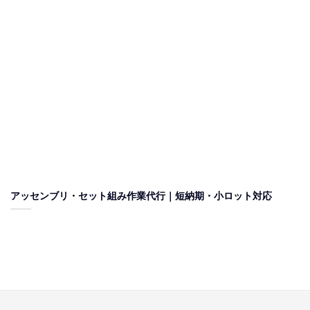
アッセンブリ・セット組み作業代行｜短納期・小ロット対応