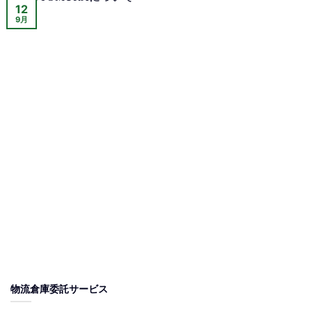
12
9月
物流倉庫委託サービス