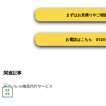
まずはお見積りやご相
お電話はこちら 0120-6
関連記事
17
11月