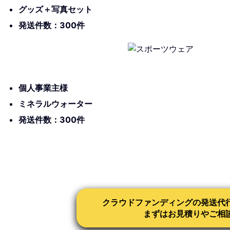
グッズ＋写真セット
発送件数：300件
個人事業主様
ミネラルウォーター
発送件数：300件
クラウドファンディングの発送代
まずはお見積りやご相