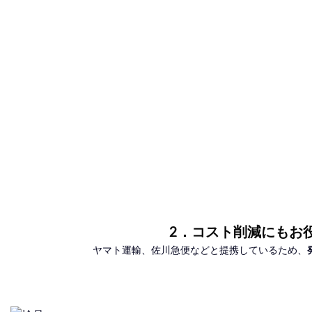
2．コスト削減にもお
ヤマト運輸、佐川急便などと提携しているため、