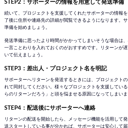
STEP2：サポーターの情報を用意して発送準備
続いて、プロジェクトを支援してくれたサポーターの情報を
了後に住所や連絡先の詳細が閲覧できるようになります。サ
準備を始めましょう。
発送準備に思ったより時間がかかってしまいそうな場合は、
一言ことわりを入れておくのがおすすめです。リターンが遅
いて伝えましょう。
STEP3：差出人・プロジェクト名を明記
サポーターへリターンを発送するときには、プロジェクトの
れて同封してください。様々なプロジェクトを支援している
らのリターンだろう」と頭を悩ませる原因になってしまいま
STEP4：配送後にサポーターへ連絡
リターンの配送を開始したら、メッセージ機能を活用して発
送スタートしている事が分かれば、サポーターは安心して届