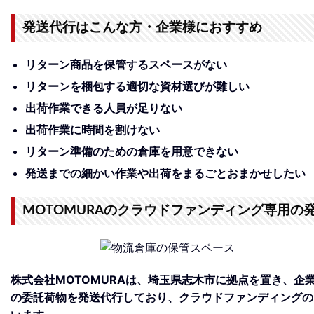
発送代行はこんな方・企業様におすすめ
リターン商品を保管するスペースがない
リターンを梱包する適切な資材選びが難しい
出荷作業できる人員が足りない
出荷作業に時間を割けない
リターン準備のための倉庫を用意できない
発送までの細かい作業や出荷をまるごとおまかせしたい
MOTOMURAのクラウドファンディング専用の
株式会社MOTOMURAは、埼玉県志木市に拠点を置き、企
の委託荷物を発送代行しており、クラウドファンディングの