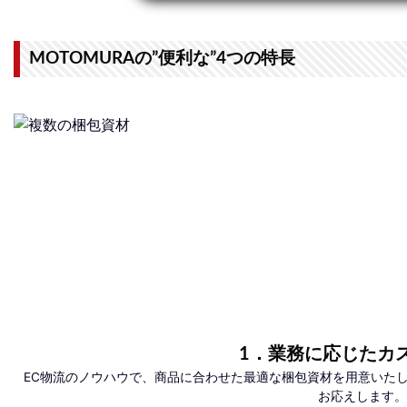
MOTOMURAの”便利な”4つの特長
1．業務に応じたカ
EC物流のノウハウで、商品に合わせた最適な梱包資材を用意いた
お応えします。