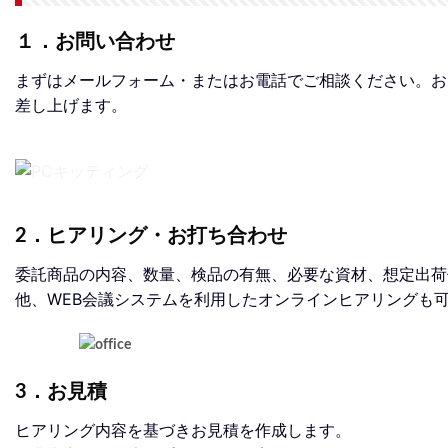
１．お問い合わせ
まずはメールフォーム・またはお電話でご相談ください。お
差し上げます。
2．ヒアリング・お打ち合わせ
委託商品の内容、数量、検品の有無、必要な資材、想定出荷
他、WEB会議システムを利用したオンラインヒアリングも
3．お見積
ヒアリング内容を基づきお見積を作成します。