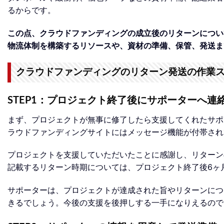
るからです。
この点、クラウドファンディングの成立後のリターンについ
物流体制を構築するリソースや、資材の準備、保管、発送ま
クラウドファンディングのリターン発送の作業
STEP1：プロジェクト終了後にサポーターへ連
まず、プロジェクトが無事に修了したら支援してくれたサポ
ラウドファンディングサイトにはメッセージ機能が付帯され
プロジェクトを支援していただいたことに感謝し、リターン
記載するリターン時期については、プロジェクト終了後6ヶ
サポーターは、プロジェクトが達成された旨やリターンにつ
きるでしょう。今後の支援を後押しする一手になりえるので