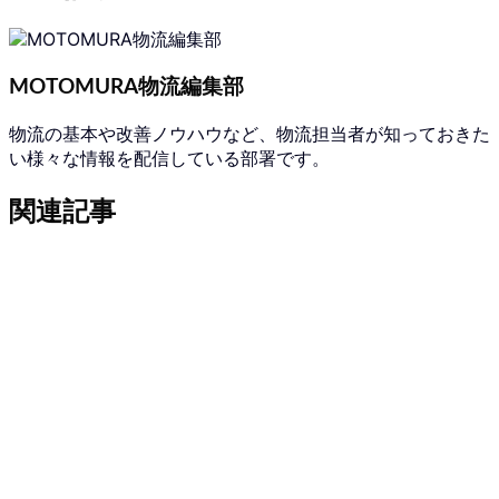
MOTOMURA物流編集部
物流の基本や改善ノウハウなど、物流担当者が知っておきた
い様々な情報を配信している部署です。
関連記事