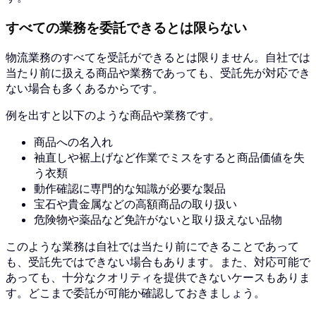
すべての業務を委託できるとは限らない
物流業務のすべてを受託ができるとは限りません。自社では
当たり前に扱える商品や業務であっても、受託先が対応でき
ない場合も多くあるからです。
例を出すと以下のような商品や業務です。
商品への名入れ
袖直しや裾上げなど作業でミスをすると商品価値を失
う衣類
動作確認に専門的な知識が必要な製品
宝石や貴金属などの高額商品の取り扱い
危険物や薬品など免許がないと取り扱えない品物
このような業務は自社では当たり前にできることであって
も、受託先ではできない場合もあります。また、対応可能で
あっても、十分なクオリティを提供できないケースもありま
す。どこまで委託が可能か確認しておきましょう。