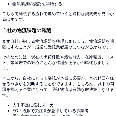
物流業務の委託を開始する
こちらで解説する流れで進めていくと適切な契約先が見つか
るはずです。
自社の物流課題の確認
まず自社が抱える物流課題を整理しましょう。物流課題を明
確にすることが、最適な受託業者選びにつながるからです。
そのためには、現在の出荷件数や処理能力、在庫精度、コス
ト、繁閑差での対応にどんな課題があるか明確化しましょ
う。
そこから、自社にとって委託が本当に必要か、どの範囲を任
せるべきかを判断することができます。もちろん、以下の問
題を抱える企業にとって、受託物流は有効な解決策となりま
す。
人手不足に悩むメーカー
EC・通販で受注量が急増している事業者