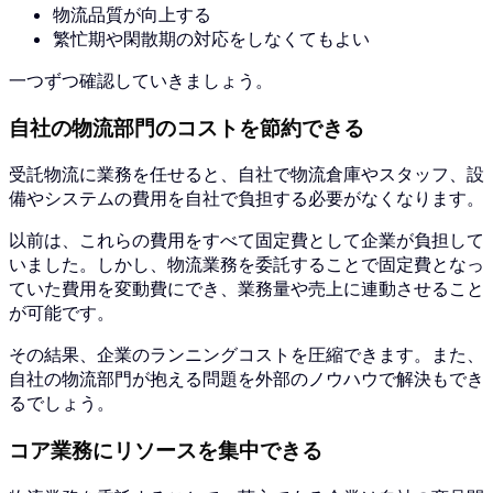
物流品質が向上する
繁忙期や閑散期の対応をしなくてもよい
一つずつ確認していきましょう。
自社の物流部門のコストを節約できる
受託物流に業務を任せると、自社で物流倉庫やスタッフ、設
備やシステムの費用を自社で負担する必要がなくなります。
以前は、これらの費用をすべて固定費として企業が負担して
いました。しかし、物流業務を委託することで固定費となっ
ていた費用を変動費にでき、業務量や売上に連動させること
が可能です。
その結果、企業のランニングコストを圧縮できます。また、
自社の物流部門が抱える問題を外部のノウハウで解決もでき
るでしょう。
コア業務にリソースを集中できる