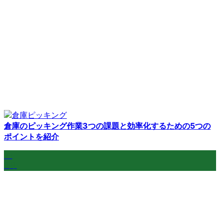
倉庫のピッキング作業3つの課題と効率化するための5つの
ポイントを紹介
21
6月