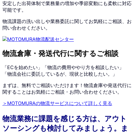
安定した出荷体制で業務量の増加や季節変動にも柔軟に対応
可能です。
物流課題の洗い出しや業務委託に関してお気軽にご相談、お
問い合わせください。
物流倉庫・発送代行に関するご相談
「ECを始めたい」「物流の費用ややり方を相談したい」
「物流会社に委託しているが、現状と比較したい。」
まずは、無料でご相談いただけます！物流倉庫や発送代行に
関することはお気軽にご相談・お問い合わせください。
＞MOTOMURAの物流サービスについて詳しく見る
物流業務に課題を感じる方は、アウト
ソーシングも検討してみましょう。ま