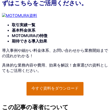
ずはこちらをご活用ください。
取引実績一覧
基本料金体系
MOTOMURAの特徴
期待できる導入効果
導入事例や細かい料金体系、お問い合わせから業務開始まで
の流れがわかる！
具体的な業務内容や費用、効果を解説！倉庫選びの資料とし
てもご活用ください。
今すぐ資料をダウンロード
この記事の著者について