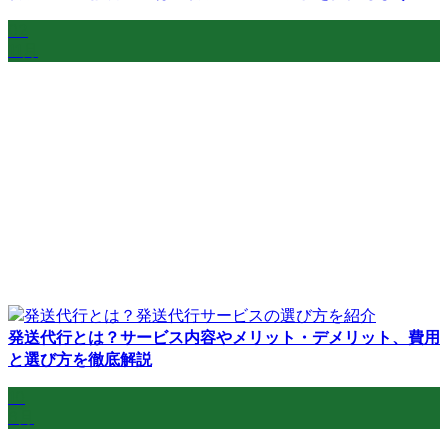
02
11月
発送代行とは？サービス内容やメリット・デメリット、費用
と選び方を徹底解説
10
6月