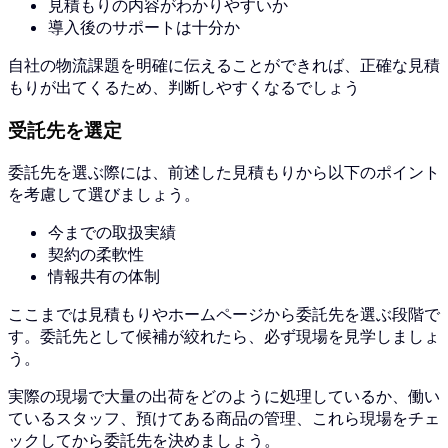
見積もりの内容がわかりやすいか
導入後のサポートは十分か
自社の物流課題を明確に伝えることができれば、正確な見積
もりが出てくるため、判断しやすくなるでしょう
受託先を選定
委託先を選ぶ際には、前述した見積もりから以下のポイント
を考慮して選びましょう。
今までの取扱実績
契約の柔軟性
情報共有の体制
ここまでは見積もりやホームページから委託先を選ぶ段階で
す。委託先として候補が絞れたら、必ず現場を見学しましょ
う。
実際の現場で大量の出荷をどのように処理しているか、働い
ているスタッフ、預けてある商品の管理、これら現場をチェ
ックしてから委託先を決めましょう。