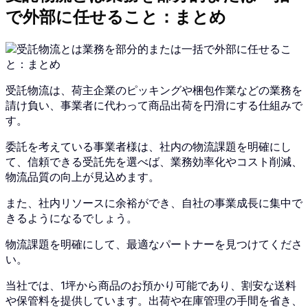
で外部に任せること：まとめ
受託物流は、荷主企業のピッキングや梱包作業などの業務を
請け負い、事業者に代わって商品出荷を円滑にする仕組みで
す。
委託を考えている事業者様は、社内の物流課題を明確にし
て、信頼できる受託先を選べば、業務効率化やコスト削減、
物流品質の向上が見込めます。
また、社内リソースに余裕ができ、自社の事業成長に集中で
きるようになるでしょう。
物流課題を明確にして、最適なパートナーを見つけてくださ
い。
当社では、1坪から商品のお預かり可能であり、割安な送料
や保管料を提供しています。出荷や在庫管理の手間を省き、