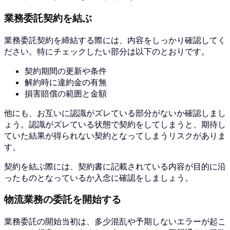
業務委託契約を結ぶ
業務委託契約を締結する際には、内容をしっかり確認してく
ださい。特にチェックしたい部分は以下のとおりです。
契約期間の更新や条件
解約時に違約金の有無
損害賠償の範囲と金額
他にも、お互いに認識がズレている部分がないか確認しまし
ょう。認識がズレている状態で契約をしてしまうと、期待し
ていた結果が得られない契約となってしまうリスクがありま
す。
契約を結ぶ際には、契約書に記載されている内容が目的に沿
ったものとなっているか入念に確認をしましょう。
物流業務の委託を開始する
業務委託の開始当初は、多少混乱や予期しないエラーが起こ