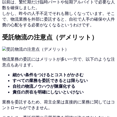
以前は、繁忙期だけ臨時パートや短期アルバイトで必要な人
数を確保しました。
しかし、昨今の人手不足でそれも難しくなっています。そこ
で、物流業務を外部に委託すると、自社で人手の確保や人件
費の心配をする必要がなくなるというわけです。
受託物流の注意点（デメリット）
物流業務の委託にはメリットが多い一方で、以下のような注
意点もあります。
細かい条件をつけるとコストがかさむ
すべての業務を委託できるとは限らない
自社の物流ノウハウが陳腐化する
責任の所在を明確にしないといけない
業務を委託するため、荷主企業は直接的に業務に関してはコ
ントロールができません。