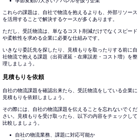
季節変動の大きいアパレルを扱う企業
これらの課題は、自社で物流を抱えるよりも、外部リソース
を活用することで解決するケースが多くあります。
ただし、受託物流は、単なるコスト削減だけでなくスピード
や柔軟性を求める企業に必要な仕組みです。
いきなり委託先を探したり、見積もりを取ったりする前に自
社物流で抱える課題（出荷遅延・在庫誤差・コスト増）を整
理しましょう。
見積もりを依頼
自社の物流課題を確認出来たら、受託物流をしている企業に
見積もりを依頼しましょう。
その際には、自社の物流課題を伝えることを忘れないでくだ
さい。見積もりを受け取ったら、以下の内容をチェックして
比較しましょう。
自社の物流業務、課題に対応可能か