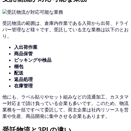
受託物流の範囲は、倉庫内作業である入荷から出荷、ドライ
バー管理など様々です。受託している主な業務は以下のとお
り。
入出荷作業
商品保管
ピッキングや検品
梱包
配送
返品処理
在庫管理
他にも、ラベル貼りやセット組みなどの流通加工、カスタマ
ー対応まで請け負っている企業も多いです。このため、物流
業務を一括ですべて委託して、荷主企業は社内リソースを営
業や生産、商品開発に集中させる企業もあります。
受託物流と3PLの違い