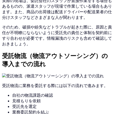
実際の現場は、委託会社のスタッフが直接作業をする場合も
あるものの、派遣スタッフが現場で作業している場合もあり
ます。また、商品の出荷後は配送ドライバーや配送業者の仕
分けスタッフなどさまざまな人が関わります。
そのため、破損や紛失などトラブルが起きた際に、原因と責
任が不明瞭にならないように受託先の責任と体制を契約前に
すり合わせが必要です。情報漏洩のリスクも含めて確認して
おきましょう。
受託物流（物流アウトソーシング）の
導入までの流れ
受託物流に業務を委託する際には以下の流れで進みます。
自社の物流課題の確認
見積もりを依頼
受託先を選定
業務委託契約を結ぶ