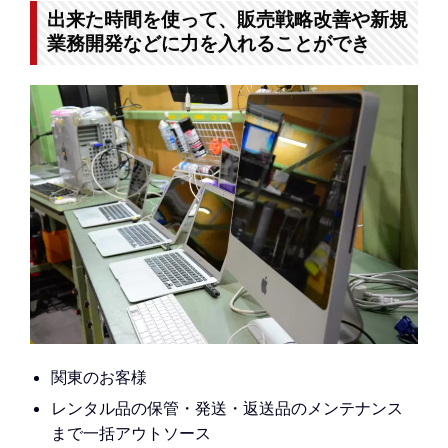
出来た時間を使って、販売戦略改善や新規
業務開発などに力を入れることができ
関東のお客様
レンタル品の保管・発送・返送品のメンテナンス
まで一括アウトソース