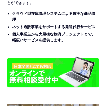
とができます。
クラウド型在庫管理システムによる確実な商品管
理
ネット通販事業をサポートする発送代行サービス
個人事業主から大規模な物流プロジェクトまで、
幅広いサービスを提供します。