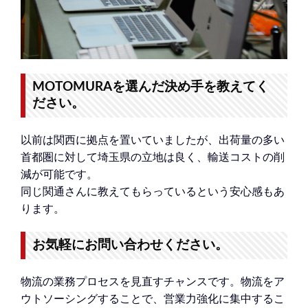
MOTOMURAを選んだ決め手を教えてく
ださい。
以前は関西に拠点を置いていましたが、出荷量の多い
首都圏に対して埼玉県の立地は良く、輸送コストの削
減が可能です。
同じ関通さんに教えてもらっているという安心感もあ
ります。
お気軽にお問い合わせください。
物流の業務プロセスを見直すチャンスです。物流をア
ウトソーシングすることで、営業力強化に集中するこ