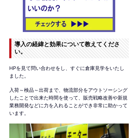
導入の経緯と効果について教えてくださ
い。
HPを見て問い合わせをし、すぐに倉庫見学をいたし
ました。
入荷～検品～出荷まで、物流部分をアウトソーシング
したことで出来た時間を使って、販売戦略改善や新規
業務開発などに力を入れることができ非常に助かって
います。