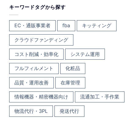
キーワードタグから探す
EC・通販事業者
fba
キッティング
クラウドファンディング
コスト削減・効率化
システム運用
フルフィルメント
化粧品
品質・運用改善
在庫管理
情報機器・精密機器向け
流通加工・手作業
物流代行・3PL
発送代行