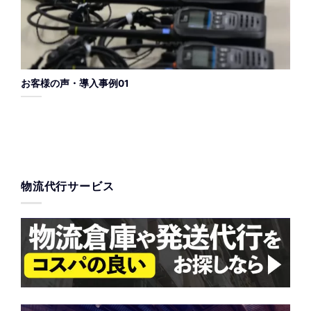
お客様の声・導入事例01
物流代行サービス