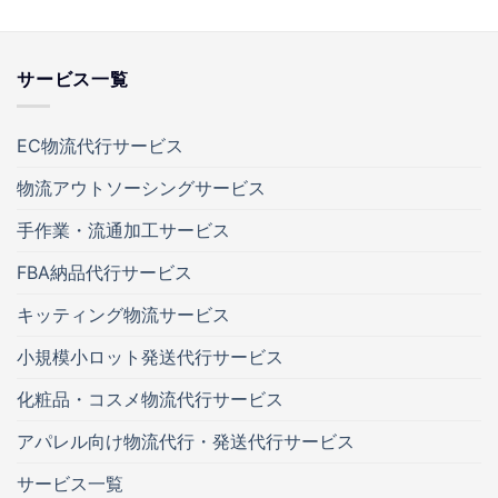
サービス一覧
EC物流代行サービス
物流アウトソーシングサービス
手作業・流通加工サービス
FBA納品代行サービス
キッティング物流サービス
小規模小ロット発送代行サービス
化粧品・コスメ物流代行サービス
アパレル向け物流代行・発送代行サービス
サービス一覧