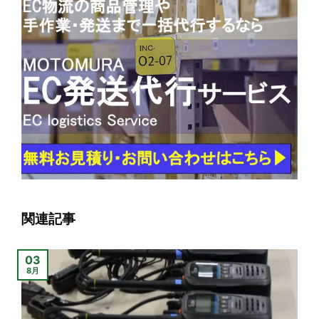
関連記事
03
8月