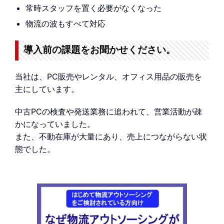
常時スタッフを置く必要がなくなった
物流の波もすべて対応
導入前の課題をお聞かせください。
当社は、PC販売やレンタル、オフィス用品の販売を
主にしています。
中古PCの検査や発送業務に追われて、営業活動が疎
かになっていました。
また、不動在庫が大量にあり、売上につながらない状
態でした。