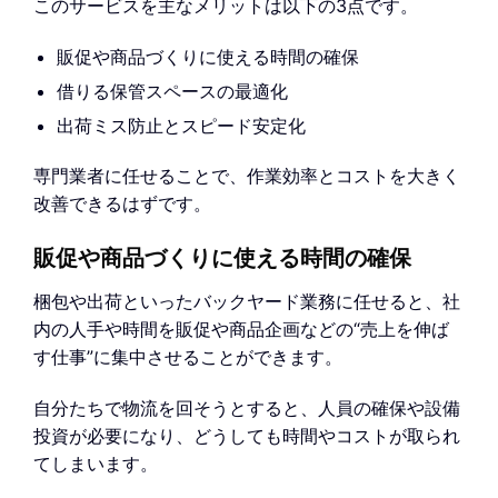
このサービスを主なメリットは以下の3点です。
販促や商品づくりに使える時間の確保
借りる保管スペースの最適化
出荷ミス防止とスピード安定化
専門業者に任せることで、作業効率とコストを大きく
改善できるはずです。
販促や商品づくりに使える時間の確保
梱包や出荷といったバックヤード業務に任せると、社
内の人手や時間を販促や商品企画などの“売上を伸ば
す仕事”に集中させることができます。
自分たちで物流を回そうとすると、人員の確保や設備
投資が必要になり、どうしても時間やコストが取られ
てしまいます。