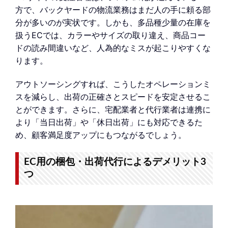
方で、バックヤードの物流業務はまだ人の手に頼る部
分が多いのが実状です。しかも、多品種少量の在庫を
扱うECでは、カラーやサイズの取り違え、商品コー
ドの読み間違いなど、人為的なミスが起こりやすくな
ります。
アウトソーシングすれば、こうしたオペレーションミ
スを減らし、出荷の正確さとスピードを安定させるこ
とができます。さらに、宅配業者と代行業者は連携に
より「当日出荷」や「休日出荷」にも対応できるた
め、顧客満足度アップにもつながるでしょう。
EC用の梱包・出荷代行によるデメリット3
つ