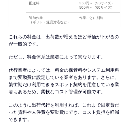
配送料
350円～（SSサイズ）
500円～（60サイズ）
追加作業
作業ごとに別途
（ギフト・返品対応など）
これらの料金は、出荷数が増えるほど単価が下がるの
が一般的です。
ただし、料金体系は業者によって異なります。
代行業者によっては、料金の保管料やシステム利用料
まで変動費に設定している業者もあります。さらに、
繁忙期だけ利用できるスポット契約を用意している業
者もあるため、柔軟なコスト管理が可能です。
このように出荷代行を利用すれば、これまで固定費だ
った賃料や人件費を変動費にでき、コスト負担を軽減
できます。