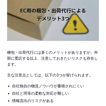
梱包・出荷代行には多くのメリットがありますが、外
部に委託する以上、注意しておきたいリスクも存在し
ます。
主な注意点としては、以下の3つが挙げられます。
自社独自の物流ノウハウが蓄積されにくい
自社と同等の柔軟な対応が難しい
情報流出のリスクがある