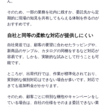
ん。
そのため、一部の業務を社内に残すか、委託先から定
期的に現場の知見を共有してもらえる体制を作るのが
おすすめです。
自社と同等の柔軟な対応が提供しにくい
自社発送では、顧客の要望に合わせたラッピングや、
新商品のサンプル、カタログの同梱をするなど対応が
容易です。しかも、実験的な試みとして行うことも可
能です。
ところが、出荷代行では、作業が標準化されており、
変則的な個別対応はできない場合が多いです。対応で
きても追加料金がかかります。
そのため、顧客ごとに特別な梱包やキャンペーンをし
ている場合は、自社の仕様をそのまま委託できない業