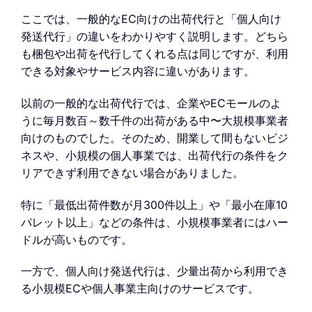
ここでは、一般的なEC向けの出荷代行と「個人向け
発送代行」の違いをわかりやすく説明します。どちら
も梱包や出荷を代行してくれる点は同じですが、利用
できる対象やサービス内容に違いがあります。
以前の一般的な出荷代行では、企業やECモールのよ
うに毎月数百～数千件の出荷がある中〜大規模事業者
向けのものでした。そのため、開業して間もないビジ
ネスや、小規模の個人事業では、出荷代行の条件をク
リアできず利用できない場合がありました。
特に「最低出荷件数が月300件以上」や「最小在庫10
パレット以上」などの条件は、小規模事業者にはハー
ドルが高いものです。
一方で、個人向け発送代行は、少量出荷から利用でき
る小規模ECや個人事業主向けのサービスです。