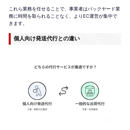
これら業務を任せることで、事業者はバックヤード業
務に時間を取られることなく、よりEC運営が集中で
きます。
個人向け発送代行との違い