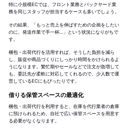
特に小規模ECでは、フロント業務とバックヤード業
務を同じスタッフが担当するケースも多いでしょう。
その結果、「もっと売上を伸ばすための企画をしたい
のに、発送作業で手一杯…」という状況になりがちで
す。
梱包・出荷代行を活用すれば、そうした負担を減ら
し、販促や商品づくりにしっかり時間をかけられるよ
うになります。繁忙期やセールなどで注文が急増して
も、委託先が柔軟に対応してくれるので、少人数で運
営しているECにもぴったりです。
借りる保管スペースの最適化
梱包・出荷代行を利用すると、在庫を代行業者の倉庫
に預けられるため、自社で広い保管スペースを用意す
る必要がなくなります。