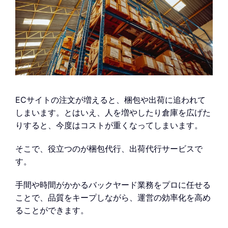
ECサイトの注文が増えると、梱包や出荷に追われて
しまいます。とはいえ、人を増やしたり倉庫を広げた
りすると、今度はコストが重くなってしまいます。
そこで、役立つのが梱包代行、出荷代行サービスで
す。
手間や時間がかかるバックヤード業務をプロに任せる
ことで、品質をキープしながら、運営の効率化を高め
ることができます。