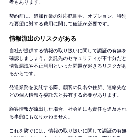
者もあります。
契約前に、追加作業の対応範囲や、オプション、特別
な要望に対する費用に関して確認が必要です。
情報流出のリスクがある
自社が提供する情報の取り扱いに関して認証の有無を
確認しましょう。委託先のセキュリティが不十分だと
情報漏洩や不正利用といった問題が起きるリスクがあ
るからです。
発送業務を委託する際、顧客の氏名や住所、連絡先な
どの個人情報を委託先と共有する必要があります。
顧客情報が流出した場合、社会的にも責任を追及され
る事態にもなりかねません。
これを防ぐには、情報の取り扱いに関して認証の有無