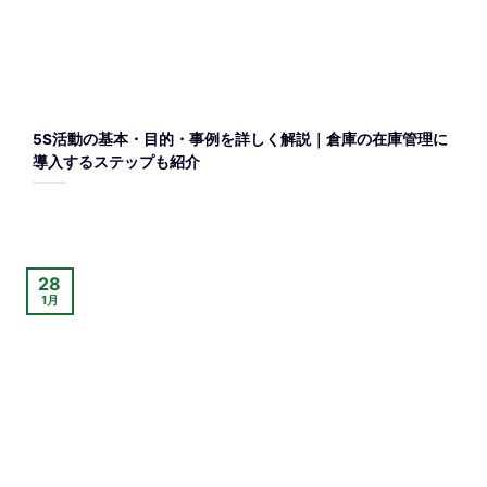
5S活動の基本・目的・事例を詳しく解説｜倉庫の在庫管理に
導入するステップも紹介
28
1月