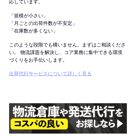
応しています。
「規模が小さい」
「月ごとの出荷件数が不安定」
「在庫数が多くない」
このような段階でも構いません。まずはご相談くださ
い。 物流課題を解決し、コア業務に集中できる環境
づくりをお手伝いします。
出荷代行サービスについて詳しく見る