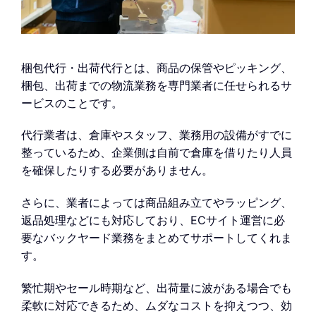
梱包代行・出荷代行とは、商品の保管やピッキング、
梱包、出荷までの物流業務を専門業者に任せられるサ
ービスのことです。
代行業者は、倉庫やスタッフ、業務用の設備がすでに
整っているため、企業側は自前で倉庫を借りたり人員
を確保したりする必要がありません。
さらに、業者によっては商品組み立てやラッピング、
返品処理などにも対応しており、ECサイト運営に必
要なバックヤード業務をまとめてサポートしてくれま
す。
繁忙期やセール時期など、出荷量に波がある場合でも
柔軟に対応できるため、ムダなコストを抑えつつ、効