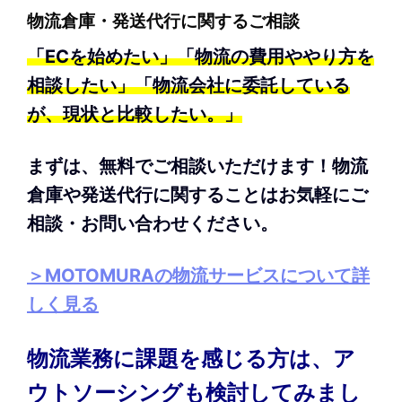
物流倉庫・発送代行に関するご相談
「ECを始めたい」「物流の費用ややり方を
相談したい」「物流会社に委託している
が、現状と比較したい。」
まずは、無料でご相談いただけます！物流
倉庫や発送代行に関することはお気軽にご
相談・お問い合わせください。
＞MOTOMURAの物流サービスについて詳
しく見る
物流業務に課題を感じる方は、ア
ウトソーシングも検討してみまし