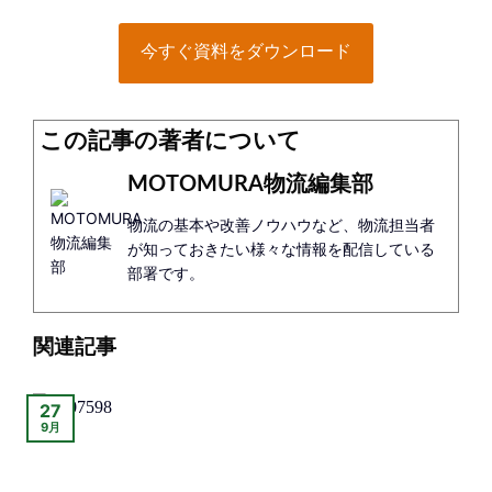
今すぐ資料をダウンロード
この記事の著者について
MOTOMURA物流編集部
物流の基本や改善ノウハウなど、物流担当者
が知っておきたい様々な情報を配信している
部署です。
関連記事
27
9月