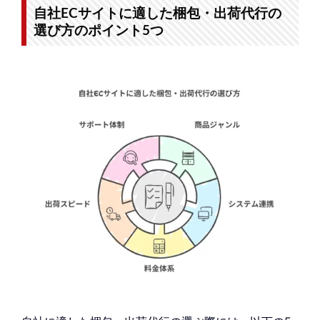
自社ECサイトに適した梱包・出荷代行の
選び方のポイント5つ