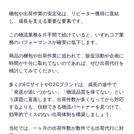
梱包や出荷作業の安定化は、リピーター獲得に直結
し、成長を支える重要な要素です。
この物流業務を片手間で続けていると、いずれコア業
務のパフォーマンスが確実に低下します。
商品の梱包や出荷作業に追われて、販促活動や企画に
時間が十分に取れてないのであれば、ぜひ出荷代行を
検討してみてください。
多くのECサイトやD2Cブランドは、成長の途中で
「発送が追いつかない」「物流品質を保てない」とい
う課題に直面します。出荷件数が多くなってから対応
するよりも、信頼できる物流パートナーを見つけて、
効率的でミスのない出荷体制を構築しましょう。
当社では、一ヶ月の出荷件数が数件でも出荷代行に対