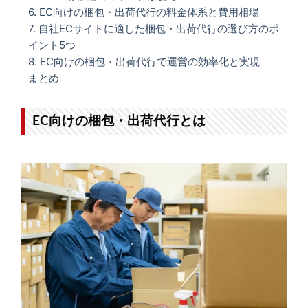
6.
EC向けの梱包・出荷代行の料金体系と費用相場
7.
自社ECサイトに適した梱包・出荷代行の選び方のポ
イント5つ
8.
EC向けの梱包・出荷代行で運営の効率化と実現｜
まとめ
EC向けの梱包・出荷代行とは