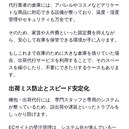
代行業者の倉庫には、アパレルやコスメなどデリケー
トな商品に対応できる設備が整っており、温度・湿度
管理やセキュリティも万全です。
そのため、家賃や人件費といった固定費を抑えなが
ら、安心して在庫を保管できる環境が手に入ります。
もしこれまで在庫のために大きな倉庫を借りていた場
合、出荷代行サービスを利用することで、そのスペー
スを縮小したり、不要にできたりするケースもありま
す。
出荷ミス防止とスピード安定化
梱包・出荷代行には、専門スタッフと専用のシステム
が整っているため、誤出荷や遅延といったトラブルを
しっかり防げます。
ECサイトの受注管理は、システム化が進んでいる一