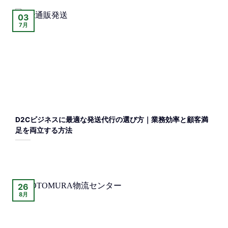
03
7月
D2Cビジネスに最適な発送代行の選び方｜業務効率と顧客満
足を両立する方法
26
8月