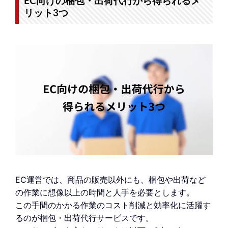
EC向けの梱包・出荷代行から得られるメ
リット3つ
EC運営では、商品の販売以外にも、梱包や出荷など
の作業に想像以上の時間と人手を必要とします。
この手間のかかる作業のコスト削減と効率化に活躍す
るのが梱包・出荷代行サービスです。