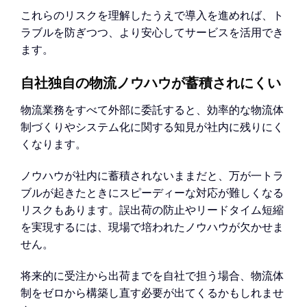
これらのリスクを理解したうえで導入を進めれば、ト
ラブルを防ぎつつ、より安心してサービスを活用でき
ます。
自社独自の物流ノウハウが蓄積されにくい
物流業務をすべて外部に委託すると、効率的な物流体
制づくりやシステム化に関する知見が社内に残りにく
くなります。
ノウハウが社内に蓄積されないままだと、万が一トラ
ブルが起きたときにスピーディーな対応が難しくなる
リスクもあります。誤出荷の防止やリードタイム短縮
を実現するには、現場で培われたノウハウが欠かせま
せん。
将来的に受注から出荷までを自社で担う場合、物流体
制をゼロから構築し直す必要が出てくるかもしれませ