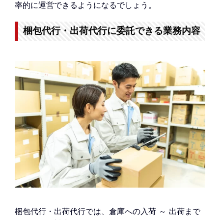
率的に運営できるようになるでしょう。
梱包代行・出荷代行に委託できる業務内容
梱包代行・出荷代行では、倉庫への入荷 ～ 出荷まで