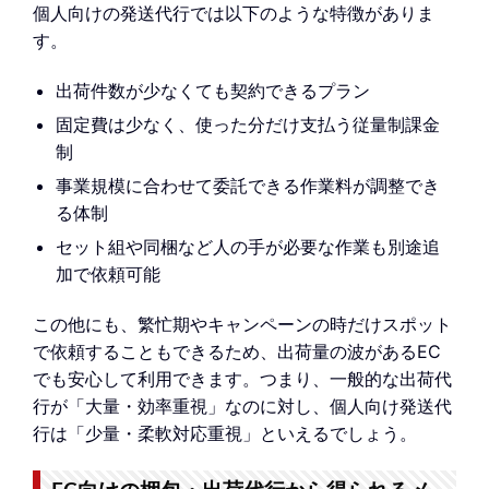
個人向けの発送代行では以下のような特徴がありま
す。
出荷件数が少なくても契約できるプラン
固定費は少なく、使った分だけ支払う従量制課金
制
事業規模に合わせて委託できる作業料が調整でき
る体制
セット組や同梱など人の手が必要な作業も別途追
加で依頼可能
この他にも、繁忙期やキャンペーンの時だけスポット
で依頼することもできるため、出荷量の波があるEC
でも安心して利用できます。つまり、一般的な出荷代
行が「大量・効率重視」なのに対し、個人向け発送代
行は「少量・柔軟対応重視」といえるでしょう。