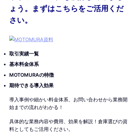
ょう。まずはこちらをご活用くだ
さい。
取引実績一覧
基本料金体系
MOTOMURAの特徴
期待できる導入効果
導入事例や細かい料金体系、お問い合わせから業務開
始までの流れがわかる！
具体的な業務内容や費用、効果を解説！倉庫選びの資
料としてもご活用ください。