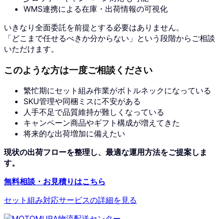
WMS連携による在庫・出荷情報の可視化
いきなり全面委託を前提とする必要はありません。
「どこまで任せるべきか分からない」という段階からご相談
いただけます。
このような方は一度ご相談ください
繁忙期にセット組み作業がボトルネックになっている
SKU管理や同梱ミスに不安がある
人手不足で品質維持が難しくなっている
キャンペーン商品やギフト構成が増えてきた
将来的な出荷増加に備えたい
現状の出荷フローを整理し、最適な運用方法をご提案しま
す。
無料相談・お見積りはこちら
セット組み対応サービスの詳細を見る