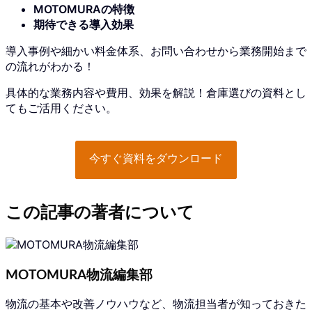
MOTOMURAの特徴
期待できる導入効果
導入事例や細かい料金体系、お問い合わせから業務開始まで
の流れがわかる！
具体的な業務内容や費用、効果を解説！倉庫選びの資料とし
てもご活用ください。
今すぐ資料をダウンロード
この記事の著者について
MOTOMURA物流編集部
物流の基本や改善ノウハウなど、物流担当者が知っておきた