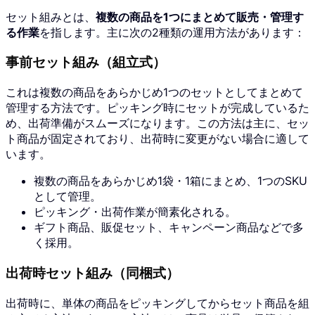
セット組みとは、
複数の商品を1つにまとめて販売・管理す
る作業
を指します。主に次の2種類の運用方法があります：
事前セット組み（組立式）
これは複数の商品をあらかじめ1つのセットとしてまとめて
管理する方法です。ピッキング時にセットが完成しているた
め、出荷準備がスムーズになります。この方法は主に、セッ
ト商品が固定されており、出荷時に変更がない場合に適して
います。
複数の商品をあらかじめ1袋・1箱にまとめ、1つのSKU
として管理。
ピッキング・出荷作業が簡素化される。
ギフト商品、販促セット、キャンペーン商品などで多
く採用。
出荷時セット組み（同梱式）
出荷時に、単体の商品をピッキングしてからセット商品を組