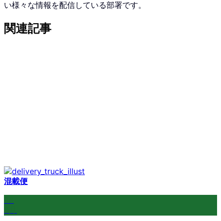
い様々な情報を配信している部署です。
関連記事
混載便
06
8月