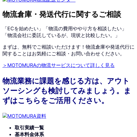
物流倉庫・発送代行に関するご相談
「ECを始めたい」「物流の費用ややり方を相談したい」
「物流会社に委託しているが、現状と比較したい。」
まずは、無料でご相談いただけます！物流倉庫や発送代行に
関することはお気軽にご相談・お問い合わせください。
＞MOTOMURAの物流サービスについて詳しく見る
物流業務に課題を感じる方は、アウト
ソーシングも検討してみましょう。ま
ずはこちらをご活用ください。
取引実績一覧
基本料金体系