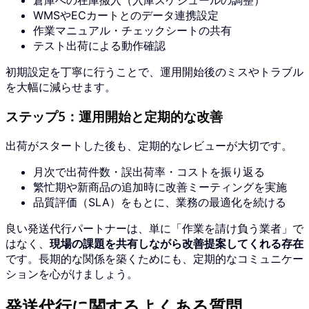
WMSやECカートとのデータ連携設定
作業マニュアル・チェックシートの共有
テスト出荷による動作確認
初期設定を丁寧に行うことで、運用開始後のミスやトラブル
を大幅に減らせます。
ステップ5：運用開始と定期的な改善
出荷がスタートした後も、定期的なレビューが大切です。
月次で出荷件数・誤出荷率・コストを振り返る
繁忙期や新商品の追加時に改善ミーティングを実施
品質評価（SLA）をもとに、業務の最適化を続ける
良い発送代行パートナーは、単に「作業を請け負う業者」で
はなく、
現場の課題を共有しながら改善提案してくれる存在
です。長期的な関係を築くためにも、定期的なコミュニケー
ションを心がけましょう。
発送代行に関するよくある質問