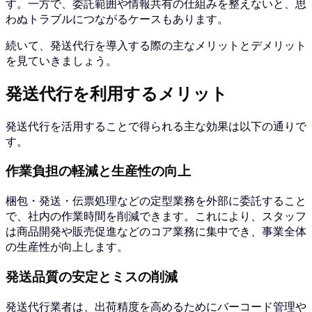
す。一方で、委託範囲や情報共有の仕組みを整えないと、思
わぬトラブルにつながるケースもあります。
続いて、発送代行を導入する際の主なメリットとデメリット
を見ていきましょう。
発送代行を利用するメリット
発送代行を活用することで得られる主な効果は以下の通りで
す。
作業負担の軽減と生産性の向上
梱包・発送・伝票処理などの定型業務を外部に委託すること
で、社内の作業時間を削減できます。これにより、スタッフ
は商品開発や販売促進などのコア業務に集中でき、事業全体
の生産性が向上します。
発送品質の安定とミスの削減
発送代行業者は、出荷精度を高めるためにバーコード管理や