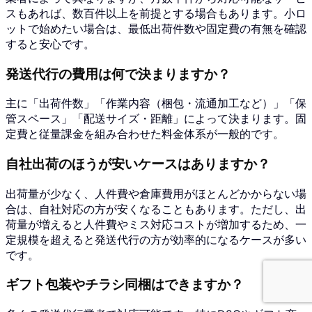
スもあれば、数百件以上を前提とする場合もあります。小ロ
ットで始めたい場合は、最低出荷件数や固定費の有無を確認
すると安心です。
発送代行の費用は何で決まりますか？
主に「出荷件数」「作業内容（梱包・流通加工など）」「保
管スペース」「配送サイズ・距離」によって決まります。固
定費と従量課金を組み合わせた料金体系が一般的です。
自社出荷のほうが安いケースはありますか？
出荷量が少なく、人件費や倉庫費用がほとんどかからない場
合は、自社対応の方が安くなることもあります。ただし、出
荷量が増えると人件費やミス対応コストが増加するため、一
定規模を超えると発送代行の方が効率的になるケースが多い
です。
ギフト包装やチラシ同梱はできますか？