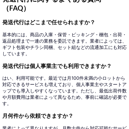
（FAQ）
発送代行はどこまで任せられますか？
基本的には、商品の入庫・保管・ピッキング・梱包・出荷・
返品処理まで一連の業務を委託できます。業者によっては、
ギフト包装やチラシ同梱、セット組などの流通加工にも対応
しています。
発送代行は個人事業主でも利用できますか？
はい、利用可能です。最近では月100件未満の小ロットから
対応できるサービスも増えており、個人事業主やスタートア
ップでも導入しやすくなっています。ただし、最低出荷件数
や月額費用は業者によって異なるため、事前に確認が必要で
す。
月何件から依頼できますか？
業者によって異なりますが、月数十件から対応可能なサービ