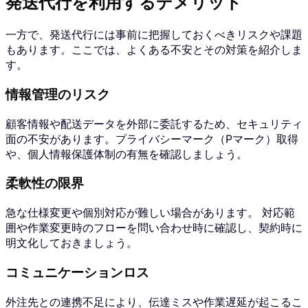
発送代行を利用するデメリット
一方で、発送代行には事前に把握しておくべきリスクや課題
もあります。ここでは、よくある不安とその対策を紹介しま
す。
情報管理のリスク
顧客情報や配送データを外部に委託するため、セキュリティ
面の不安があります。プライバシーマーク（Pマーク）取得
や、個人情報保護体制の有無を確認しましょう。
柔軟性の限界
急な仕様変更や個別対応が難しい場合があります。 対応範
囲や作業変更時のフローを問い合わせ時に確認し、契約時に
明文化しておきましょう。
コミュニケーションロス
外注先との連携不足により、伝達ミスや作業遅延が起こるこ