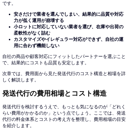
です。
安さだけで業者を選んでしまい、結果的に品質や対応
力が低く運用が崩壊する
小ロットに対応していない業者を選び、在庫や出荷の
柔軟性がなく詰む
カスタマイズやイレギュラー対応ができず、自社の運
用に合わず機能しない
自社の商品や顧客対応にフィットしたパートナーを選ぶこと
で、結果的にコストも品質も安定します。
次章では、費用面から見た発送代行のコスト構造と相場を詳
しく解説します。
発送代行の費用相場とコスト構造
発送代行を検討するうえで、もっとも気になるのが「どれく
らい費用がかかるのか」という点でしょう。ここでは、発送
代行の料金体系とコストの考え方を整理し、費用相場の目安
を紹介します。