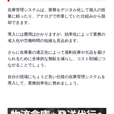
在庫管理システムは、業務をデジタル化して個人の技
量に頼ったり、アナログで作業していた仕組みから脱
却できます。
導入には費用はかかりますが、効率化によって業務の
省人化や労働時間の短縮も見込めます。
さらに在庫量の適正化によって過剰在庫や欠品を避け
られるために全体的な無駄を減らし、コスト削減につ
ながることでしょう。
自分の現場にちょうど良い仕様の在庫管理システムを
導入して、業務効率化に努めましょう。