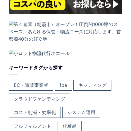
キーワードタグから探す
EC・通販事業者
fba
キッティング
クラウドファンディング
コスト削減・効率化
システム運用
フルフィルメント
化粧品