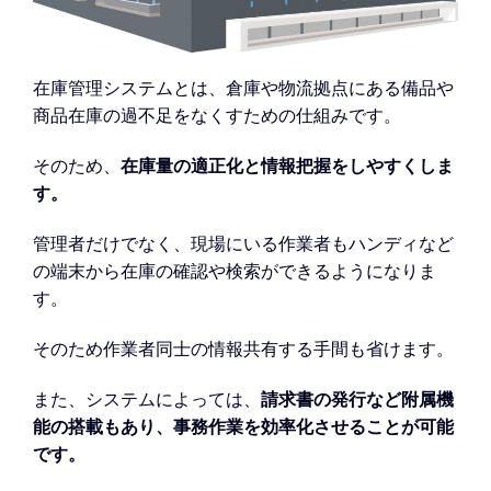
在庫管理システムとは、倉庫や物流拠点にある備品や
商品在庫の過不足をなくすための仕組みです。
そのため、
在庫量の適正化と情報把握をしやすくしま
す。
管理者だけでなく、現場にいる作業者もハンディなど
の端末から在庫の確認や検索ができるようになりま
す。
そのため作業者同士の情報共有する手間も省けます。
また、システムによっては、
請求書の発行など附属機
能の搭載もあり、事務作業を効率化させることが可能
です。