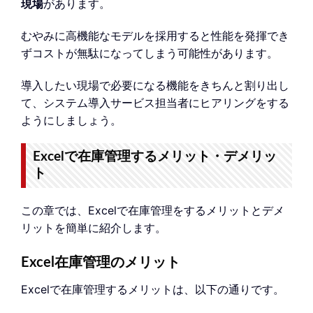
現場
があります。
むやみに高機能なモデルを採用すると性能を発揮でき
ずコストが無駄になってしまう可能性があります。
導入したい現場で必要になる機能をきちんと割り出し
て、システム導入サービス担当者にヒアリングをする
ようにしましょう。
Excelで在庫管理するメリット・デメリッ
ト
この章では、Excelで在庫管理をするメリットとデメ
リットを簡単に紹介します。
Excel在庫管理のメリット
Excelで在庫管理するメリットは、以下の通りです。