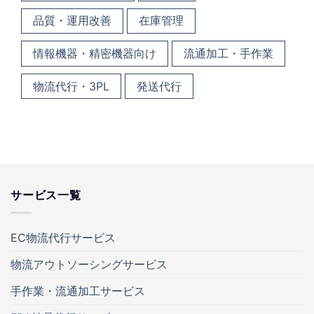
品質・運用改善
在庫管理
情報機器・精密機器向け
流通加工・手作業
物流代行・3PL
発送代行
サービス一覧
EC物流代行サービス
物流アウトソーシングサービス
手作業・流通加工サービス