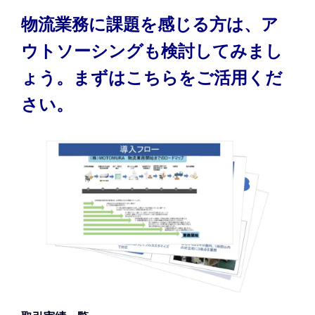
物流業務に課題を感じる方は、ア
ウトソーシングも検討してみまし
ょう。まずはこちらをご活用くだ
さい。