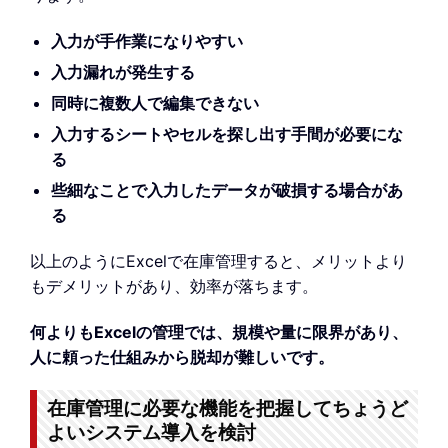
入力が手作業になりやすい
入力漏れが発生する
同時に複数人で編集できない
入力するシートやセルを探し出す手間が必要にな
る
些細なことで入力したデータが破損する場合があ
る
以上のようにExcelで在庫管理すると、メリットより
もデメリットがあり、効率が落ちます。
何よりもExcelの管理では、規模や量に限界があり、
人に頼った仕組みから脱却が難しいです。
在庫管理に必要な機能を把握してちょうど
よいシステム導入を検討