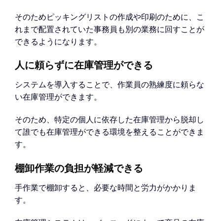
そのためピッキングリストの作成や印刷のために、こ
れまで配置されていた事務員も別の業務に回すことが
できるようになります。
人に頼らずに在庫管理ができる
システムを導入することで、作業員の熟練度に頼らな
い在庫管理ができます。
そのため、特定の個人に依存した在庫管理から脱却し
て誰でも在庫管理ができる環境を整えることができま
す。
棚卸作業の負担が軽減できる
手作業で棚卸すると、必要な時間と労力がかかりま
す。