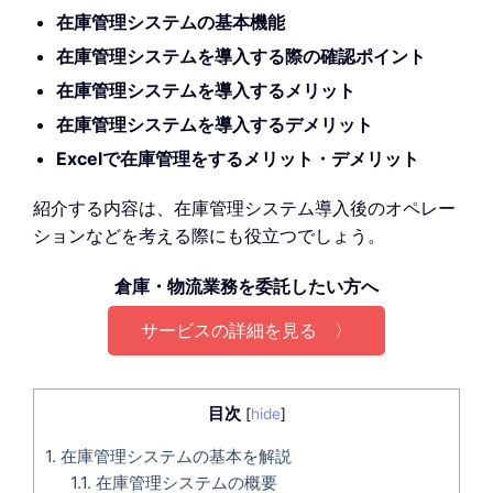
在庫管理システムの基本機能
在庫管理システムを導入する際の確認ポイント
在庫管理システムを導入するメリット
在庫管理システムを導入するデメリット
Excelで在庫管理をするメリット・デメリット
紹介する内容は、在庫管理システム導入後のオペレー
ションなどを考える際にも役立つでしょう。
倉庫・物流業務を委託したい方へ
サービスの詳細を見る 〉
目次
[
hide
]
1.
在庫管理システムの基本を解説
1.1.
在庫管理システムの概要