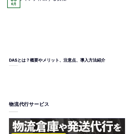
6月
DASとは？概要やメリット、注意点、導入方法紹介
物流代行サービス