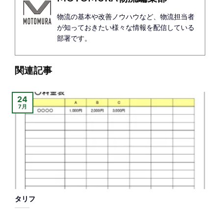
物流の基本や改善ノウハウなど、物流担当者
が知っておきたい様々な情報を配信している
部署です。
関連記事
24
7月
タリフ