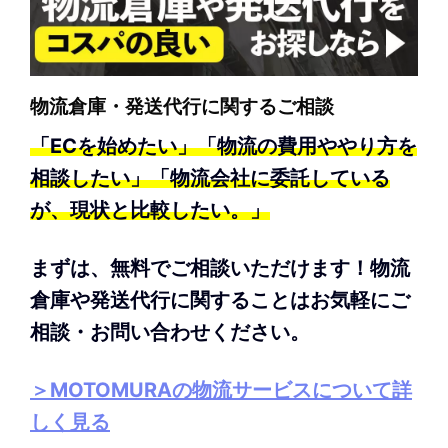
物流倉庫・発送代行に関するご相談
「ECを始めたい」「物流の費用ややり方を
相談したい」「物流会社に委託している
が、現状と比較したい。」
まずは、無料でご相談いただけます！物流
倉庫や発送代行に関することはお気軽にご
相談・お問い合わせください。
＞MOTOMURAの物流サービスについて詳
しく見る