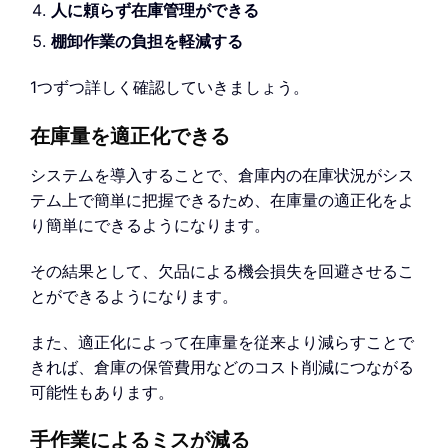
人に頼らず在庫管理ができる
棚卸作業の負担を軽減する
1つずつ詳しく確認していきましょう。
在庫量を適正化できる
システムを導入することで、倉庫内の在庫状況がシス
テム上で簡単に把握できるため、在庫量の適正化をよ
り簡単にできるようになります。
その結果として、欠品による機会損失を回避させるこ
とができるようになります。
また、適正化によって在庫量を従来より減らすことで
きれば、倉庫の保管費用などのコスト削減につながる
可能性もあります。
手作業によるミスが減る