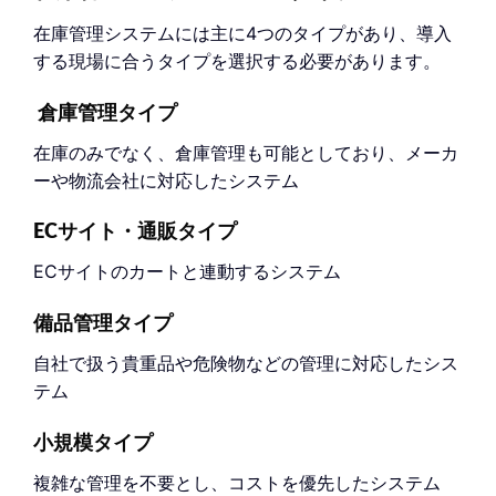
在庫管理システムには主に4つのタイプがあり、導入
する現場に合うタイプを選択する必要があります。
倉庫管理タイプ
在庫のみでなく、倉庫管理も可能としており、メーカ
ーや物流会社に対応したシステム
ECサイト・通販タイプ
ECサイトのカートと連動するシステム
備品管理タイプ
自社で扱う貴重品や危険物などの管理に対応したシス
テム
小規模タイプ
複雑な管理を不要とし、コストを優先したシステム