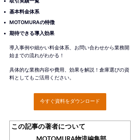
取引実績一覧
基本料金体系
MOTOMURAの特徴
期待できる導入効果
導入事例や細かい料金体系、お問い合わせから業務開
始までの流れがわかる！
具体的な業務内容や費用、効果を解説！倉庫選びの資
料としてもご活用ください。
今すぐ資料をダウンロード
この記事の著者について
MOTOMURA物流編集部