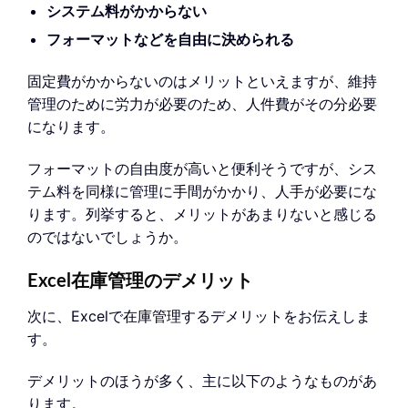
システム料がかからない
フォーマットなどを自由に決められる
固定費がかからないのはメリットといえますが、維持
管理のために労力が必要のため、人件費がその分必要
になります。
フォーマットの自由度が高いと便利そうですが、シス
テム料を同様に管理に手間がかかり、人手が必要にな
ります。列挙すると、メリットがあまりないと感じる
のではないでしょうか。
Excel在庫管理のデメリット
次に、Excelで在庫管理するデメリットをお伝えしま
す。
デメリットのほうが多く、主に以下のようなものがあ
ります。