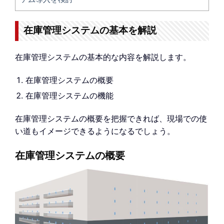
在庫管理システムの基本を解説
在庫管理システムの基本的な内容を解説します。
在庫管理システムの概要
在庫管理システムの機能
在庫管理システムの概要を把握できれば、現場での使
い道もイメージできるようになるでしょう。
在庫管理システムの概要