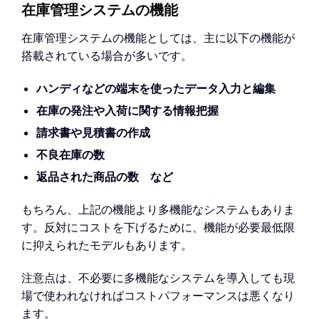
在庫管理システムの機能
在庫管理システムの機能としては、主に以下の機能が
搭載されている場合が多いです。
ハンディなどの端末を使ったデータ入力と編集
在庫の発注や入荷に関する情報把握
請求書や見積書の作成
不良在庫の数
返品された商品の数 など
もちろん、上記の機能より多機能なシステムもありま
す。反対にコストを下げるために、機能が必要最低限
に抑えられたモデルもあります。
注意点は、不必要に多機能なシステムを導入しても現
場で使われなければコストパフォーマンスは悪くなり
ます。