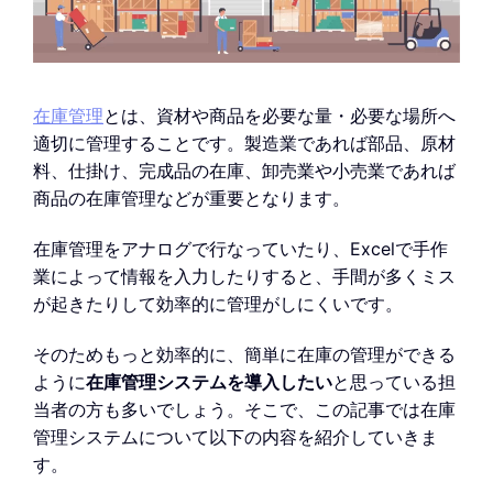
在庫管理
とは、資材や商品を必要な量・必要な場所へ
適切に管理することです。製造業であれば部品、原材
料、仕掛け、完成品の在庫、卸売業や小売業であれば
商品の在庫管理などが重要となります。
在庫管理をアナログで行なっていたり、Excelで手作
業によって情報を入力したりすると、手間が多くミス
が起きたりして効率的に管理がしにくいです。
そのためもっと効率的に、簡単に在庫の管理ができる
ように
在庫管理システムを導入したい
と思っている担
当者の方も多いでしょう。そこで、この記事では在庫
管理システムについて以下の内容を紹介していきま
す。