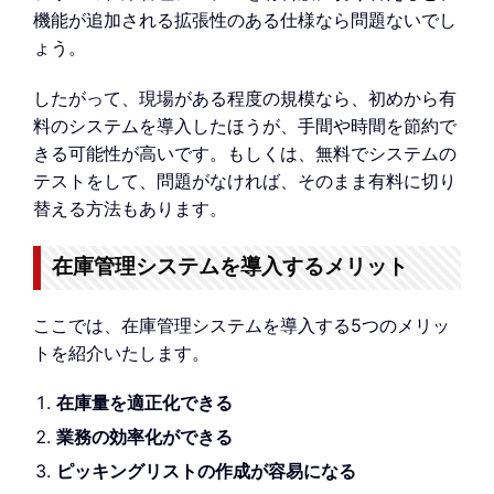
機能が追加される拡張性のある仕様なら問題ないでし
ょう。
したがって、現場がある程度の規模なら、初めから有
料のシステムを導入したほうが、手間や時間を節約で
きる可能性が高いです。もしくは、無料でシステムの
テストをして、問題がなければ、そのまま有料に切り
替える方法もあります。
在庫管理システムを導入するメリット
ここでは、在庫管理システムを導入する5つのメリッ
トを紹介いたします。
在庫量を適正化できる
業務の効率化ができる
ピッキングリストの作成が容易になる