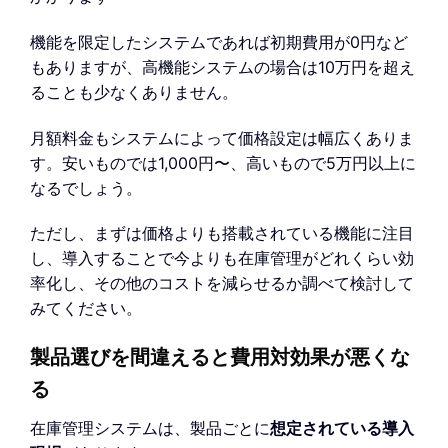
機能を限定したシステムであれば初期費用が0円など
もありますが、高機能システムの場合は10万円を超え
ることも少なくありません。
月額料金もシステムによって価格設定は幅広くありま
す。安いものでは1,000円〜、高いもので5万円以上に
なるでしょう。
ただし、まずは価格よりも搭載されている機能に注目
し、導入することで今よりも在庫管理がどれくらい効
率化し、その他のコストを減らせるか調べて検討して
みてください。
製品選びを間違えると費用対効果が悪くな
る
在庫管理システムは、製品ごとに
想定されている導入