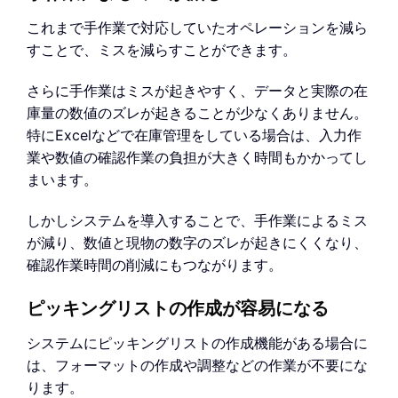
これまで手作業で対応していたオペレーションを減ら
すことで、ミスを減らすことができます。
さらに手作業はミスが起きやすく、データと実際の在
庫量の数値のズレが起きることが少なくありません。
特にExcelなどで在庫管理をしている場合は、入力作
業や数値の確認作業の負担が大きく時間もかかってし
まいます。
しかしシステムを導入することで、手作業によるミス
が減り、数値と現物の数字のズレが起きにくくなり、
確認作業時間の削減にもつながります。
ピッキングリストの作成が容易になる
システムにピッキングリストの作成機能がある場合に
は、フォーマットの作成や調整などの作業が不要にな
ります。