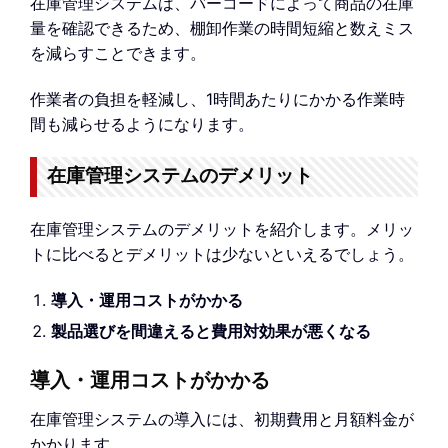
在庫管理システムは、バーコードによって商品の在庫
量を確認できるため、棚卸作業の時間短縮と数えミス
を減らすことできます。
作業者の負担を軽減し、1時間あたりにかかる作業時
間も減らせるようになります。
在庫管理システムのデメリット
在庫管理システムのデメリットを紹介します。メリッ
トに比べるとデメリットは少ないといえるでしょう。
導入・運用コストがかかる
製品選びを間違えると費用対効果が悪くなる
導入・運用コストがかかる
在庫管理システムの導入には、初期費用と月額料金が
かかります