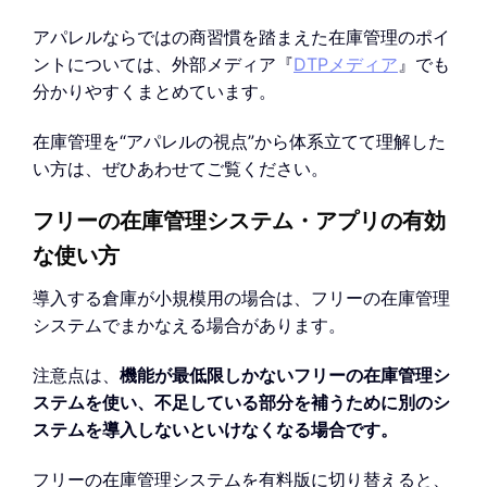
アパレルならではの商習慣を踏まえた在庫管理のポイ
ントについては、外部メディア『
DTPメディア
』でも
分かりやすくまとめています。
在庫管理を“アパレルの視点”から体系立てて理解した
い方は、ぜひあわせてご覧ください。
フリーの在庫管理システム・アプリの有効
な使い方
導入する倉庫が小規模用の場合は、フリーの在庫管理
システムでまかなえる場合があります。
注意点は、
機能が最低限しかないフリーの在庫管理シ
ステムを使い、不足している部分を補うために別のシ
ステムを導入しないといけなくなる場合です。
フリーの在庫管理システムを有料版に切り替えると、