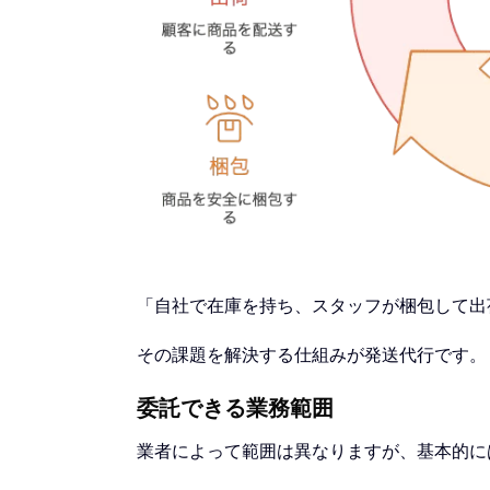
「自社で在庫を持ち、スタッフが梱包して出
その課題を解決する仕組みが発送代行です。
委託できる業務範囲
業者によって範囲は異なりますが、基本的に