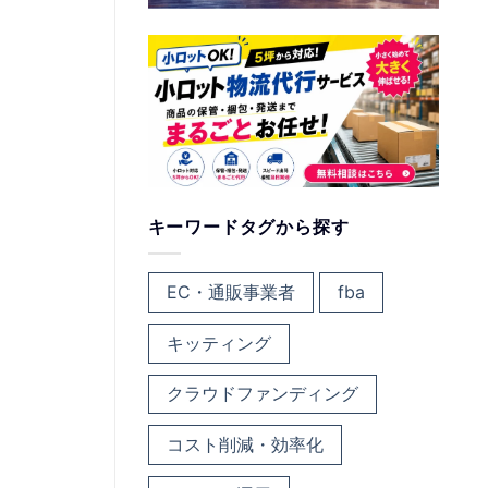
キーワードタグから探す
EC・通販事業者
fba
キッティング
クラウドファンディング
コスト削減・効率化