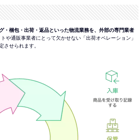
グ・梱包・出荷・返品といった物流業務を、外部の専門業者
イトや通販事業者にとって欠かせない「出荷オペレーション」
定させられます。