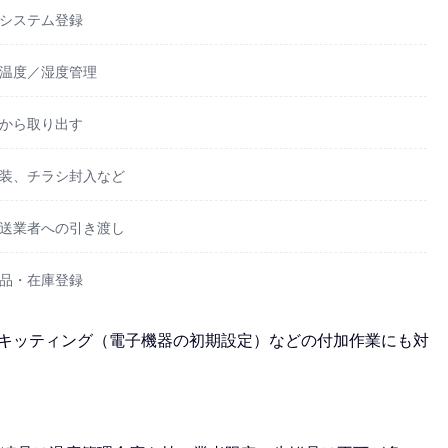
システム登録
温度／湿度管理
から取り出す
装、チラシ封入など
送業者への引き渡し
品・在庫登録
キッティング（電子機器の初期設定）などの付加作業にも対