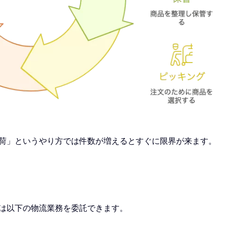
荷」というやり方では件数が増えるとすぐに限界が来ます。
は以下の物流業務を委託できます。