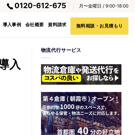
0120-612-675
月〜金曜日 / 9:00-18:00
導入事例
会社概要
資料請求
無料相談・お見積もり
物流代行サービス
導入