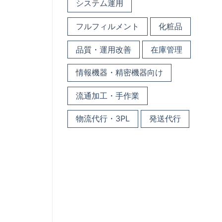
システム運用
フルフィルメント
化粧品
品質・運用改善
在庫管理
情報機器・精密機器向け
流通加工・手作業
物流代行・3PL
発送代行