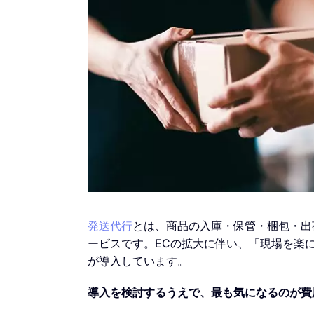
発送代行
とは、商品の入庫・保管・梱包・出
ービスです。ECの拡大に伴い、「現場を楽
が導入しています。
導入を検討するうえで、最も気になるのが費