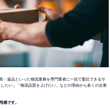
荷・返品といった物流業務を専門業者に一括で委託できるサ
にしたい」「物流品質を上げたい」などの理由から多くの企業
用感です。