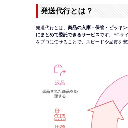
発送代行とは？
発送代行とは、
商品の入庫・保管・ピッキン
にまとめて委託できるサービス
です。ECサ
をプロに任せることで、スピードや品質を安