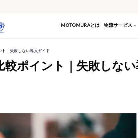
MOTOMURAとは
物流サービス
ント｜失敗しない導入ガイド
比較ポイント｜失敗しない