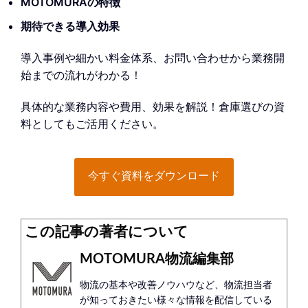
MOTOMURAの特徴
期待できる導入効果
導入事例や細かい料金体系、お問い合わせから業務開
始までの流れがわかる！
具体的な業務内容や費用、効果を解説！倉庫選びの資
料としてもご活用ください。
今すぐ資料をダウンロード
この記事の著者について
MOTOMURA物流編集部
物流の基本や改善ノウハウなど、物流担当者
が知っておきたい様々な情報を配信している