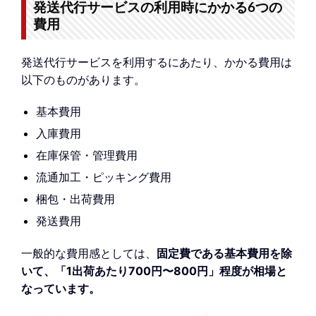
発送代行サービスの利用時にかかる6つの
費用
発送代行サービスを利用するにあたり、かかる費用は
以下のものがあります。
基本費用
入庫費用
在庫保管・管理費用
流通加工・ピッキング費用
梱包・出荷費用
発送費用
一般的な費用感としては、
固定費である基本費用を除
いて、「1出荷あたり700円〜800円」程度が相場と
なっています。