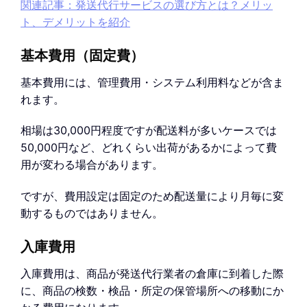
関連記事：発送代行サービスの選び方とは？メリッ
ト、デメリットを紹介
基本費用（固定費）
基本費用には、管理費用・システム利用料などが含ま
れます。
相場は30,000円程度ですが配送料が多いケースでは
50,000円など、どれくらい出荷があるかによって費
用が変わる場合があります。
ですが、費用設定は固定のため配送量により月毎に変
動するものではありません。
入庫費用
入庫費用は、商品が発送代行業者の倉庫に到着した際
に、商品の検数・検品・所定の保管場所への移動にか