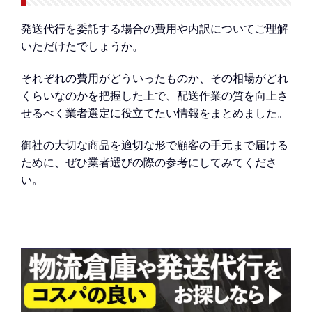
発送代行を委託する場合の費用や内訳についてご理解
いただけたでしょうか。
それぞれの費用がどういったものか、その相場がどれ
くらいなのかを把握した上で、配送作業の質を向上さ
せるべく業者選定に役立てたい情報をまとめました。
御社の大切な商品を適切な形で顧客の手元まで届ける
ために、ぜひ業者選びの際の参考にしてみてくださ
い。