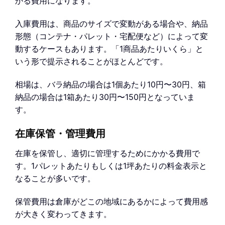
かる費用になります。
入庫費用は、商品のサイズで変動がある場合や、納品
形態（コンテナ・パレット・宅配便など）によって変
動するケースもあります。「1商品あたりいくら」と
いう形で提示されることがほとんどです。
相場は、バラ納品の場合は1個あたり10円〜30円、箱
納品の場合は1箱あたり30円〜150円となっていま
す。
在庫保管・管理費用
在庫を保管し、適切に管理するためにかかる費用で
す。1パレットあたりもしくは1坪あたりの料金表示と
なることが多いです。
保管費用は倉庫がどこの地域にあるかによって費用感
が大きく変わってきます。