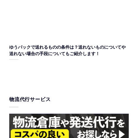
ゆうパックで送れるものの条件は？送れないものについてや
送れない場合の手段についてもご紹介します！
物流代行サービス