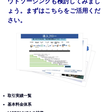
ウトソーシングも検討してみまし
ょう。まずはこちらをご活用くだ
さい。
取引実績一覧
基本料金体系