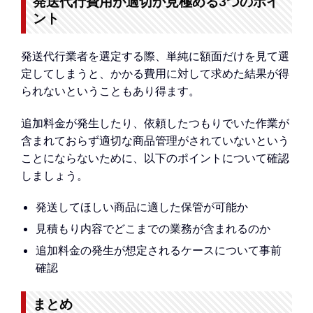
発送代行費用が適切か見極める3つのポイ
ント
発送代行業者を選定する際、単純に額面だけを見て選
定してしまうと、かかる費用に対して求めた結果が得
られないということもあり得ます。
追加料金が発生したり、依頼したつもりでいた作業が
含まれておらず適切な商品管理がされていないという
ことにならないために、以下のポイントについて確認
しましょう。
発送してほしい商品に適した保管が可能か
見積もり内容でどこまでの業務が含まれるのか
追加料金の発生が想定されるケースについて事前
確認
まとめ