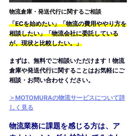
物流倉庫・発送代行に関するご相談
「ECを始めたい」「物流の費用ややり方を
相談したい」「物流会社に委託している
が、現状と比較したい。」
まずは、無料でご相談いただけます！物流
倉庫や発送代行に関することはお気軽にご
相談・お問い合わせください。
＞MOTOMURAの物流サービスについて詳
しく見る
物流業務に課題を感じる方は、ア