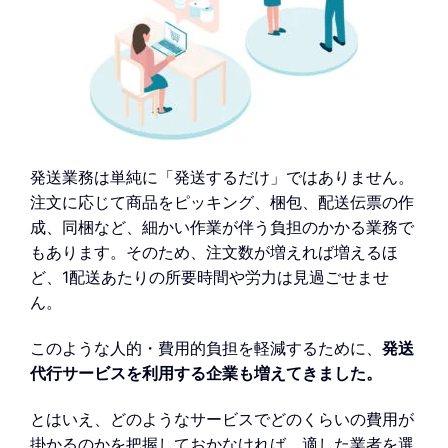
発送業務は単純に「発送するだけ」ではありません。
注文に応じて商品をピッキング、梱包、配送伝票の作
成、同梱など、細かい作業が伴う負担のかかる業務で
もあります。そのため、注文数が増えれば増えるほ
ど、1配送あたりの所要時間や労力は見過ごせませ
ん。
このような人的・費用的負担を軽減するために、
発送
代行サービスを利用する企業も増えてきました。
とはいえ、どのようなサービスでどのくらいの費用が
掛かるのかを把握しておかなければ、適した業者を選