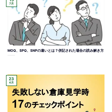
7月
MOQ、SPQ、SNPの違いとは？併記された場合の読み解き方
23
4月