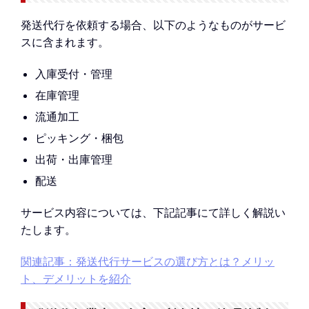
発送代行を依頼する場合、以下のようなものがサービ
スに含まれます。
入庫受付・管理
在庫管理
流通加工
ピッキング・梱包
出荷・出庫管理
配送
サービス内容については、下記記事にて詳しく解説い
たします。
関連記事：発送代行サービスの選び方とは？メリッ
ト、デメリットを紹介