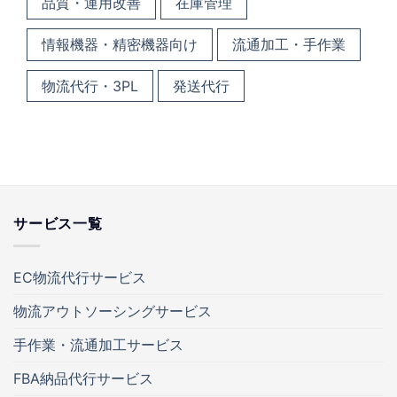
品質・運用改善
在庫管理
情報機器・精密機器向け
流通加工・手作業
物流代行・3PL
発送代行
サービス一覧
EC物流代行サービス
物流アウトソーシングサービス
手作業・流通加工サービス
FBA納品代行サービス