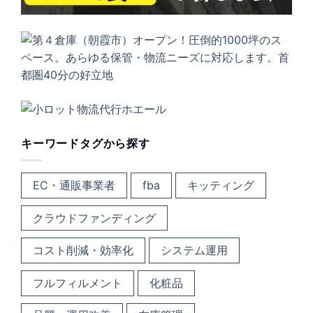
キーワードタグから探す
EC・通販事業者
fba
キッティング
クラウドファンディング
コスト削減・効率化
システム運用
フルフィルメント
化粧品