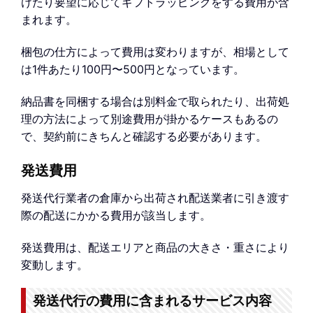
けたり要望に応じてギフトラッピングをする費用が含
まれます。
梱包の仕方によって費用は変わりますが、相場として
は1件あたり100円〜500円となっています。
納品書を同梱する場合は別料金で取られたり、出荷処
理の方法によって別途費用が掛かるケースもあるの
で、契約前にきちんと確認する必要があります。
発送費用
発送代行業者の倉庫から出荷され配送業者に引き渡す
際の配送にかかる費用が該当します。
発送費用は、配送エリアと商品の大きさ・重さにより
変動します。
発送代行の費用に含まれるサービス内容