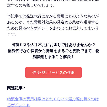
定するのも難しいでしょう。
本記事では発送代行にかかる費用にどのようなものが
あるのか、また費用対効果の見込める業者を選定する
ために見るべきポイントをあわせてお伝えしてまいり
ます。
出荷ミスや人手不足にお困りではありませんか？
物流代行なら保管から発送をまるごと委託できて、物
流課題もまるごと解決！
物流代行サービスの詳細
関連記事：
物流倉庫の費用相場はどれくらい？選ぶ際に気をつけ
るポイントも