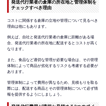
発送代行業者の倉庫の所在地と管理体制を
チェックすべき理由
コストに関係する倉庫の立地や管理について見るべき
理由は他にもあります。
例えば、自社と発送代行業者の倉庫に距離がある場
合、発送代行業者の所在地に配送するとコストが高く
なります。
また、食品など適切な管理が必要な場合は、その管理
体制によって商品が劣化するリスクも考慮する必要が
あります。
管理体制によって費用が異なるため、見積もりを取る
際には、配送する商品とその管理体制について必ず情
報を提供するようにしましょう。