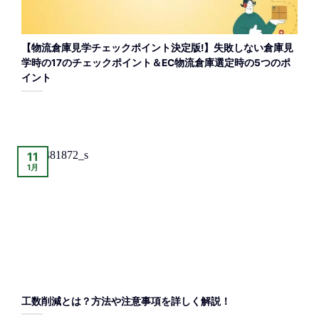
【物流倉庫見学チェックポイント決定版!】失敗しない倉庫見
学時の17のチェックポイント＆EC物流倉庫選定時の5つのポ
イント
11
1月
工数削減とは？方法や注意事項を詳しく解説！