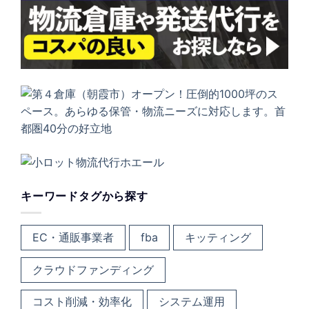
キーワードタグから探す
EC・通販事業者
fba
キッティング
クラウドファンディング
コスト削減・効率化
システム運用