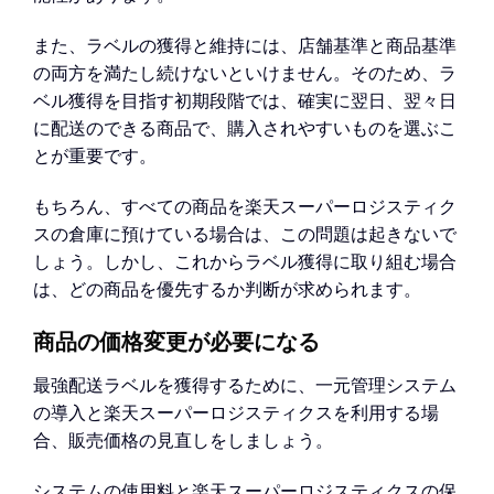
また、ラベルの獲得と維持には、店舗基準と商品基準
の両方を満たし続けないといけません。そのため、ラ
ベル獲得を目指す初期段階では、確実に翌日、翌々日
に配送のできる商品で、購入されやすいものを選ぶこ
とが重要です。
もちろん、すべての商品を楽天スーパーロジスティク
スの倉庫に預けている場合は、この問題は起きないで
しょう。しかし、これからラベル獲得に取り組む場合
は、どの商品を優先するか判断が求められます。
商品の価格変更が必要になる
最強配送ラベルを獲得するために、一元管理システム
の導入と楽天スーパーロジスティクスを利用する場
合、販売価格の見直しをしましょう。
システムの使用料と楽天スーパーロジスティクスの保