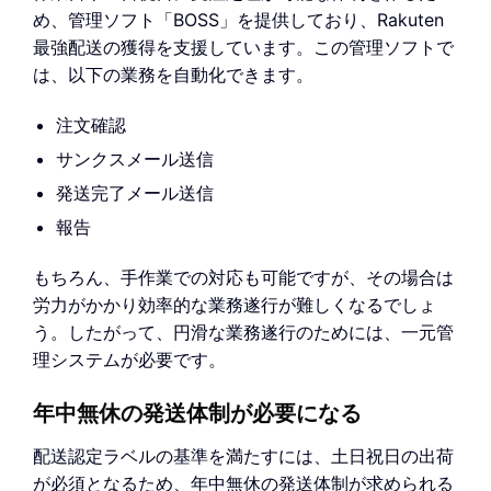
め、管理ソフト「BOSS」を提供しており、Rakuten
最強配送の獲得を支援しています。この管理ソフトで
は、以下の業務を自動化できます。
注文確認
サンクスメール送信
発送完了メール送信
報告
もちろん、手作業での対応も可能ですが、その場合は
労力がかかり効率的な業務遂行が難しくなるでしょ
う。したがって、円滑な業務遂行のためには、一元管
理システムが必要です。
年中無休の発送体制が必要になる
配送認定ラベルの基準を満たすには、土日祝日の出荷
が必須となるため、年中無休の発送体制が求められる