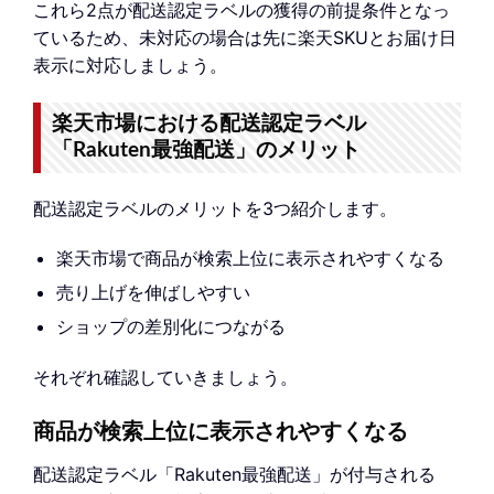
これら2点が配送認定ラベルの獲得の前提条件となっ
ているため、未対応の場合は先に楽天SKUとお届け日
表示に対応しましょう。
楽天市場における配送認定ラベル
「Rakuten最強配送」のメリット
配送認定ラベルのメリットを3つ紹介します。
楽天市場で商品が検索上位に表示されやすくなる
売り上げを伸ばしやすい
ショップの差別化につながる
それぞれ確認していきましょう。
商品が検索上位に表示されやすくなる
配送認定ラベル「Rakuten最強配送」が付与される