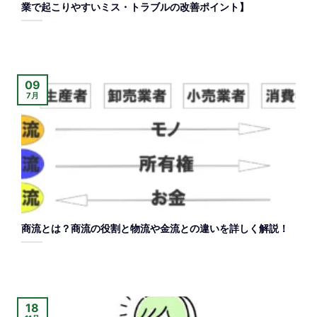
業で起こりやすいミス・トラブルの改善ポイント】
09
7月
商流とは？商流の役割と物流や金流との違いを詳しく解説！
18