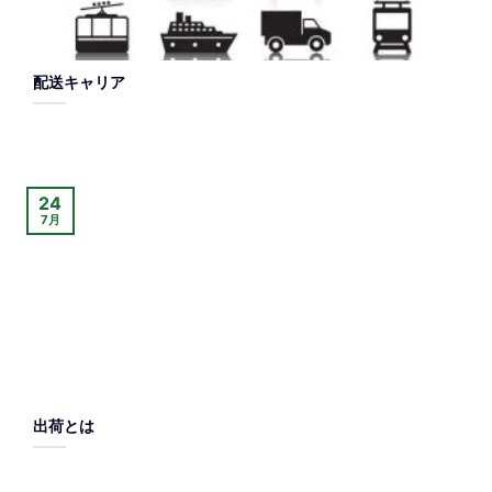
配送キャリア
24
7月
出荷とは