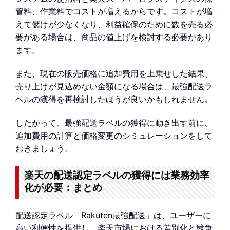
管料、作業料でコストが増えるからです。コストが増
えて儲けが少なくなり、利益確保のために数を売る必
要がある場合は、商品の値上げを検討する必要があり
ます。
また、現在の販売価格に追加費用を上乗せした結果、
売り上げが見込めない金額になる場合は、最強配送ラ
ベルの獲得を再検討したほうが良いかもしれません。
したがって、最強配送ラベルの獲得に動き出す前に、
追加費用の計算と価格変更のシミュレーションをして
おきましょう。
楽天の配送認定ラベルの獲得には業務効率
化が必要：まとめ
配送認定ラベル「Rakuten最強配送」は、ユーザーに
高い利便性を提供し、楽天市場における差別化と競争