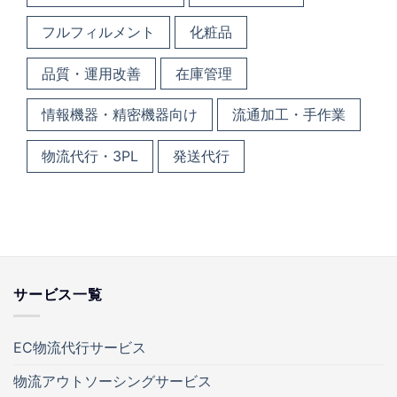
フルフィルメント
化粧品
品質・運用改善
在庫管理
情報機器・精密機器向け
流通加工・手作業
物流代行・3PL
発送代行
サービス一覧
EC物流代行サービス
物流アウトソーシングサービス