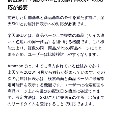
応が必要
前述した店舗基準と商品基準の条件を満たす前に、楽
天SKUとお届け日表示への対応が必要です。
楽天SKUとは、商品ページ上で複数の商品（サイズ違
い・色違いの同一商品）を紐づける機能です。この機
能により、複数の同一商品が1つの商品ページにまと
まるため、ユーザーは比較検討しやすくなります。
Amazonでは、すでに導入されている仕組みであり、
楽天でも2023年4月から移行が始まっています。その
次のお届け日表示は、検索画面と商品ページに最短指
定可能日を表示する機能です。ユーザーは検索画面や
商品ページ上から最短の配送日を簡単に確認できま
す。設定方法は、SKUごとに発送元の住所、出荷まで
のリードタイムを登録することで対応できます。