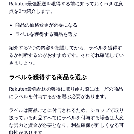
Rakuten最強配送を獲得する前に知っておくべき注意
点を2つ紹介します。
商品の価格変更が必要になる
ラベルを獲得する商品を選ぶ
紹介する2つの内容を把握してから、ラベルを獲得す
るか判断するのがおすすめです。それぞれ確認してい
きましょう。
ラベルを獲得する商品を選ぶ
Rakuten最強配送の獲得に取り組む際には、どの商品
にラベルを付与するかを選ぶ必要があります。
ラベルは商品ごとに付与されるため、ショップで取り
扱っている商品すべてにラベルを付与する場合は大変
な労力と資金が必要となり、利益確保が難しくなる可
能性があります。