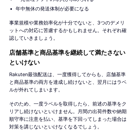
年中無休の発送体制が必要になる
事業規模や業務効率化が十分でないと、3つのデメリ
ットへの対応に苦慮するかもしれません。それぞれ確
認していきましょう。
店舗基準と商品基準を継続して満たさない
といけない
Rakuten最強配送は、一度獲得してからも、店舗基準
と商品基準の両方を達成し続けないと、翌月にはラベ
ルが外れてしまいます。
そのため、一度ラベルを取得したら、前述の基準をク
リアし続けないといけません。月間の出荷件数や納期
順守率に注意を払い、基準を下回ってしまった場合は
対策を講じないといけなくなるでしょう。