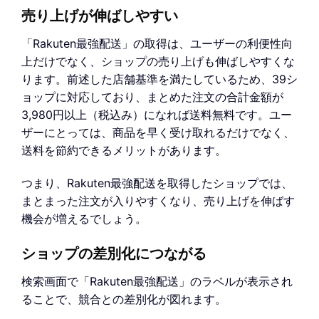
売り上げが伸ばしやすい
「Rakuten最強配送」の取得は、ユーザーの利便性向
上だけでなく、ショップの売り上げも伸ばしやすくな
ります。前述した店舗基準を満たしているため、39シ
ョップに対応しており、まとめた注文の合計金額が
3,980円以上（税込み）になれば送料無料です。ユー
ザーにとっては、商品を早く受け取れるだけでなく、
送料を節約できるメリットがあります。
つまり、Rakuten最強配送を取得したショップでは、
まとまった注文が入りやすくなり、売り上げを伸ばす
機会が増えるでしょう。
ショップの差別化につながる
検索画面で「Rakuten最強配送」のラベルが表示され
ることで、競合との差別化が図れます。