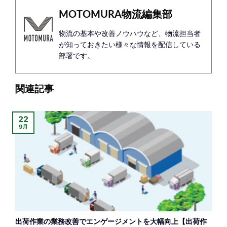
MOTOMURA物流編集部
物流の基本や改善ノウハウなど、物流担当者
が知っておきたい様々な情報を配信している
部署です。
関連記事
22
9月
出荷作業の業務改善でエンゲージメントを大幅向上【出荷作