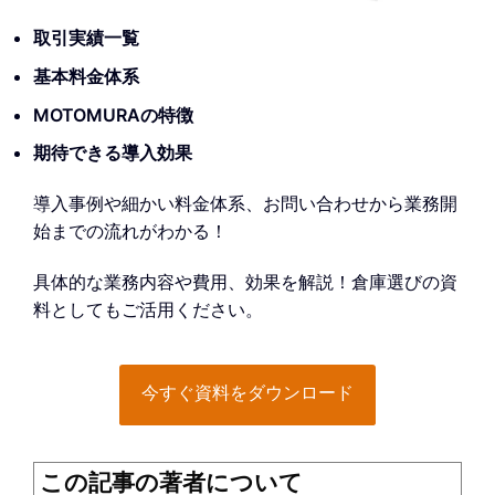
取引実績一覧
基本料金体系
MOTOMURAの特徴
期待できる導入効果
導入事例や細かい料金体系、お問い合わせから業務開
始までの流れがわかる！
具体的な業務内容や費用、効果を解説！倉庫選びの資
料としてもご活用ください。
今すぐ資料をダウンロード
この記事の著者について