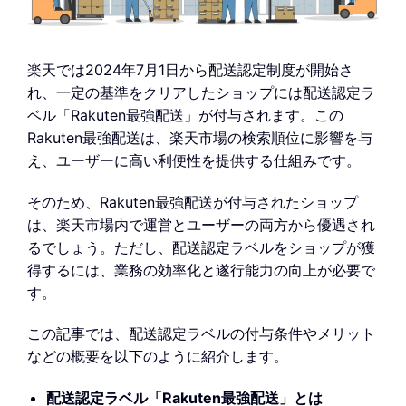
楽天では2024年7月1日から配送認定制度が開始さ
れ、一定の基準をクリアしたショップには配送認定ラ
ベル「Rakuten最強配送」が付与されます。この
Rakuten最強配送は、楽天市場の検索順位に影響を与
え、ユーザーに高い利便性を提供する仕組みです。
そのため、Rakuten最強配送が付与されたショップ
は、楽天市場内で運営とユーザーの両方から優遇され
るでしょう。ただし、配送認定ラベルをショップが獲
得するには、業務の効率化と遂行能力の向上が必要で
す。
この記事では、配送認定ラベルの付与条件やメリット
などの概要を以下のように紹介します。
配送認定ラベル「Rakuten最強配送」とは