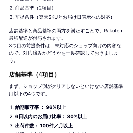
商品基準（2項目）
前提条件（楽天SKUとお届け日表示への対応）
店舗基準と商品基準の両方を満たすことで、Rakuten
最強配送が付与されます。
3つ目の前提条件は、未対応のショップ向けの内容な
ので、対応済みかどうかを一度確認しておきましょ
う。
店舗基準（4項目）
まず、ショップ側がクリアしないといけない店舗基準
は以下の4つです。
納期順守率 ： 96%以上
6日以内のお届け比率： 80%以上
出荷件数： 100件／月以上