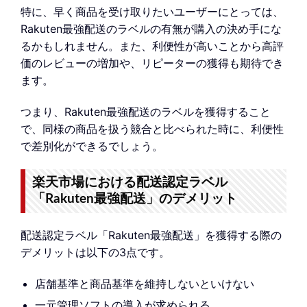
特に、早く商品を受け取りたいユーザーにとっては、
Rakuten最強配送のラベルの有無が購入の決め手にな
るかもしれません。また、利便性が高いことから高評
価のレビューの増加や、リピーターの獲得も期待でき
ます。
つまり、Rakuten最強配送のラベルを獲得すること
で、同様の商品を扱う競合と比べられた時に、利便性
で差別化ができるでしょう。
楽天市場における配送認定ラベル
「Rakuten最強配送」のデメリット
配送認定ラベル「Rakuten最強配送」を獲得する際の
デメリットは以下の3点です。
店舗基準と商品基準を維持しないといけない
一元管理ソフトの導入が求められる