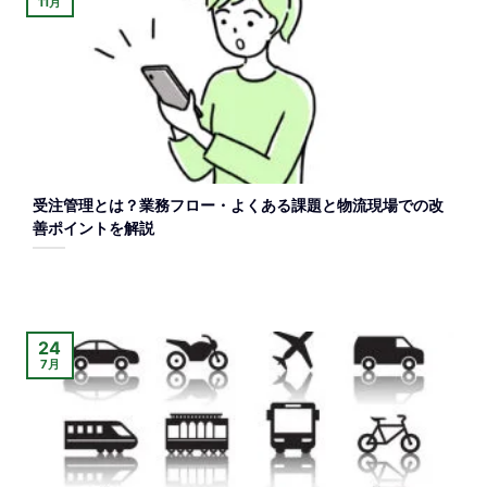
11月
受注管理とは？業務フロー・よくある課題と物流現場での改
善ポイントを解説
24
7月