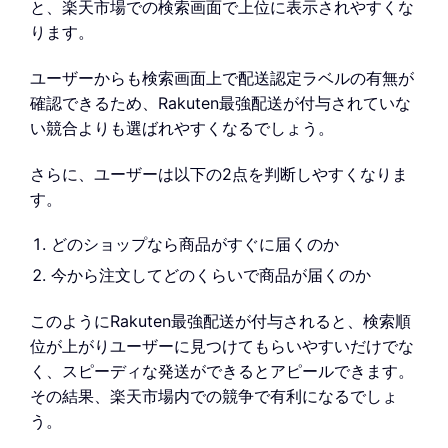
と、楽天市場での検索画面で上位に表示されやすくな
ります。
ユーザーからも検索画面上で配送認定ラベルの有無が
確認できるため、Rakuten最強配送が付与されていな
い競合よりも選ばれやすくなるでしょう。
さらに、ユーザーは以下の2点を判断しやすくなりま
す。
どのショップなら商品がすぐに届くのか
今から注文してどのくらいで商品が届くのか
このようにRakuten最強配送が付与されると、検索順
位が上がりユーザーに見つけてもらいやすいだけでな
く、スピーディな発送ができるとアピールできます。
その結果、楽天市場内での競争で有利になるでしょ
う。