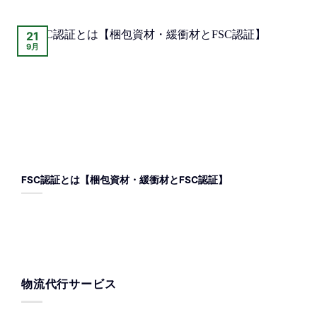
21
9月
FSC認証とは【梱包資材・緩衝材とFSC認証】
物流代行サービス