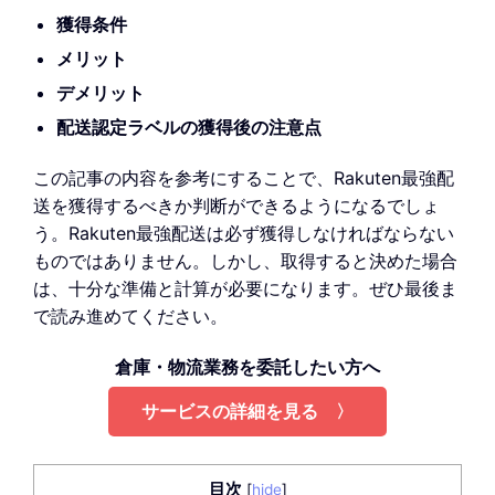
獲得条件
メリット
デメリット
配送認定ラベルの獲得後の注意点
この記事の内容を参考にすることで、Rakuten最強配
送を獲得するべきか判断ができるようになるでしょ
う。Rakuten最強配送は必ず獲得しなければならない
ものではありません。しかし、取得すると決めた場合
は、十分な準備と計算が必要になります。ぜひ最後ま
で読み進めてください。
倉庫・物流業務を委託したい方へ
サービスの詳細を見る 〉
目次
[
hide
]