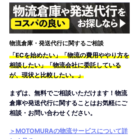
物流倉庫・発送代行に関するご相談
「ECを始めたい」「物流の費用ややり方を
相談したい」「物流会社に委託している
が、現状と比較したい。」
まずは、無料でご相談いただけます！物流
倉庫や発送代行に関することはお気軽にご
相談・お問い合わせください。
＞MOTOMURAの物流サービスについて詳