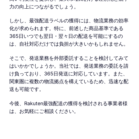
力の向上につながるでしょう。
しかし、最強配送ラベルの獲得には、物流業務の効率
化が求められます。特に、前述した商品基準である
365日いつでも翌日・翌々日の配送を可能にするの
は、自社対応だけでは負担が大きいかもしれません。
そこで、発送業務を外部委託することを検討してみて
はいかかでしょうか。当社では、発送業務の委託を請
け負っており、365日発送に対応しています。また、
関東圏に複数の物流拠点を構えているため、迅速な配
送も可能です。
今後、Rakuten最強配送の獲得を検討される事業者様
は、お気軽にご相談ください。