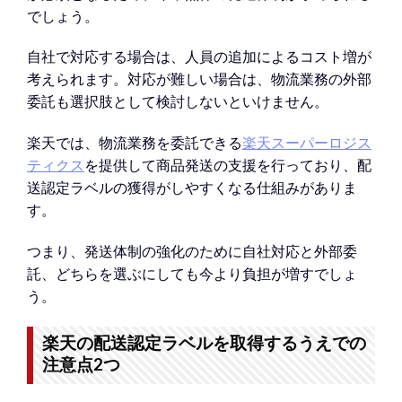
でしょう。
自社で対応する場合は、人員の追加によるコスト増が
考えられます。対応が難しい場合は、物流業務の外部
委託も選択肢として検討しないといけません。
楽天では、物流業務を委託できる
楽天スーパーロジス
ティクス
を提供して商品発送の支援を行っており、配
送認定ラベルの獲得がしやすくなる仕組みがありま
す。
つまり、発送体制の強化のために自社対応と外部委
託、どちらを選ぶにしても今より負担が増すでしょ
う。
楽天の配送認定ラベルを取得するうえでの
注意点2つ