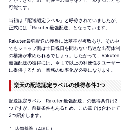
可能です。
当初は「配送認定ラベル」と呼称されていましたが、
正式には「Rakuten最強配送」となっています。
Rakuten最強配送の獲得には基準が複数あり、その中
でもショップ側は土日祝日を問わない迅速な出荷体制
の構築が求められるでしょう。したがって、Rakuten
最強配送の獲得には、今まで以上の利便性をユーザー
に提供するため、業務の効率化が必要になります。
楽天の配送認定ラベルの獲得条件3つ
配送認定ラベル「Rakuten最強配送」の獲得条件は2
つですが、前提条件もあるため、この章では合わせて
3つ紹介します。
店舗基準（4項目）