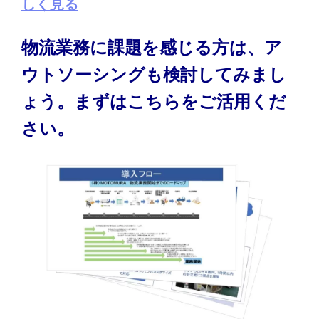
しく見る
物流業務に課題を感じる方は、ア
ウトソーシングも検討してみまし
ょう。まずはこちらをご活用くだ
さい。