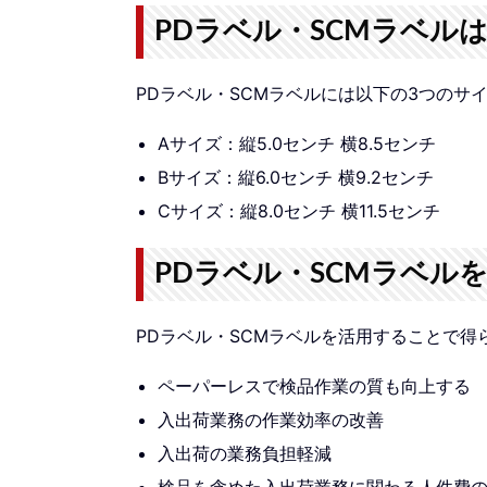
PDラベル・SCMラベル
PDラベル・SCMラベルには以下の3つのサ
Aサイズ：縦5.0センチ 横8.5センチ
Bサイズ：縦6.0センチ 横9.2センチ
Cサイズ：縦8.0センチ 横11.5センチ
PDラベル・SCMラベル
PDラベル・SCMラベルを活用することで
ペーパーレスで検品作業の質も向上する
入出荷業務の作業効率の改善
入出荷の業務負担軽減
検品を含めた入出荷業務に関わる人件費