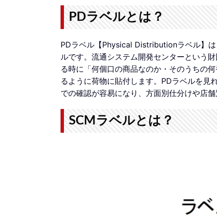
PDラベルとは？
PDラベル【Physical Distributionラベル】
ルです。流通システム開発センターという財
る時に「何個口の商品なのか・そのうちの何
るように荷物に貼付します。PDラベルを見
での確認が容易になり、方面別仕分けや店舗
SCMラベルとは？