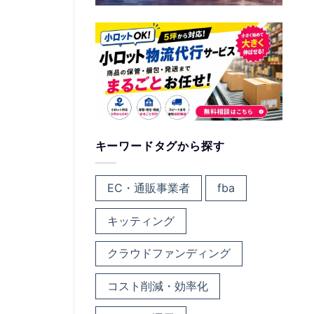
キーワードタグから探す
EC・通販事業者
fba
キッティング
クラウドファンディング
コスト削減・効率化