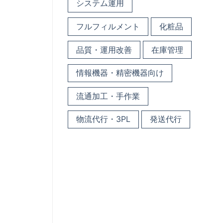
システム運用
フルフィルメント
化粧品
品質・運用改善
在庫管理
情報機器・精密機器向け
流通加工・手作業
物流代行・3PL
発送代行