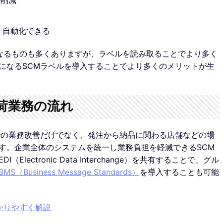
・自動化できる
となるものも多くありますが、ラベルを読み取ることでより多く
になるSCMラベルを導入することでより多くのメリットが生
荷業務の流れ
での業務改善だけでなく、発注から納品に関わる店舗などの場
す。企業全体のシステムを統一し業務負担を軽減できるSCM
ectronic Data Interchange）を共有することで、グル
MS（Business Message Standards）
を導入することも可能
かりやすく解説