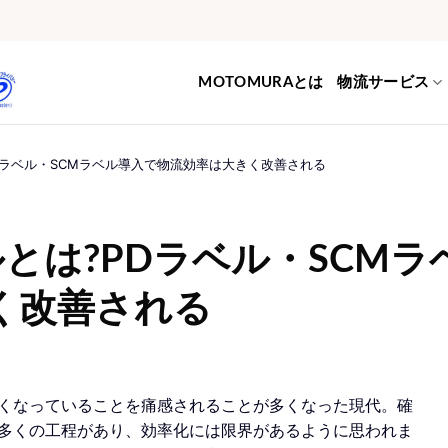
MOTOMURAとは
物流サービス
PDラベル・SCMラベル導入で物流効率は大きく改善される
ルとは?PDラベル・SCMラ
く改善される
くなっていることを痛感されることが多くなった現代。確
多くの工程があり、効率化には限界があるように思われま