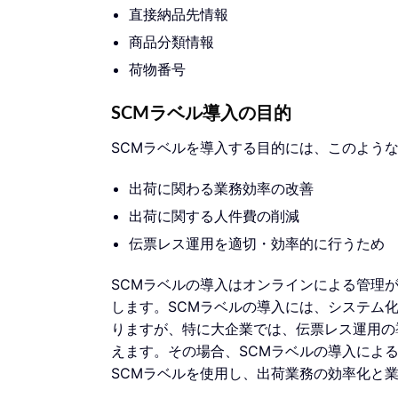
直接納品先情報
商品分類情報
荷物番号
SCMラベル導入の目的
SCMラベルを導入する目的には、このよう
出荷に関わる業務効率の改善
出荷に関する人件費の削減
伝票レス運用を適切・効率的に行うため
SCMラベルの導入はオンラインによる管理
します。SCMラベルの導入には、システム
りますが、特に大企業では、伝票レス運用の
えます。その場合、SCMラベルの導入によ
SCMラベルを使用し、出荷業務の効率化と