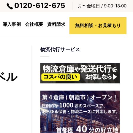
0120-612-675
月〜金曜日 / 9:00-18:00
導入事例
会社概要
資料請求
無料相談・お見積もり
物流代行サービス
ベル