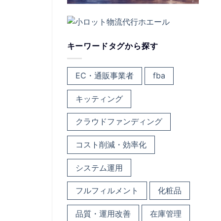
キーワードタグから探す
EC・通販事業者
fba
キッティング
クラウドファンディング
コスト削減・効率化
システム運用
フルフィルメント
化粧品
品質・運用改善
在庫管理