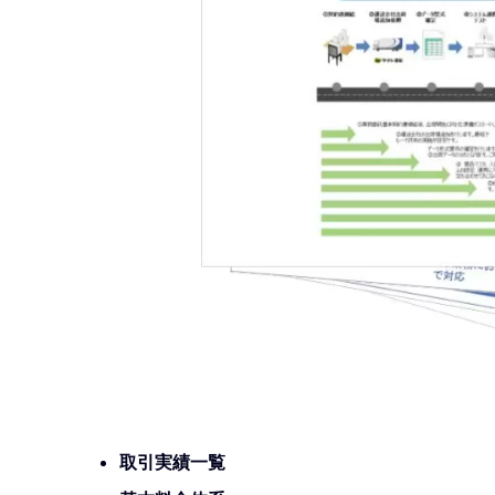
取引実績一覧