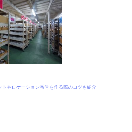
ットやロケーション番号を作る際のコツも紹介