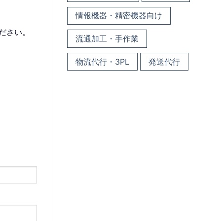
情報機器・精密機器向け
ださい。
流通加工・手作業
物流代行・3PL
発送代行