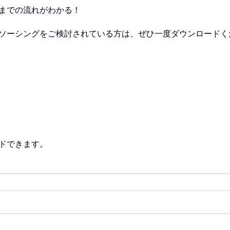
までの流れがわかる！
ソーシングをご検討されている方は、ぜひ一度ダウンロードく
ドできます。