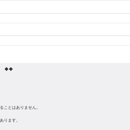
て ◆◆
ることはありません。
あります。