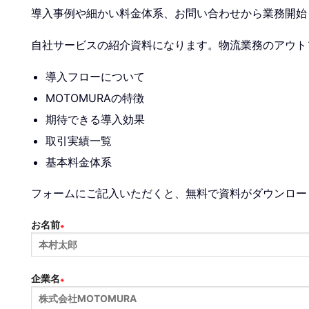
導入事例や細かい料金体系、お問い合わせから業務開始
自社サービスの紹介資料になります。物流業務のアウト
導入フローについて
MOTOMURAの特徴
期待できる導入効果
取引実績一覧
基本料金体系
フォームにご記入いただくと、無料で資料がダウンロー
お名前
※
企業名
※