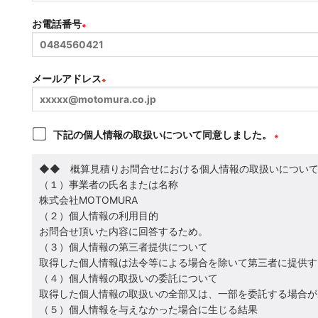
お電話番号
※
メールアドレス
※
下記の個人情報の取扱いについて同意しました。
※
◆◆ 概算見積りお問合せにおける個人情報の取扱いについ
（１）事業者の氏名または名称
株式会社MOTOMURA
（２）個人情報の利用目的
お問合せ頂いた内容に回答するため。
（３）個人情報の第三者提供について
取得した個人情報は法令等による場合を除いて第三者に提供す
（４）個人情報の取扱いの委託について
取得した個人情報の取扱いの全部又は、一部を委託する場合が
（５）個人情報を与えなかった場合に生じる結果