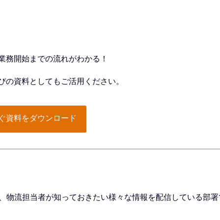
業務開始までの流れがわかる！
びの資料としてもご活用ください。
ぐ資料をダウンロード
、物流担当者が知っておきたい様々な情報を配信している部署