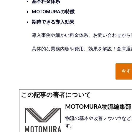
基本料金体系
MOTOMURAの特徴
期待できる導入効果
導入事例や細かい料金体系、お問い合わせから
具体的な業務内容や費用、効果を解説！倉庫選
今す
この記事の著者について
MOTOMURA物流編集部
物流の基本や改善ノウハウなど
す。