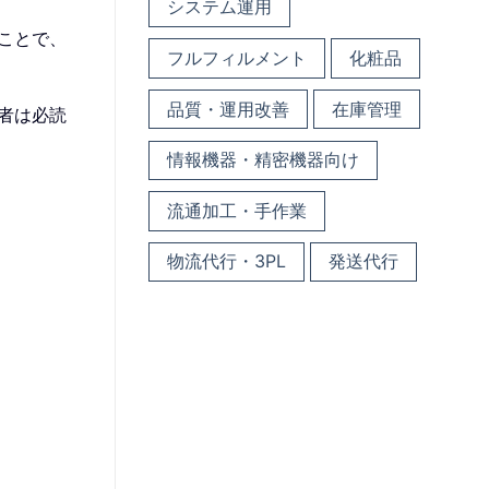
システム運用
ことで、
フルフィルメント
化粧品
品質・運用改善
在庫管理
者は必読
情報機器・精密機器向け
流通加工・手作業
物流代行・3PL
発送代行