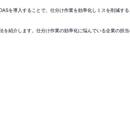
DASを導入することで、仕分け作業を効率化しミスを削減する
方法を紹介します。仕分け作業の効率化に悩んでいる企業の担当