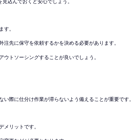
を見込んでおくと安心でしょう。
ます。
外注先に保守を依頼するかを決める必要があります。
アウトソーシングすることが良いでしょう。
ない際に仕分け作業が滞らないよう備えることが重要です。
なデメリットです。