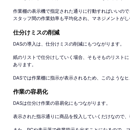
作業棚の表示機で指定された通りに行動すればいいので
スタッフ間の作業効率も平均化され、マネジメントがし
仕分けミスの削減
DASの導入は、仕分けミスの削減にもつながります。
紙のリストで仕分けしていく場合、そもそものリストに
あります。
DASでは作業棚に指示が表示されるため、このような
作業の容易化
DASは仕分け作業の容易化にもつながります。
表示された指示通りに商品を投入していくだけなので、
また、PCや表示器で作業指示を出すことになるので、