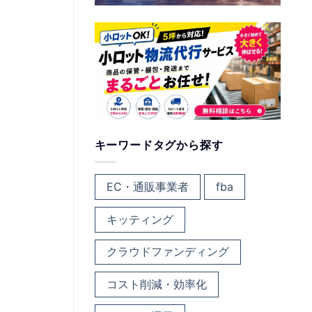
キーワードタグから探す
EC・通販事業者
fba
キッティング
クラウドファンディング
コスト削減・効率化