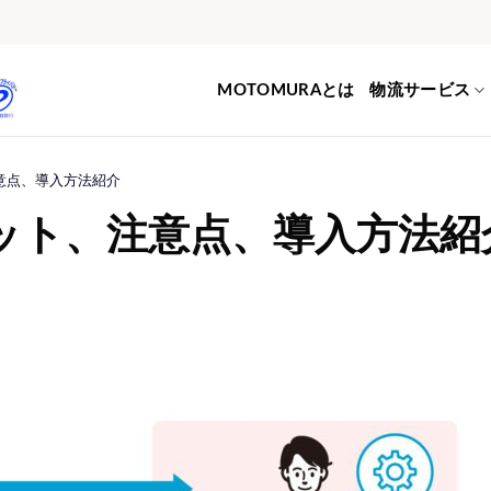
MOTOMURAとは
物流サービス
意点、導入方法紹介
リット、注意点、導入方法紹