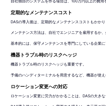
自社独自のシステムを作る場合は、100万円以上の費用
定期的なメンテナンスコスト
DASの導入後は、定期的なメンテナンスコストもかかり
メンテナンス方法は、自社でエンジニアを雇用するか、
基本的には、保守メンテナンスを専門にしている企業に
機器トラブル時のリスクヘッジ
機器トラブル時のリスクヘッジも重要です。
予備のハンディターミナルを用意するなど、機器が使え
ロケーション変更への対応
ロケーション変更に労力がかかることは、DASの大き