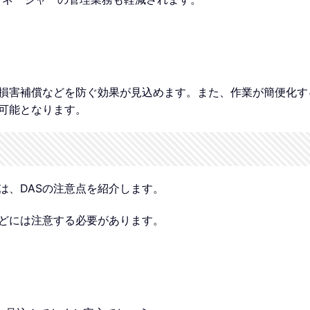
損害補償などを防ぐ効果が見込めます。また、作業が簡便化す
可能となります。
は、DASの注意点を紹介します。
などには注意する必要があります。