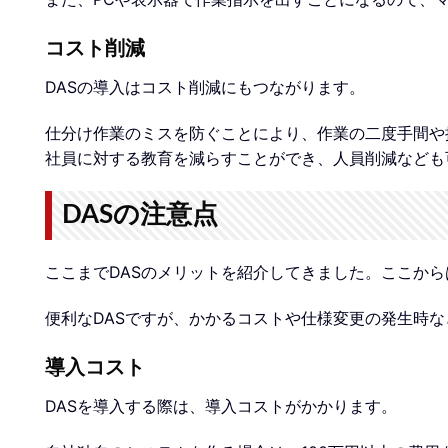
コスト削減
DASの導入はコスト削減にもつながります。
仕分け作業のミスを防ぐことにより、作業の二度手間や
社員に対する教育を減らすことができ、人員削減なども
DASの注意点
ここまでDASのメリットを紹介してきました。ここから
便利なDASですが、かかるコストや仕様変更の発生時
導入コスト
DASを導入する際は、導入コストがかかります。