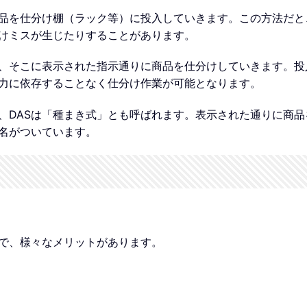
品を仕分け棚（ラック等）に投入していきます。この方法だと
けミスが生じたりすることがあります。
し、そこに表示された指示通りに商品を仕分けしていきます。投
力に依存することなく仕分け作業が可能となります。
、DASは「種まき式」とも呼ばれます。表示された通りに商品
名がついています。
ので、様々なメリットがあります。