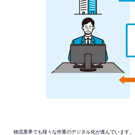
物流業界でも様々な作業のデジタル化が進んでいます。