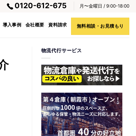
0120-612-675
月〜金曜日 / 9:00-18:00
導入事例
会社概要
資料請求
無料相談・お見積もり
物流代行サービス
介