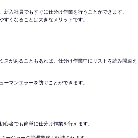
、新入社員でもすぐに仕分け作業を行うことができます。
やすくなることは大きなメリットです。
ミスがあることもあれば、仕分け作業中にリストを読み間違え
ヒューマンエラーを防ぐことができます。
初心者でも簡単に仕分け作業を行えます。
マネージャーの管理業務も軽減されます。