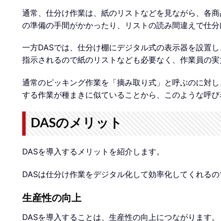
通常、仕分け作業は、紙のリストなどを見ながら、各商
の準備の手間がかかったり、リストの読み間違えで仕分
一方DASでは、仕分け棚にデジタル式の表示器を設置
指示されるので紙のリストなども必要なく、作業員の実
通常のピッキング作業を「摘み取り式」と呼ぶのに対し
する作業が種まきに似ていることから、このような呼び
DASのメリット
DASを導入するメリットを紹介します。
DASは仕分け作業をデジタル化して効率化してくれる
生産性の向上
DASを導入することは、生産性の向上につながります。