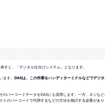
す。日本語で表すと、「デジタル仕分けシステム」となります。
います。
DASは、この作業をハンディターミナルなどでデジ
そのバーコードデータをDASにも流用します。一方、ネジなど
ストのバーコードで代用するなどの方法を検討する必要があり