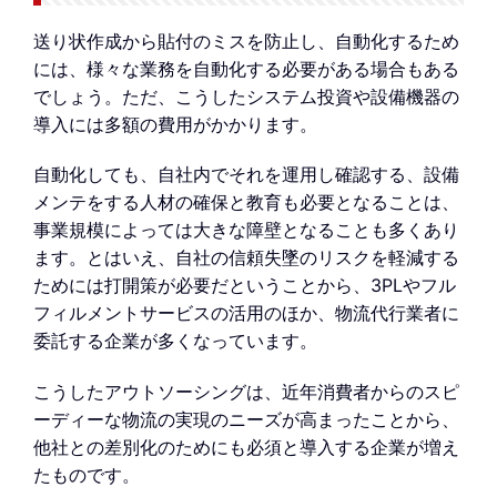
送り状作成から貼付のミスを防止し、自動化するため
には、様々な業務を自動化する必要がある場合もある
でしょう。ただ、こうしたシステム投資や設備機器の
導入には多額の費用がかかります。
自動化しても、自社内でそれを運用し確認する、設備
メンテをする人材の確保と教育も必要となることは、
事業規模によっては大きな障壁となることも多くあり
ます。とはいえ、自社の信頼失墜のリスクを軽減する
ためには打開策が必要だということから、3PLやフル
フィルメントサービスの活用のほか、物流代行業者に
委託する企業が多くなっています。
こうしたアウトソーシングは、近年消費者からのスピ
ーディーな物流の実現のニーズが高まったことから、
他社との差別化のためにも必須と導入する企業が増え
たものです。