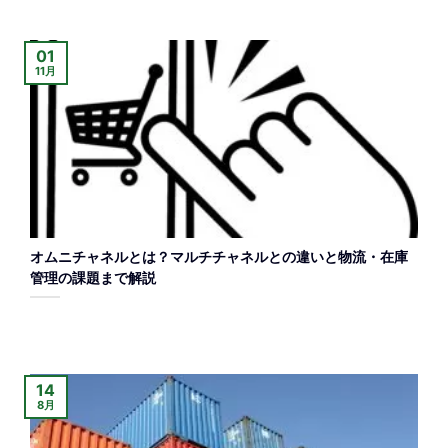
01
11月
オムニチャネルとは？マルチチャネルとの違いと物流・在庫
管理の課題まで解説
14
8月