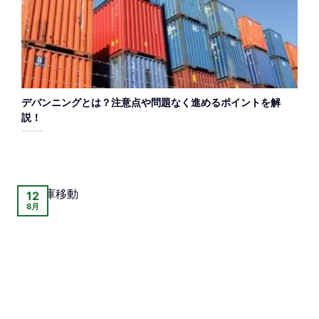
デバンニングとは？注意点や問題なく進めるポイントを解
説！
12
8月