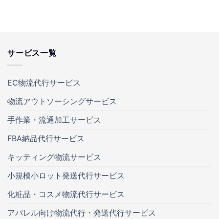
サービス一覧
EC物流代行サービス
物流アウトソーシングサービス
手作業・流通加工サービス
FBA納品代行サービス
キッティング物流サービス
小規模小ロット発送代行サービス
化粧品・コスメ物流代行サービス
アパレル向け物流代行・発送代行サービス