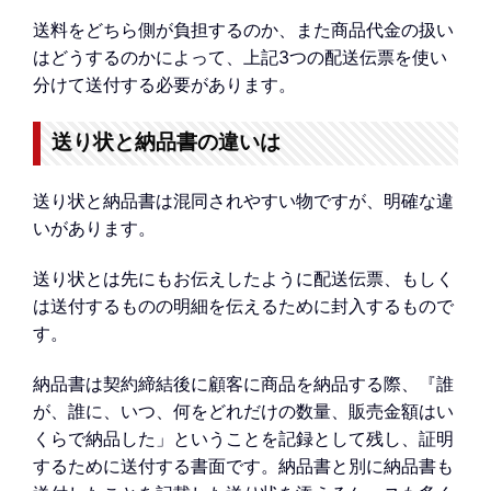
送料をどちら側が負担するのか、また商品代金の扱い
はどうするのかによって、上記3つの配送伝票を使い
分けて送付する必要があります。
送り状と納品書の違いは
送り状と納品書は混同されやすい物ですが、明確な違
いがあります。
送り状とは先にもお伝えしたように配送伝票、もしく
は送付するものの明細を伝えるために封入するもので
す。
納品書は契約締結後に顧客に商品を納品する際、『誰
が、誰に、いつ、何をどれだけの数量、販売金額はい
くらで納品した」ということを記録として残し、証明
するために送付する書面です。納品書と別に納品書も