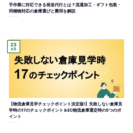
手作業に対応できる発送代行とは？流通加工・ギフト包装・
同梱物対応の倉庫選びと費用を解説
23
4月
【物流倉庫見学チェックポイント決定版!】失敗しない倉庫見
学時の17のチェックポイント＆EC物流倉庫選定時の5つのポ
イント