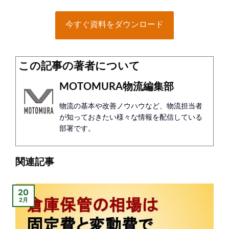
今すぐ資料をダウンロード
この記事の著者について
MOTOMURA物流編集部
物流の基本や改善ノウハウなど、物流担当者
が知っておきたい様々な情報を配信している
部署です。
関連記事
20
2月