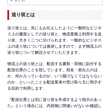
送り状とは
送り状とは、先にもお伝えしたように一般的なビジネ
ス上の書面としての送り状と、物流業務上利用する送
り状、大きく二つに分けられます。一般的なビジネス
上の送り状については後述しますので、まず物流上の
送り状について解説させていただきます。
物流上の送り状とは、配送する書類・荷物に貼付する
配送伝票のことを指しています。宛名・差出人のほ
か、何が入っているのか、いつ届けなくてはならない
のか、といったことを配送業者や受け取り主に明示す
る目的で利用します。
『配送伝票とは別に送り状を作成するよう指示があっ
た』という場合には、内容物に間違いがないか確認し