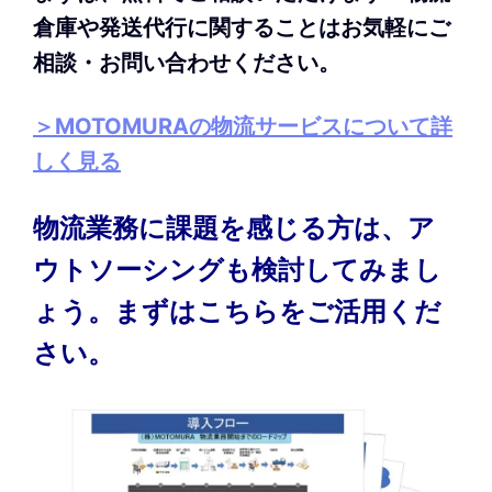
倉庫や発送代行に関することはお気軽にご
相談・お問い合わせください。
＞MOTOMURAの物流サービスについて詳
しく見る
物流業務に課題を感じる方は、ア
ウトソーシングも検討してみまし
ょう。まずはこちらをご活用くだ
さい。