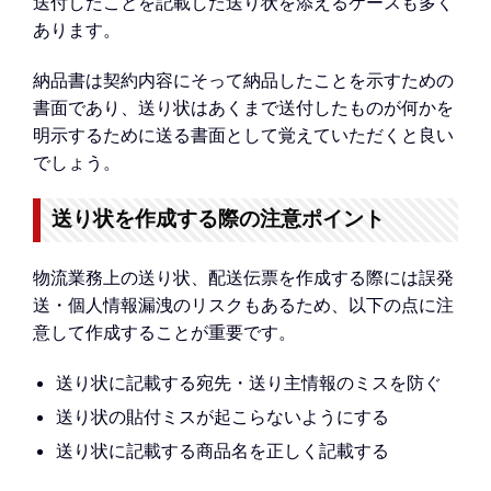
送付したことを記載した送り状を添えるケースも多く
あります。
納品書は契約内容にそって納品したことを示すための
書面であり、送り状はあくまで送付したものが何かを
明示するために送る書面として覚えていただくと良い
でしょう。
送り状を作成する際の注意ポイント
物流業務上の送り状、配送伝票を作成する際には誤発
送・個人情報漏洩のリスクもあるため、以下の点に注
意して作成することが重要です。
送り状に記載する宛先・送り主情報のミスを防ぐ
送り状の貼付ミスが起こらないようにする
送り状に記載する商品名を正しく記載する