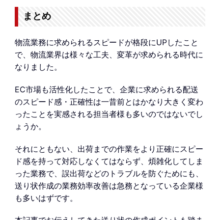
まとめ
物流業務に求められるスピードが格段にUPしたこと
で、物流業界は様々な工夫、変革が求められる時代に
なりました。
EC市場も活性化したことで、企業に求められる配送
のスピード感・正確性は一昔前とはかなり大きく変わ
ったことを実感される担当者様も多いのではないでし
ょうか。
それにともない、出荷までの作業をより正確にスピー
ド感を持って対応しなくてはならず、煩雑化してしま
った業務で、誤出荷などのトラブルを防ぐためにも、
送り状作成の業務効率改善は急務となっている企業様
も多いはずです。