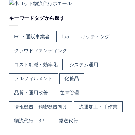
キーワードタグから探す
EC・通販事業者
fba
キッティング
クラウドファンディング
コスト削減・効率化
システム運用
フルフィルメント
化粧品
品質・運用改善
在庫管理
情報機器・精密機器向け
流通加工・手作業
物流代行・3PL
発送代行