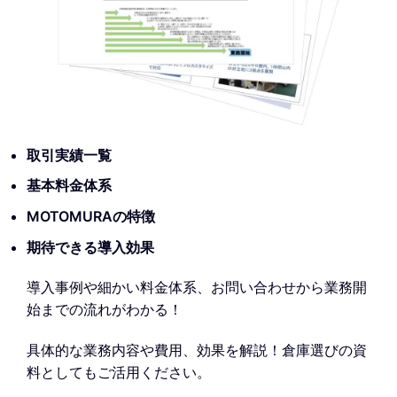
取引実績一覧
基本料金体系
MOTOMURAの特徴
期待できる導入効果
導入事例や細かい料金体系、お問い合わせから業務開
始までの流れがわかる！
具体的な業務内容や費用、効果を解説！倉庫選びの資
料としてもご活用ください。