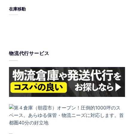
在庫移動
物流代行サービス