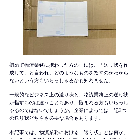
初めて物流業務に携わった方の中には、「送り状を作
成して」と言われ、どのようなものを指すのかわから
ないという方もいらっしゃるかも知れません。
一般的なビジネス上の送り状と、物流業務上の送り状
が指すものは違うこともあり、悩まれる方もいらっし
ゃるのではないでしょうか。企業によっては上記2つ
の送り状どちらも必要な場合もあります。
本記事では、物流業務における「送り状」とは何か、