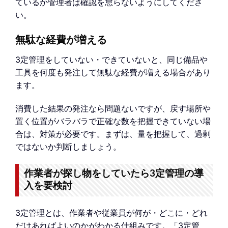
ているか管理者は確認を怠らないようにしてくださ
い。
無駄な経費が増える
3定管理をしていない・できていないと、同じ備品や
工具を何度も発注して無駄な経費が増える場合があり
ます。
消費した結果の発注なら問題ないですが、戻す場所や
置く位置がバラバラで正確な数を把握できていない場
合は、対策が必要です。まずは、量を把握して、過剰
ではないか判断しましょう。
作業者が探し物をしていたら3定管理の導
入を要検討
3定管理とは、作業者や従業員が何が・どこに・どれ
だけあればよいのかがわかる仕組みです。「3定管