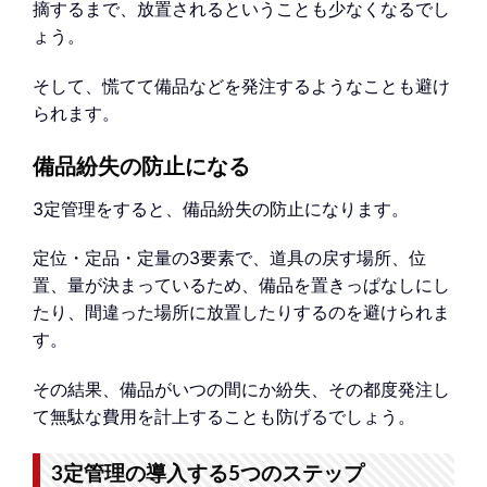
摘するまで、放置されるということも少なくなるでし
ょう。
そして、慌てて備品などを発注するようなことも避け
られます。
備品紛失の防止になる
3定管理をすると、備品紛失の防止になります。
定位・定品・定量の3要素で、道具の戻す場所、位
置、量が決まっているため、備品を置きっぱなしにし
たり、間違った場所に放置したりするのを避けられま
す。
その結果、備品がいつの間にか紛失、その都度発注し
て無駄な費用を計上することも防げるでしょう。
3定管理の導入する5つのステップ