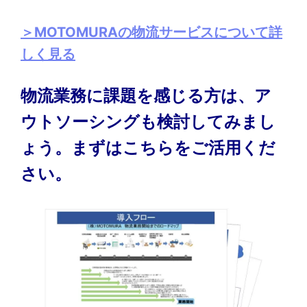
＞MOTOMURAの物流サービスについて詳
しく見る
物流業務に課題を感じる方は、ア
ウトソーシングも検討してみまし
ょう。まずはこちらをご活用くだ
さい。