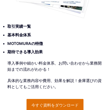
取引実績一覧
基本料金体系
MOTOMURAの特徴
期待できる導入効果
導入事例や細かい料金体系、お問い合わせから業務開
始までの流れがわかる！
具体的な業務内容や費用、効果を解説！倉庫選びの資
料としてもご活用ください。
今すぐ資料をダウンロード