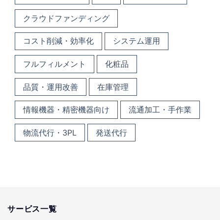
クラウドファンディング
コスト削減・効率化
システム運用
フルフィルメント
化粧品
品質・運用改善
在庫管理
情報機器・精密機器向け
流通加工・手作業
物流代行・3PL
発送代行
サービス一覧