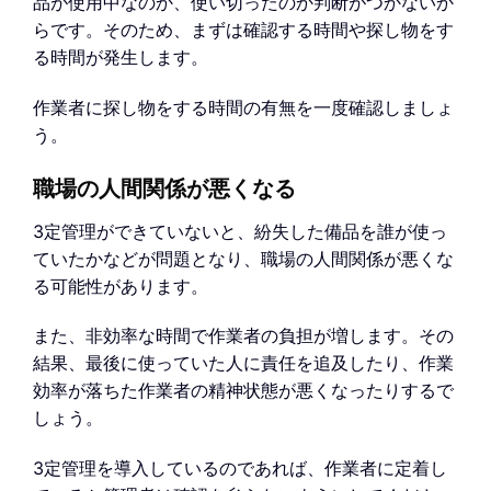
品が使用中なのか、使い切ったのか判断がつかないか
らです。そのため、まずは確認する時間や探し物をす
る時間が発生します。
作業者に探し物をする時間の有無を一度確認しましょ
う。
職場の人間関係が悪くなる
3定管理ができていないと、紛失した備品を誰が使っ
ていたかなどが問題となり、職場の人間関係が悪くな
る可能性があります。
また、非効率な時間で作業者の負担が増します。その
結果、最後に使っていた人に責任を追及したり、作業
効率が落ちた作業者の精神状態が悪くなったりするで
しょう。
3定管理を導入しているのであれば、作業者に定着し