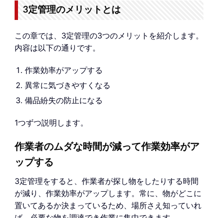
3定管理のメリットとは
この章では、3定管理の3つのメリットを紹介します。
内容は以下の通りです。
作業効率がアップする
異常に気づきやすくなる
備品紛失の防止になる
1つずつ説明します。
作業者のムダな時間が減って作業効率がア
ップする
3定管理をすると、作業者が探し物をしたりする時間
が減り、作業効率がアップします。常に、物がどこに
置いてあるか決まっているため、場所さえ知っていれ
ば、必要な物を調達でき作業に集中できます。