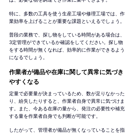
特に、多数の工具を使う生産工場や修理工場では、作
業効率を上げることが重要な課題といえるでしょう。
普段の業務で、探し物をしている時間がある場合は、
3定管理ができているか確認をしてください。探し物
をする時間が無くなれば、効率的に作業ができるよう
になるでしょう。
作業者が備品や在庫に関して異常に気づき
やすくなる
定量で必要量が決まっているため、数が足りなかった
り、紛失したりすると、作業者自身で異常に気づけま
す。また、今ある在庫の量から、発注の必要性や補充
する量を作業者自身でも判断が可能です。
したがって、管理者が備品が無くなっていることを指