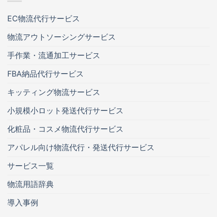
EC物流代行サービス
物流アウトソーシングサービス
手作業・流通加工サービス
FBA納品代行サービス
キッティング物流サービス
小規模小ロット発送代行サービス
化粧品・コスメ物流代行サービス
アパレル向け物流代行・発送代行サービス
サービス一覧
物流用語辞典
導入事例