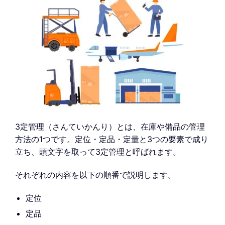
3定管理（さんていかんり）とは、在庫や備品の管理
方法の1つです。定位・定品・定量と3つの要素で成り
立ち、頭文字を取って3定管理と呼ばれます。
それぞれの内容を以下の順番で説明します。
定位
定品