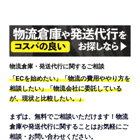
物流倉庫・発送代行に関するご相談
「ECを始めたい」「物流の費用ややり方を
相談したい」「物流会社に委託している
が、現状と比較したい。」
まずは、無料でご相談いただけます！物流
倉庫や発送代行に関することはお気軽にご
相談・お問い合わせください。