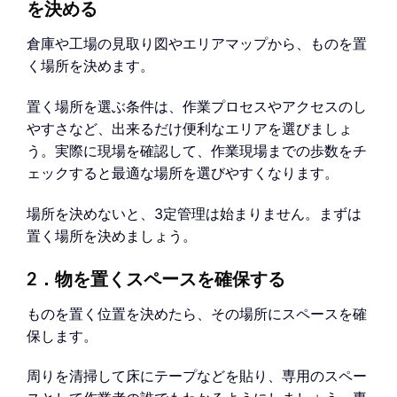
を決める
倉庫や工場の見取り図やエリアマップから、ものを置
く場所を決めます。
置く場所を選ぶ条件は、作業プロセスやアクセスのし
やすさなど、出来るだけ便利なエリアを選びましょ
う。実際に現場を確認して、作業現場までの歩数をチ
ェックすると最適な場所を選びやすくなります。
場所を決めないと、3定管理は始まりません。まずは
置く場所を決めましょう。
2．物を置くスペースを確保する
ものを置く位置を決めたら、その場所にスペースを確
保します。
周りを清掃して床にテープなどを貼り、専用のスペー