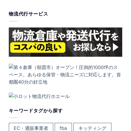
物流代行サービス
キーワードタグから探す
EC・通販事業者
fba
キッティング