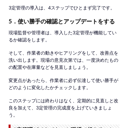
3定管理の導入は、4ステップでひとまず完了です。
5．使い勝手の確認とアップデートをする
現場監督や管理者は、導入した3定管理が機能してい
るか確認をします。
そして、作業者の動きやヒアリングをして、改善点を
洗い出します。現場の意見次第では、一度決めたもの
の配置や在庫量などを見直しましょう。
変更点があったら、作業者に必ず伝達して使い勝手が
どのように変化したかチェックします。
このステップには終わりはなく、定期的に見直しと改
良を加えて、3定管理の完成度を上げていきましょ
う。