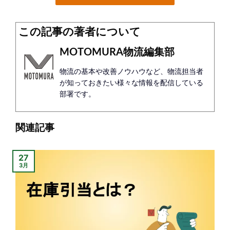
この記事の著者について
MOTOMURA物流編集部
物流の基本や改善ノウハウなど、物流担当者
が知っておきたい様々な情報を配信している
部署です。
関連記事
27
3月