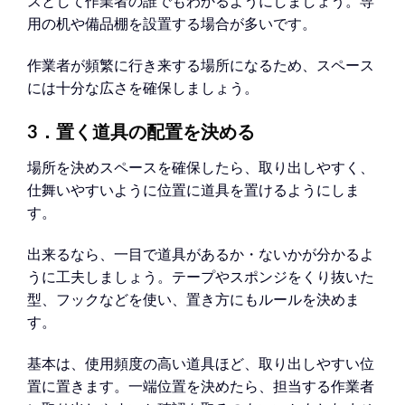
スとして作業者の誰でもわかるようにしましょう。専
用の机や備品棚を設置する場合が多いです。
作業者が頻繁に行き来する場所になるため、スペース
には十分な広さを確保しましょう。
3．置く道具の配置を決める
場所を決めスペースを確保したら、取り出しやすく、
仕舞いやすいように位置に道具を置けるようにしま
す。
出来るなら、一目で道具があるか・ないかが分かるよ
うに工夫しましょう。テープやスポンジをくり抜いた
型、フックなどを使い、置き方にもルールを決めま
す。
基本は、使用頻度の高い道具ほど、取り出しやすい位
置に置きます。一端位置を決めたら、担当する作業者