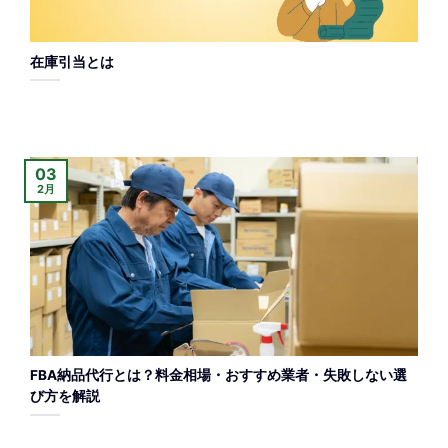
在庫引当とは
03
2月
FBA納品代行とは？料金相場・おすすめ業者・失敗しない選
び方を解説