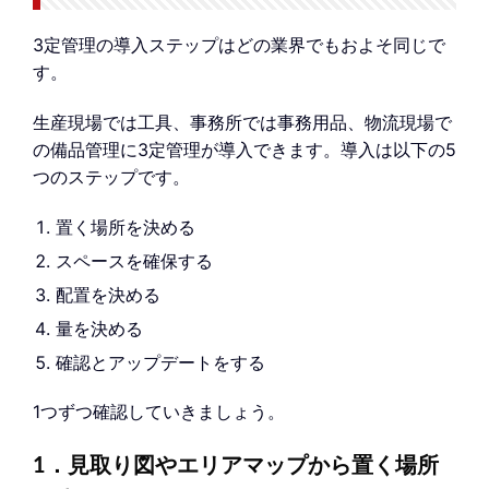
3定管理の導入ステップはどの業界でもおよそ同じで
す。
生産現場では工具、事務所では事務用品、物流現場で
の備品管理に3定管理が導入できます。導入は以下の5
つのステップです。
置く場所を決める
スペースを確保する
配置を決める
量を決める
確認とアップデートをする
1つずつ確認していきましょう。
1．見取り図やエリアマップから置く場所