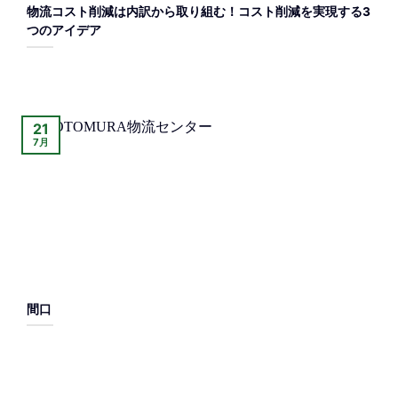
物流コスト削減は内訳から取り組む！コスト削減を実現する3
つのアイデア
21
7月
間口