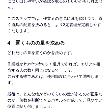
に取り出しやすいか確認を取るのもいいかもしれませ
ん。
このステップでは、作業者の意見に耳を傾けつつ、置
く道具の配置を決めると、より3定管理が定着しやす
くなります。
4．置くものの量を決める
どれだけの量を置くのかを決めます。
作業者が1つずつ持ち歩く道具であれば、エリアを担
当する人の数と同じになるでしょう。
共有する物であれば、使用頻度に合わせて調整しま
す。
最後は、どんな物がどのくらいの量があるのが正常な
のか、個数を判断できるパネルを作成して、見やすい
位置に貼り付けましょう。