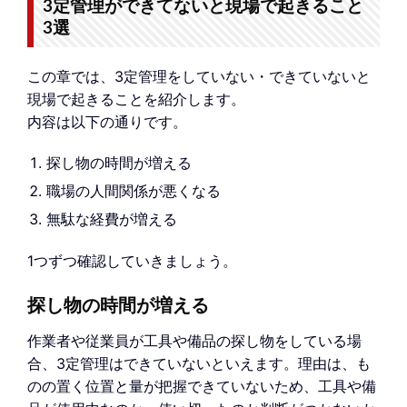
3定管理ができてないと現場で起きること
3選
この章では、3定管理をしていない・できていないと
現場で起きることを紹介します。
内容は以下の通りです。
探し物の時間が増える
職場の人間関係が悪くなる
無駄な経費が増える
1つずつ確認していきましょう。
探し物の時間が増える
作業者や従業員が工具や備品の探し物をしている場
合、3定管理はできていないといえます。理由は、も
のの置く位置と量が把握できていないため、工具や備