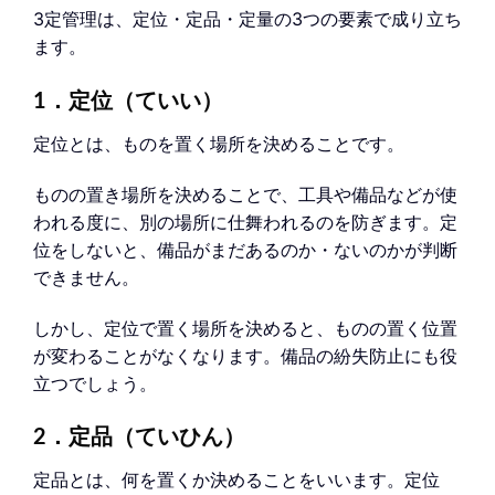
3定管理は、定位・定品・定量の3つの要素で成り立ち
ます。
1．定位（ていい）
定位とは、ものを置く場所を決めることです。
ものの置き場所を決めることで、工具や備品などが使
われる度に、別の場所に仕舞われるのを防ぎます。定
位をしないと、備品がまだあるのか・ないのかが判断
できません。
しかし、定位で置く場所を決めると、ものの置く位置
が変わることがなくなります。備品の紛失防止にも役
立つでしょう。
2．定品（ていひん）
定品とは、何を置くか決めることをいいます。定位