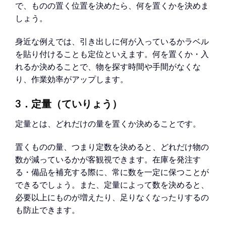
で、ものの置く位置を決めたら、何を置くかを決めま
しょう。
身近な例えでは、引き出しに何が入っているかラベル
を貼り付けることも定位といえます。何を置くか・入
れるか決めることで、物を探す時間や手間がなくな
り、作業効率がアップします。
3．定量（ていりょう）
定量とは、どれだけの量を置くか決めることです。
置くものの量、つまり定数を決めると、どれだけ物の
数が減っているかが客観視できます。在庫を発注す
る・備品を補充する際に、常に数を一定に保つことが
できるでしょう。また、定量によって数を決めると、
必要以上にものが増えたり、足りなくなったりするの
も防止できます。