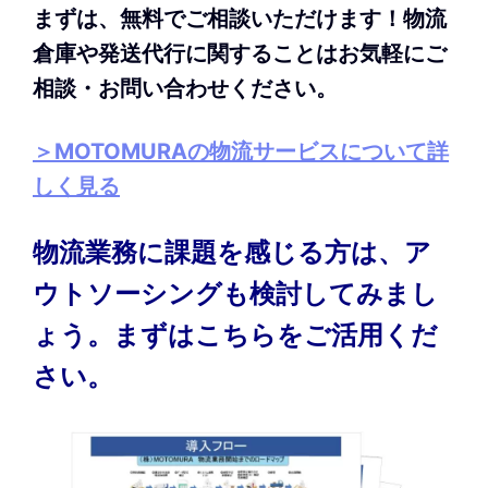
まずは、無料でご相談いただけます！物流
倉庫や発送代行に関することはお気軽にご
相談・お問い合わせください。
＞MOTOMURAの物流サービスについて詳
しく見る
物流業務に課題を感じる方は、ア
ウトソーシングも検討してみまし
ょう。まずはこちらをご活用くだ
さい。