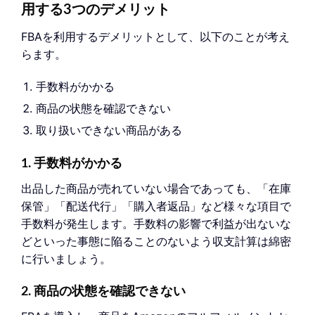
用する3つのデメリット
FBAを利用するデメリットとして、以下のことが考え
らます。
手数料がかかる
商品の状態を確認できない
取り扱いできない商品がある
1. 手数料がかかる
出品した商品が売れていない場合であっても、「在庫
保管」「配送代行」「購入者返品」など様々な項目で
手数料が発生します。手数料の影響で利益が出ないな
どといった事態に陥ることのないよう収支計算は綿密
に行いましょう。
2. 商品の状態を確認できない