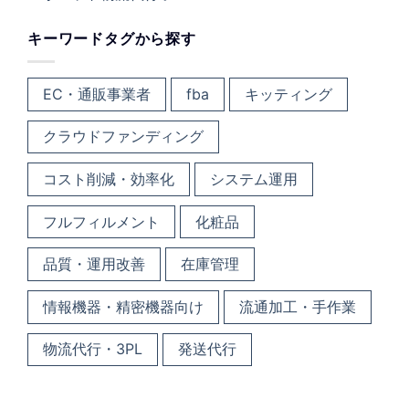
キーワードタグから探す
EC・通販事業者
fba
キッティング
クラウドファンディング
コスト削減・効率化
システム運用
フルフィルメント
化粧品
品質・運用改善
在庫管理
情報機器・精密機器向け
流通加工・手作業
物流代行・3PL
発送代行