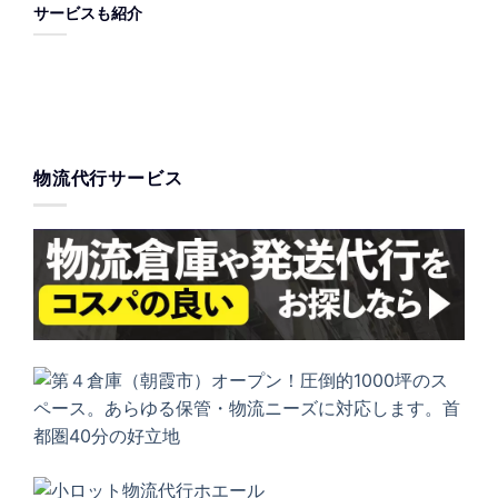
サービスも紹介
物流代行サービス