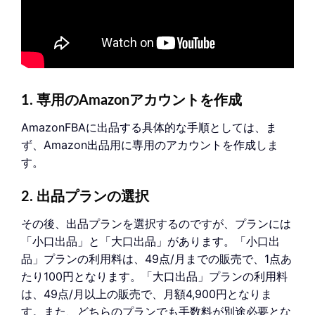
1. 専用のAmazonアカウントを作成
AmazonFBAに出品する具体的な手順としては、ま
ず、Amazon出品用に専用のアカウントを作成しま
す。
2. 出品プランの選択
その後、出品プランを選択するのですが、プランには
「小口出品」と「大口出品」があります。「小口出
品」プランの利用料は、49点/月までの販売で、1点あ
たり100円となります。「大口出品」プランの利用料
は、49点/月以上の販売で、月額4,900円となりま
す。また、どちらのプランでも手数料が別途必要とな