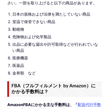
さい。一部を取り上げると以下の商品があります。
日本の規格および法律を満たしていない商品
室温で保管できない商品
動植物
危険物および化学製品
出品に必要な届出や許可取得などが行われていな
い商品
医療機器
医薬品
金券類 など
FBA（フルフィルメント by Amazon）に
かかる手数料は？
AmazonFBAにかかる主な手数料は、「
配送代行手数