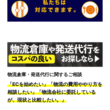
物流倉庫・発送代行に関するご相談
「ECを始めたい」「物流の費用ややり方を
相談したい」「物流会社に委託している
が、現状と比較したい。」