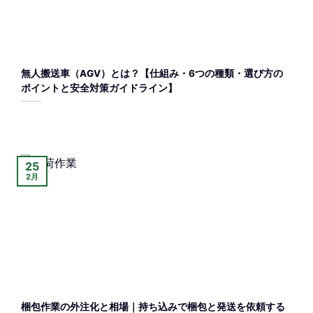
無人搬送車（AGV）とは？【仕組み・6つの種類・選び方の
ポイントと安全対策ガイドライン】
25
2月
梱包作業の外注化と相場｜持ち込みで梱包と発送を依頼する