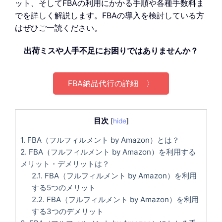
ット、そしてFBAの利用にかかる手順や各種手数料ま
でを詳しく解説します。FBAの導入を検討している方
はぜひご一読ください。
出荷ミスや人手不足にお困りではありませんか？
FBA納品代行の詳細 〉
目次
[
hide
]
1.
FBA（フルフィルメント by Amazon）とは？
2.
FBA（フルフィルメント by Amazon）を利用する
メリット・デメリットは？
2.1.
FBA（フルフィルメント by Amazon）を利用
する5つのメリット
2.2.
FBA（フルフィルメント by Amazon）を利用
する3つのデメリット