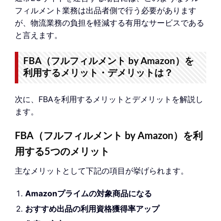
フィルメント業務は出品者側で行う必要があります
が、物流業務の負担を軽減する有用なサービスである
と言えます。
FBA（フルフィルメント by Amazon）を
利用するメリット・デメリットは？
次に、FBAを利用するメリットとデメリットを解説し
ます。
FBA（フルフィルメント by Amazon）を利
用する5つのメリット
主なメリットとして下記の項目が挙げられます。
Amazonプライムの対象商品になる
おすすめ出品の利用資格獲得率アップ