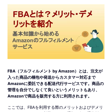
FBA（フルフィルメント by Amazon）とは、注文が
入った商品の梱包や発送からカスタマー対応まで
Amazonに委託できる配送代行サービスです。商品の
管理を自分でしなくて良いというメリットもあり、
Amazonで商品を販売する方に利用されます。
ここでは、FBAを利用する際のメリットおよびデメリ