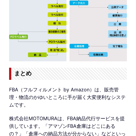
まとめ
FBA（フルフィルメント by Amazon）は、販売管
理・物流のかゆいところに手が届く大変便利なシステ
ムです。
株式会社MOTOMURAは、FBA納品代行サービスを提
供しています。「アマゾンFBA倉庫はどこにある
の？」「倉庫への納品方法が分からない」などといっ