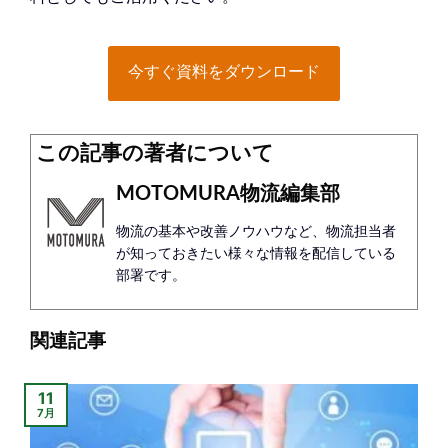
今すぐ資料をダウンロード
この記事の著者について
MOTOMURA物流編集部
物流の基本や改善ノウハウなど、物流担当者
が知っておきたい様々な情報を配信している
部署です。
関連記事
11
7月