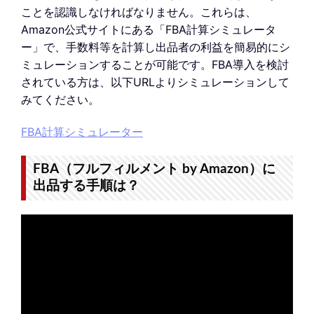
ことを認識しなければなりません。これらは、
Amazon公式サイトにある「FBA計算シミュレータ
ー」で、手数料等を計算し出品者の利益を簡易的にシ
ミュレーションすることが可能です。FBA導入を検討
されている方は、以下URLよりシミュレーションして
みてください。
FBA計算シミュレーター
FBA（フルフィルメント by Amazon）に
出品する手順は？