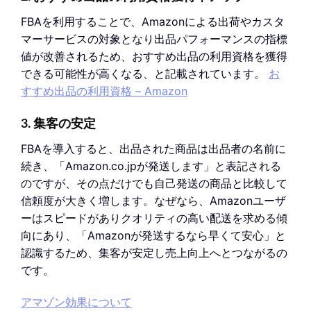
FBAを利用することで、Amazonによる出荷やカスタ
マーサービスの対象となり出品パフォーマンスの指標
値が改善されるため、おすすめ出品の利用資格を獲得
できる可能性が高くなる、と記載されています。
お
すすめ出品の利用資格 – Amazon
3. 集客の安定
FBAを導入すると、出品された商品は出品者の名前に
続き、「Amazon.co.jpが発送します」と表記される
のですが、その点だけでも自己発送の商品と比較して
信頼度が大きく増します。なぜなら、Amazonユーザ
ーはスピードがありクオリティの高い配送を求める傾
向にあり、「Amazonが発送するなら早くて安心」と
認識するため、集客が安定し売上向上へとつながるの
です。
アマゾン効果について