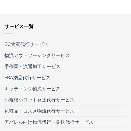
サービス一覧
EC物流代行サービス
物流アウトソーシングサービス
手作業・流通加工サービス
FBA納品代行サービス
キッティング物流サービス
小規模小ロット発送代行サービス
化粧品・コスメ物流代行サービス
アパレル向け物流代行・発送代行サービス