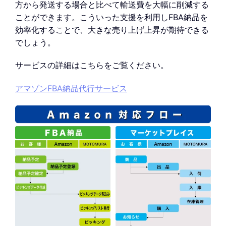
方から発送する場合と比べて輸送費を大幅に削減する
ことができます。こういった支援を利用しFBA納品を
効率化することで、大きな売り上げ上昇が期待できる
でしょう。
サービスの詳細はこちらをご覧ください。
アマゾンFBA納品代行サービス