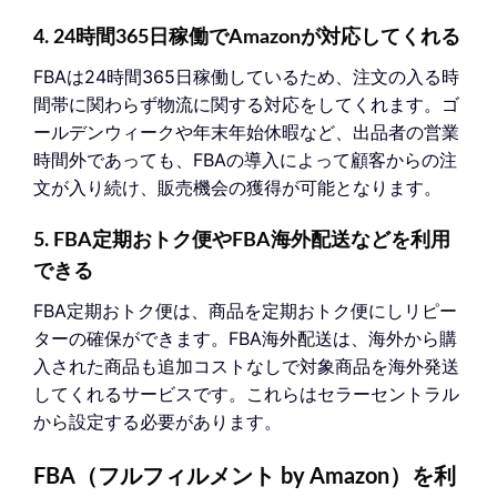
4. 24時間365日稼働でAmazonが対応してくれる
FBAは24時間365日稼働しているため、注文の入る時
間帯に関わらず物流に関する対応をしてくれます。ゴ
ールデンウィークや年末年始休暇など、出品者の営業
時間外であっても、FBAの導入によって顧客からの注
文が入り続け、販売機会の獲得が可能となります。
5. FBA定期おトク便やFBA海外配送などを利用
できる
FBA定期おトク便は、商品を定期おトク便にしリピー
ターの確保ができます。FBA海外配送は、海外から購
入された商品も追加コストなしで対象商品を海外発送
してくれるサービスです。これらはセラーセントラル
から設定する必要があります。
FBA（フルフィルメント by Amazon）を利