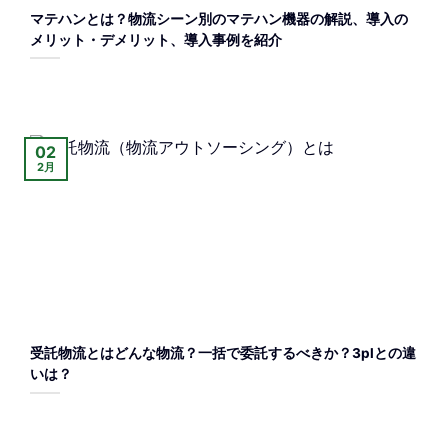
マテハンとは？物流シーン別のマテハン機器の解説、導入の
メリット・デメリット、導入事例を紹介
02
2月
受託物流とはどんな物流？一括で委託するべきか？3plとの違
いは？