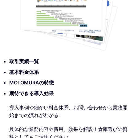
取引実績一覧
基本料金体系
MOTOMURAの特徴
期待できる導入効果
導入事例や細かい料金体系、お問い合わせから業務開
始までの流れがわかる！
具体的な業務内容や費用、効果を解説！倉庫選びの資
料としてもご活用ください。