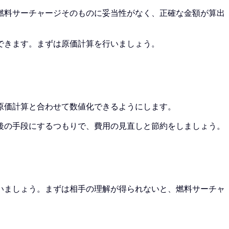
燃料サーチャージそのものに妥当性がなく、正確な金額が算出
できます。まずは原価計算を行いましょう。
原価計算と合わせて数値化できるようにします。
後の手段にするつもりで、費用の見直しと節約をしましょう。
いましょう。まずは相手の理解が得られないと、燃料サーチャ