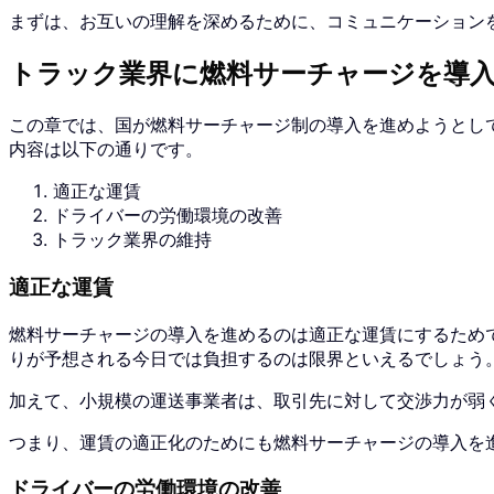
まずは、お互いの理解を深めるために、コミュニケーション
トラック業界に燃料サーチャージを導
この章では、国が燃料サーチャージ制の導入を進めようとし
内容は以下の通りです。
適正な運賃
ドライバーの労働環境の改善
トラック業界の維持
適正な運賃
燃料サーチャージの導入を進めるのは適正な運賃にするため
りが予想される今日では負担するのは限界といえるでしょう
加えて、小規模の運送事業者は、取引先に対して交渉力が弱
つまり、運賃の適正化のためにも燃料サーチャージの導入を
ドライバーの労働環境の改善