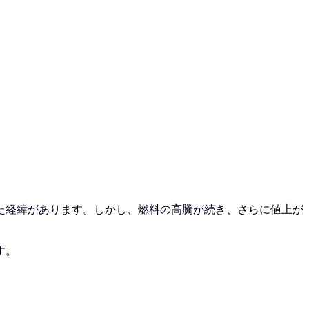
た経緯があります。しかし、燃料の高騰が続き、さらに値上が
す。