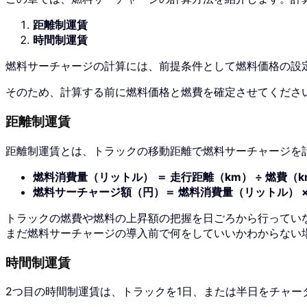
距離制運賃
時間制運賃
燃料サーチャージの計算には、前提条件として燃料価格の設
そのため、計算する前に燃料価格と燃費を確定させてくださ
距離制運賃
距離制運賃とは、トラックの移動距離で燃料サーチャージを
燃料消費量（リットル） ＝ 走行距離（km） ÷ 燃費（
燃料サーチャージ額（円）＝ 燃料消費量（リットル） 
トラックの燃費や燃料の上昇額の把握を日ごろから行ってい
まだ燃料サーチャージの導入前で何をしていいかわからない
時間制運賃
2つ目の時間制運賃は、トラックを1日、または半日をチャー