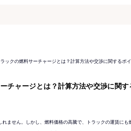
トラックの燃料サーチャージとは？計算方法や交渉に関するポ
サーチャージとは？計算方法や交渉に関す
しれません。しかし、燃料価格の高騰で、トラックの運賃にも