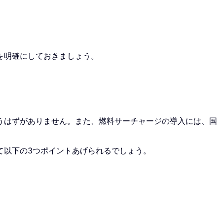
を明確にしておきましょう。
うはずがありません。また、燃料サーチャージの導入には、国
て以下の3つポイントあげられるでしょう。