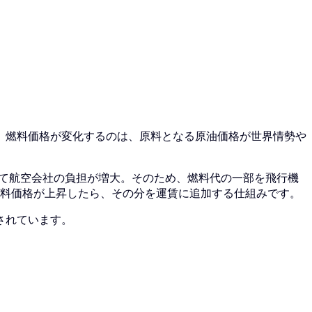
。燃料価格が変化するのは、原料となる原油価格が世界情勢や
って航空会社の負担が増大。そのため、燃料代の一部を飛行機
燃料価格が上昇したら、その分を運賃に追加する仕組みです。
されています。