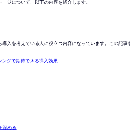
ャージについて、以下の内容を紹介します。
ら導入を考えている人に役立つ内容になっています。この記事
シングで期待できる導入効果
を深める