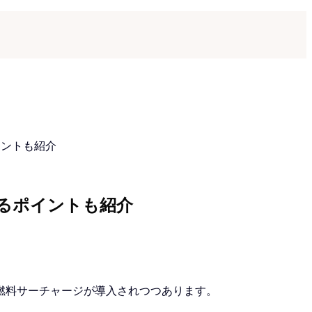
イントも紹介
るポイントも紹介
燃料サーチャージが導入されつつあります。