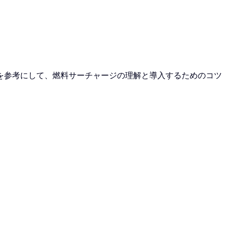
を参考にして、燃料サーチャージの理解と導入するためのコツ