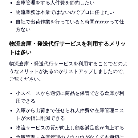
倉庫管理をする人件費を節約したい
物流業務は本業ではないのでプロに任せたい
自社で出荷作業を行っていると時間がかかって仕
方ない
物流倉庫・発送代行サービスを利用するメリッ
トは多い
物流倉庫・発送代行サービスを利用することでどのよ
うなメリットがあるのかリストアップしましたので、
ご覧ください。
小スペースから適切に商品を保管できる倉庫が利
用できる
入庫から出荷まで任せられ人件費や在庫管理コス
トが大幅に削減できる
物流サービスの質が向上し顧客満足度が向上する
倉庫管理・在庫管理のノウハウがなくても適切に