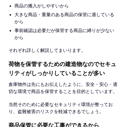
商品の搬入がしやすいから
大きな商品・重量のある商品の保管に適している
から
事前確認は必要だが保管する商品に縛りが少ない
から
それぞれ詳しく解説してまいります。
荷物を保管するための建造物なのでセキュ
リティがしっかりしていることが多い
倉庫物件は先にもお伝えしたように、安全・安心・適
切な環境で商品を保管することを目的としています。
当然そのために必要なセキュリティ環境が整ってお
り、盗難被害のリスクを軽減できるでしょう。
商品保管に必要な工事ができるから