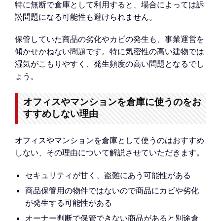
特に無断で倉庫として利用すると、場合によっては訴
訟問題になる可能性も避けられません。
保管していた商品の劣化やカビの発生も、事業運営を
傾かせかねない問題です。特に気密性の高い建物では
湿気がこもりやすく、発生頻度の高い問題となるでし
ょう。
オフィスやマンションを倉庫に使うのをお
すすめしない理由
オフィスやマンションを倉庫として使うのはおすすめ
しない、その理由について解説させていただきます。
セキュリティが甘く、盗難にあう可能性がある
商品保管用の物件ではないので商品にカビや劣化
が発生する可能性がある
オーナー判断で保管できない商品があると別途倉