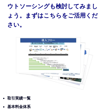
ウトソーシングも検討してみまし
ょう。まずはこちらをご活用くだ
さい。
取引実績一覧
基本料金体系