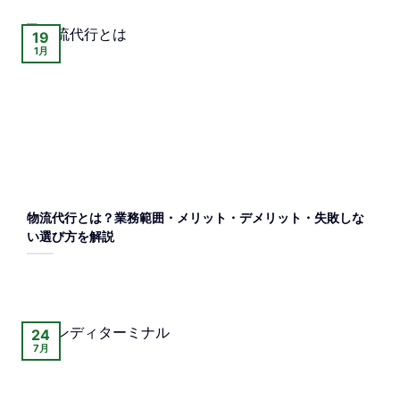
19
1月
物流代行とは？業務範囲・メリット・デメリット・失敗しな
い選び方を解説
24
7月