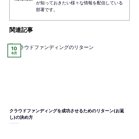
が知っておきたい様々な情報を配信している
部署です。
関連記事
10
6月
クラウドファンディングを成功させるためのリターン(お返
し)の決め方