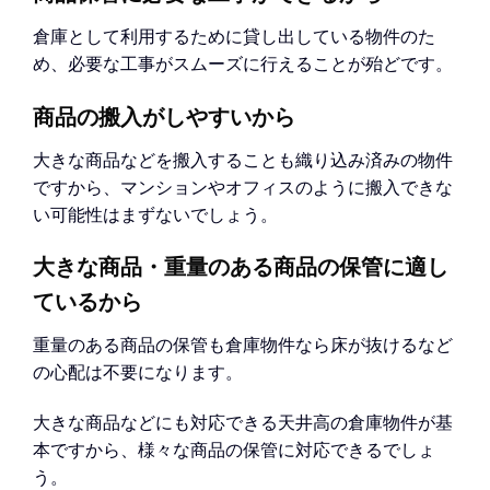
倉庫として利用するために貸し出している物件のた
め、必要な工事がスムーズに行えることが殆どです。
商品の搬入がしやすいから
大きな商品などを搬入することも織り込み済みの物件
ですから、マンションやオフィスのように搬入できな
い可能性はまずないでしょう。
大きな商品・重量のある商品の保管に適し
ているから
重量のある商品の保管も倉庫物件なら床が抜けるなど
の心配は不要になります。
大きな商品などにも対応できる天井高の倉庫物件が基
本ですから、様々な商品の保管に対応できるでしょ
う。