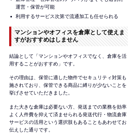
運営・保管が可能
利用するサービス次第で流通加工も任せられる
マンションやオフィスを倉庫として使えま
すがおすすめはしません
結論として「マンションやオフィスでなく、倉庫を活
用することがおすすめ」です。
その理由は、保管に適した物件でセキュリティ対策も
施されており、保管できる商品に縛りが少ないことを
挙げさせていただきました。
また大きな倉庫は必要ない方、発送までの業務を効率
よく人件費を抑えて済ませられる発送代行・物流倉庫
サービスの活用という選択肢もあることもあわせてお
伝えした通りです。