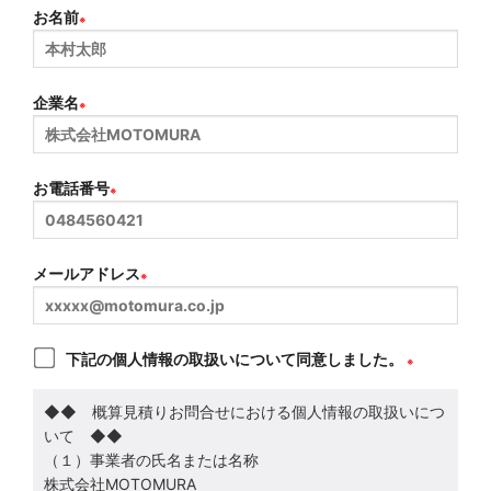
お名前
※
企業名
※
お電話番号
※
メールアドレス
※
下記の個人情報の取扱いについて同意しました。
※
◆◆ 概算見積りお問合せにおける個人情報の取扱いにつ
いて ◆◆
（１）事業者の氏名または名称
株式会社MOTOMURA