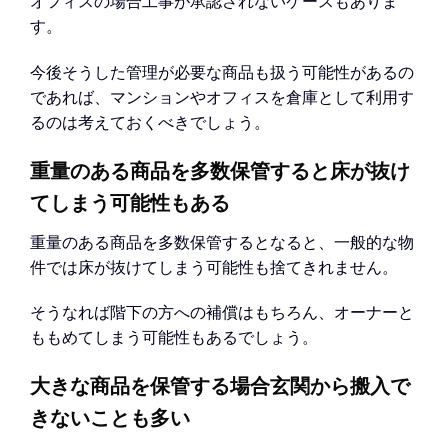
オフィスの場合工事が承認されないケースもありま
す。
今後そうした管理が必要な商品も扱う可能性があるの
であれば、マンションやオフィスを倉庫として利用す
るのは考えておくべきでしょう。
重量のある商品を多数保管すると床が抜け
てしまう可能性もある
重量のある商品を多数保管するとなると、一般的な物
件では床が抜けてしまう可能性も捨てきれません。
そうなれば階下の方への補償はもちろん、オーナーと
ももめてしまう可能性もあるでしょう。
大きな商品を保管する場合玄関から搬入で
きないことも多い