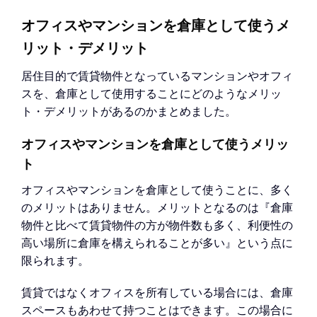
オフィスやマンションを倉庫として使うメ
リット・デメリット
居住目的で賃貸物件となっているマンションやオフィ
スを、倉庫として使用することにどのようなメリッ
ト・デメリットがあるのかまとめました。
オフィスやマンションを倉庫として使うメリッ
ト
オフィスやマンションを倉庫として使うことに、多く
のメリットはありません。メリットとなるのは『倉庫
物件と比べて賃貸物件の方が物件数も多く、利便性の
高い場所に倉庫を構えられることが多い』という点に
限られます。
賃貸ではなくオフィスを所有している場合には、倉庫
スペースもあわせて持つことはできます。この場合に