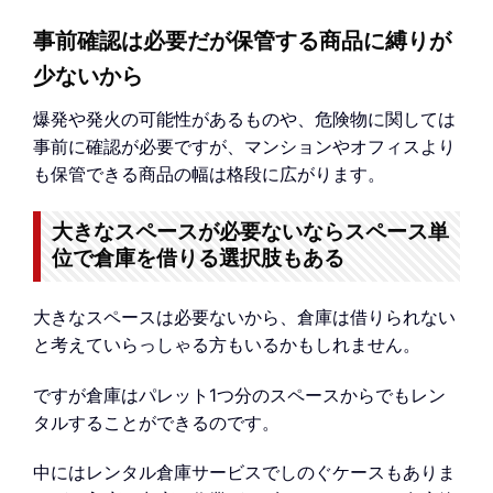
事前確認は必要だが保管する商品に縛りが
少ないから
爆発や発火の可能性があるものや、危険物に関しては
事前に確認が必要ですが、マンションやオフィスより
も保管できる商品の幅は格段に広がります。
大きなスペースが必要ないならスペース単
位で倉庫を借りる選択肢もある
大きなスペースは必要ないから、倉庫は借りられない
と考えていらっしゃる方もいるかもしれません。
ですが倉庫はパレット1つ分のスペースからでもレン
タルすることができるのです。
中にはレンタル倉庫サービスでしのぐケースもありま