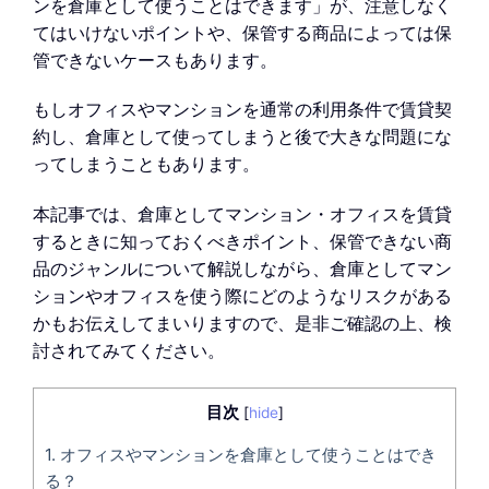
ンを倉庫として使うことはできます」が、注意しなく
てはいけないポイントや、保管する商品によっては保
管できないケースもあります。
もしオフィスやマンションを通常の利用条件で賃貸契
約し、倉庫として使ってしまうと後で大きな問題にな
ってしまうこともあります。
本記事では、倉庫としてマンション・オフィスを賃貸
するときに知っておくべきポイント、保管できない商
品のジャンルについて解説しながら、倉庫としてマン
ションやオフィスを使う際にどのようなリスクがある
かもお伝えしてまいりますので、是非ご確認の上、検
討されてみてください。
目次
[
hide
]
1.
オフィスやマンションを倉庫として使うことはでき
る？