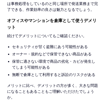
は事務処理をしているのと同じ場所で発送業務まで完
了できる、作業効率の良さは魅力となるでしょう。
オフィスやマンションを倉庫として使うデメリ
ット
続けてデメリットについてもご確認ください。
セキュリティが甘く盗難にあう可能性がある
オーナー・規約などで保管できない商品がある
保管に適さない環境で商品の劣化・カビが発生し
てしまう可能性がある
無断で倉庫として利用すると訴訟のリスクがある
メリットに比べ、デメリットの方が多く、大きな問題
になることもあることもご理解いただけたでしょう
か。