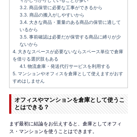
ィがしっかりしていることが多い
3.2.
商品保管に必要な工事ができるから
3.3.
商品の搬入がしやすいから
3.4.
大きな商品・重量のある商品の保管に適して
いるから
3.5.
事前確認は必要だが保管する商品に縛りが少
ないから
4.
大きなスペースが必要ないならスペース単位で倉庫
を借りる選択肢もある
4.1.
物流倉庫・発送代行サービスを利用する
5.
マンションやオフィスを倉庫として使えますがおす
すめはしません
オフィスやマンションを倉庫として使うこ
とはできる？
まず最初に結論をお伝えすると、倉庫としてオフィ
ス・マンションを使うことはできます。