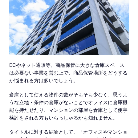
ECやネット通販等、商品保管に大きな倉庫スペース
は必要ない事業を営む上で、商品保管場所をどうする
か悩まれる方は多いでしょう。
倉庫として使える物件の数がそもそも少なく、思うよ
うな立地・条件の倉庫がないことでオフィスに倉庫機
能を持たせたり、マンションの部屋を倉庫として使宇
検討をされる方もいらっしゃるかも知れません。
タイトルに対する結論として、「オフィスやマンショ