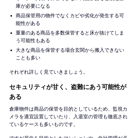
庫が必要になる
商品保管用の物件でなくカビや劣化が発生する可
能性がある
重量のある商品を多数保管すると床が抜けてしま
う可能性もある
大きな商品を保管する場合玄関から搬入できない
ことも多い
それぞれ詳しく見ていきましょう。
セキュリティが甘く、盗難にあう可能性が
ある
倉庫物件は商品の保管を目的としているため、監視カ
メラを適宜設置していたり、入退室の管理も徹底され
ているケースも多いものです。