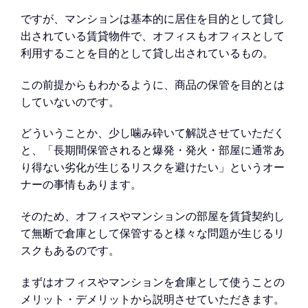
ですが、マンションは基本的に居住を目的として貸し
出されている賃貸物件で、オフィスもオフィスとして
利用することを目的として貸し出されているもの。
この前提からもわかるように、商品の保管を目的とは
していないのです。
どういうことか、少し噛み砕いて解説させていただく
と、「長期間保管されると爆発・発火・部屋に通常あ
り得ない劣化が生じるリスクを避けたい」というオー
ナーの事情もあります。
そのため、オフィスやマンションの部屋を賃貸契約し
て無断で倉庫として保管すると様々な問題が生じるリ
スクもあるのです。
まずはオフィスやマンションを倉庫として使うことの
メリット・デメリットから説明させていただきます。