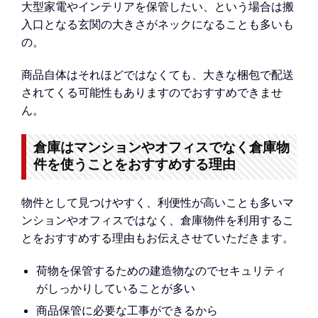
大型家電やインテリアを保管したい、という場合は搬
入口となる玄関の大きさがネックになることも多いも
の。
商品自体はそれほどではなくても、大きな梱包で配送
されてくる可能性もありますのでおすすめできませ
ん。
倉庫はマンションやオフィスでなく倉庫物
件を使うことをおすすめする理由
物件として見つけやすく、利便性が高いことも多いマ
ンションやオフィスではなく、倉庫物件を利用するこ
とをおすすめする理由もお伝えさせていただきます。
荷物を保管するための建造物なのでセキュリティ
がしっかりしていることが多い
商品保管に必要な工事ができるから