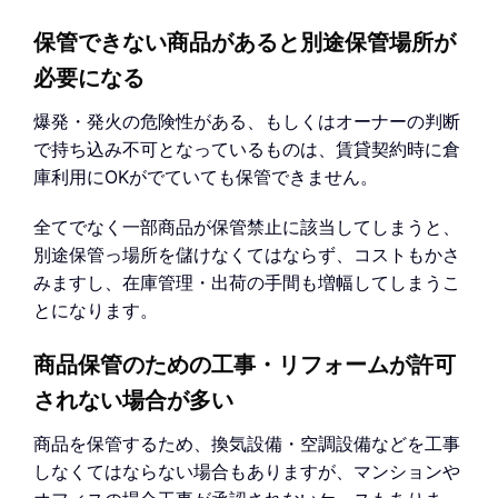
保管できない商品があると別途保管場所が
必要になる
爆発・発火の危険性がある、もしくはオーナーの判断
で持ち込み不可となっているものは、賃貸契約時に倉
庫利用にOKがでていても保管できません。
全てでなく一部商品が保管禁止に該当してしまうと、
別途保管っ場所を儲けなくてはならず、コストもかさ
みますし、在庫管理・出荷の手間も増幅してしまうこ
とになります。
商品保管のための工事・リフォームが許可
されない場合が多い
商品を保管するため、換気設備・空調設備などを工事
しなくてはならない場合もありますが、マンションや