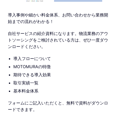
導入事例や細かい料金体系、お問い合わせから業務開
始までの流れがわかる！
自社サービスの紹介資料になります。物流業務のアウ
トソーシングをご検討されている方は、ぜひ一度ダウ
ンロードください。
導入フローについて
MOTOMURAの特徴
期待できる導入効果
取引実績一覧
基本料金体系
フォームにご記入いただくと、無料で資料がダウンロ
ードできます。