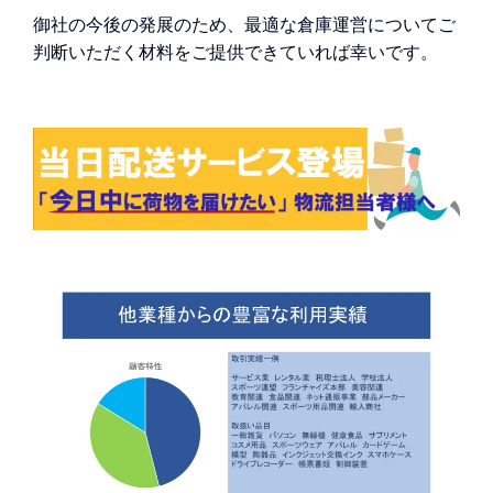
御社の今後の発展のため、最適な倉庫運営についてご
判断いただく材料をご提供できていれば幸いです。