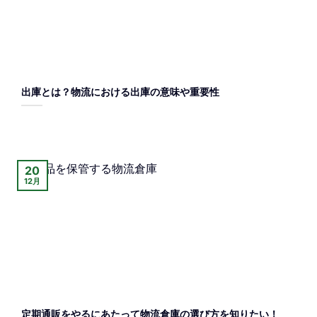
出庫とは？物流における出庫の意味や重要性
20
12月
定期通販をやるにあたって物流倉庫の選び方を知りたい！