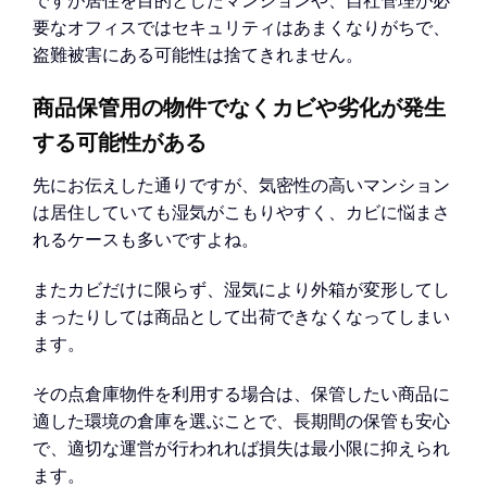
ですが居住を目的としたマンションや、自社管理が必
要なオフィスではセキュリティはあまくなりがちで、
盗難被害にある可能性は捨てきれません。
商品保管用の物件でなくカビや劣化が発生
する可能性がある
先にお伝えした通りですが、気密性の高いマンション
は居住していても湿気がこもりやすく、カビに悩まさ
れるケースも多いですよね。
またカビだけに限らず、湿気により外箱が変形してし
まったりしては商品として出荷できなくなってしまい
ます。
その点倉庫物件を利用する場合は、保管したい商品に
適した環境の倉庫を選ぶことで、長期間の保管も安心
で、適切な運営が行われれば損失は最小限に抑えられ
ます。