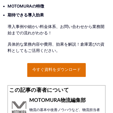
MOTOMURAの特徴
期待できる導入効果
導入事例や細かい料金体系、お問い合わせから業務開
始までの流れがわかる！
具体的な業務内容や費用、効果を解説！倉庫選びの資
料としてもご活用ください。
今すぐ資料をダウンロード
この記事の著者について
MOTOMURA物流編集部
物流の基本や改善ノウハウなど、物流担当者