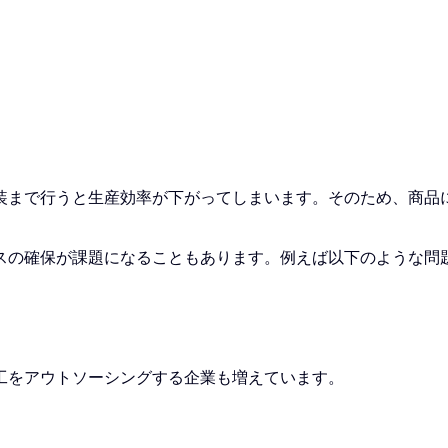
装まで行うと生産効率が下がってしまいます。そのため、商品
スの確保が課題になることもあります。例えば以下のような問
工をアウトソーシングする企業も増えています。