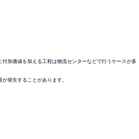
に付加価値を加える工程は物流センターなどで行うケースが多
題が発生することがあります。