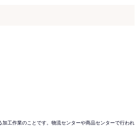
る加工作業のことです。物流センターや商品センターで行われ