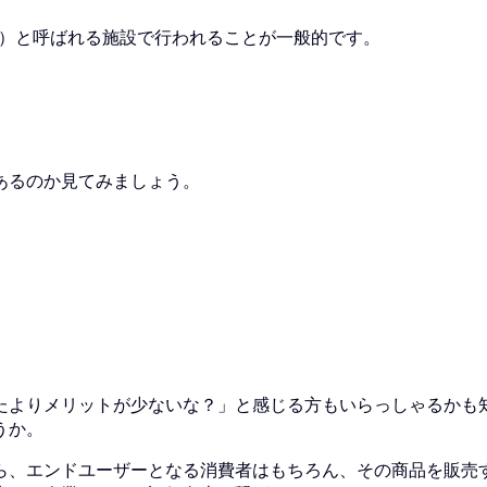
C）と呼ばれる施設で行われることが一般的です。
あるのか見てみましょう。
よりメリットが少ないな？」と感じる方もいらっしゃるかも知
うか。
ら、エンドユーザーとなる消費者はもちろん、その商品を販売