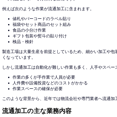
例えば次のような作業が流通加工に含まれます。
値札やバーコードのラベル貼り
福袋やセット商品のセット組み
食品の小分け作業
ギフト包装や熨斗の貼り付け
検品・検針
製造工場は大量生産を前提としているため、細かい加工や包
くなっています。
しかし流通加工は自動化が難しい作業も多く、人手やスペー
作業の多くが手作業で人員が必要
人件費や設備投資などのコストがかかる
作業スペースの確保が必要
このような背景から、近年では物流会社や専門業者へ流通加
流通加工の主な業務内容