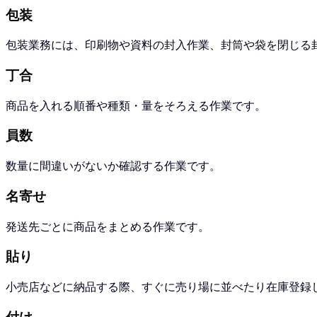
包装
包装業務には、印刷物や資料の封入作業、封筒や袋を閉じる
丁合
商品を入れる順番や種類・量をそろえる作業です。
員数
数量に間違いがないか確認する作業です。
名寄せ
発送先ごとに商品をまとめる作業です。
貼り
小売店などに納品する際、すぐに売り場に並べたり在庫登録