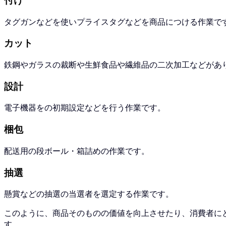
付け
タグガンなどを使いプライスタグなどを商品につける作業で
カット
鉄鋼やガラスの裁断や生鮮食品や繊維品の二次加工などがあ
設計
電子機器をの初期設定などを行う作業です。
梱包
配送用の段ボール・箱詰めの作業です。
抽選
懸賞などの抽選の当選者を選定する作業です。
このように、商品そのものの価値を向上させたり、消費者に
す。