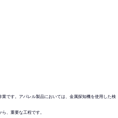
作業です。アパレル製品においては、金属探知機を使用した検
から、重要な工程です。