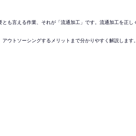
要とも言える作業、それが「流通加工」です。流通加工を正し
、アウトソーシングするメリットまで分かりやすく解説します