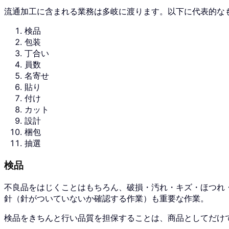
流通加工に含まれる業務は多岐に渡ります。以下に代表的な
検品
包装
丁合い
員数
名寄せ
貼り
付け
カット
設計
梱包
抽選
検品
不良品をはじくことはもちろん、破損・汚れ・キズ・ほつれ
針（針がついていないか確認する作業）も重要な作業。
検品をきちんと行い品質を担保することは、商品としてだけ