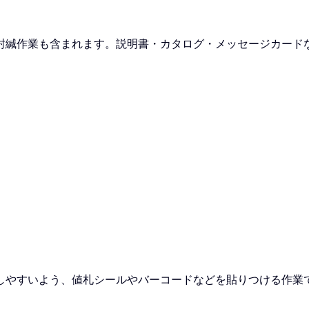
封緘作業も含まれます。説明書・カタログ・メッセージカード
しやすいよう、値札シールやバーコードなどを貼りつける作業