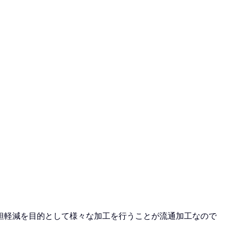
担軽減を目的として様々な加工を行うことが流通加工なので