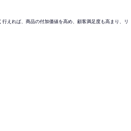
く行えれば、商品の付加価値を高め、顧客満足度も高まり、リ
。