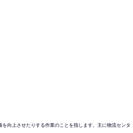
値を向上させたりする作業のことを指します。主に物流センタ