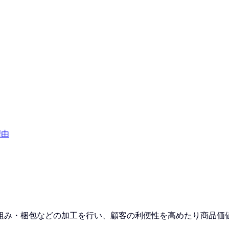
理由
組み・梱包などの加工を行い、顧客の利便性を高めたり商品価