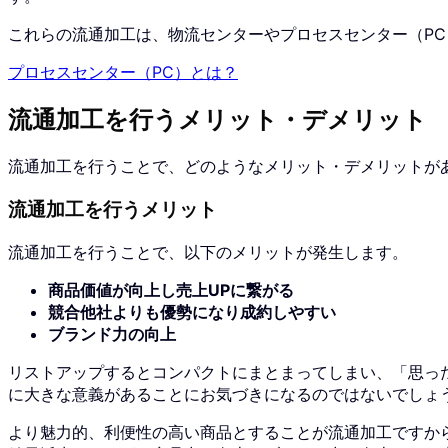
これらの流通加工は、物流センターやプロセスセンター（P
プロセスセンター（PC）とは？
流通加工を行うメリット・デメリット
流通加工を行うことで、どのようなメリット・デメリットが
流通加工を行うメリット
流通加工を行うことで、以下のメリットが発生します。
商品価値が向上し売上UPに繋がる
競合他社よりも優勢になり成約しやすい
ブランド力の向上
リストアップするとコンパクトにまとまってしまい、「思った
に大きな意義があることにお気づきになるのではないでしょ
より魅力的、利便性の高い商品とすることが流通加工ですか