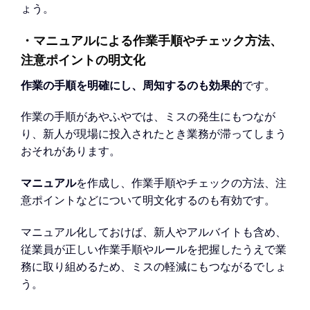
ょう。
・マニュアルによる作業手順やチェック方法、
注意ポイントの明文化
作業の手順を明確にし、周知するのも効果的
です。
作業の手順があやふやでは、ミスの発生にもつなが
り、新人が現場に投入されたとき業務が滞ってしまう
おそれがあります。
マニュアル
を作成し、作業手順やチェックの方法、注
意ポイントなどについて明文化するのも有効です。
マニュアル化しておけば、新人やアルバイトも含め、
従業員が正しい作業手順やルールを把握したうえで業
務に取り組めるため、ミスの軽減にもつながるでしょ
う。