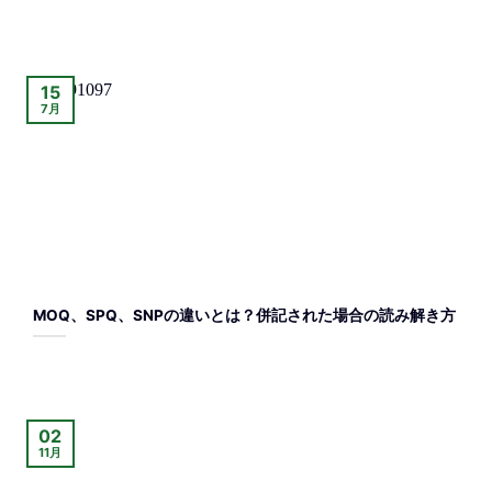
15
7月
MOQ、SPQ、SNPの違いとは？併記された場合の読み解き方
02
11月