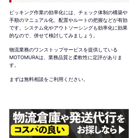
ピッキング作業の効率化には、チェック体制の構築や
手順のマニュアル化、配置やルートの把握などが有効
です。システム化やアウトソーシングも効率化に効果
的なので、併せて検討してみましょう。
物流業務のワンストップサービスを提供している
MOTOMURAは、業務品質と柔軟性に定評がありま
す。
まずは無料相談をご利用ください。