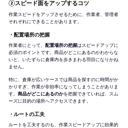
②スピード面をアップするコツ
作業スピードをアップさせるために、作業者、管理者
それぞれにできることがあります。
・配置場所の把握
作業者にとって、
配置場所の把握
はスピードアップに
必須のポイントです。商品がどこにあるのかわからな
いと、いたずらに倉庫内を歩きまわる羽目になりかね
ません。
特に、倉庫が広いケースでは商品を探すのに時間がか
かりすぎ、作業が非効率になってしまうことがありま
す。
商品がどこにあるのか
を把握できていれば、スム
ーズに目的の場所へアクセスできます。
・ルートの工夫
ルートを工夫するのも、作業スピードアップに効果的