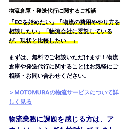
物流倉庫・発送代行に関するご相談
「ECを始めたい」「物流の費用ややり方を
相談したい」「物流会社に委託している
が、現状と比較したい。」
まずは、無料でご相談いただけます！物流
倉庫や発送代行に関することはお気軽にご
相談・お問い合わせください。
＞MOTOMURAの物流サービスについて詳
しく見る
物流業務に課題を感じる方は、ア