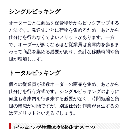
シングルピッキング
オーダーごとに商品を保管場所からピックアップする
方法です。発送先ごとに荷物を集めるため、あとから
仕分けを行わなくてよいメリットがあります。一方
で、オーダーが多くなるほど従業員は倉庫内を歩きま
わって商品を集める必要があり、余計な移動時間や負
担が増加します。
トータルピッキング
個々の従業員が複数オーダーの商品を集め、あとから
仕分けを行う方式です。シングルピッキングのように
何度も倉庫内を行き来する必要がなく、時間短縮と負
担の軽減が可能ですが、別途仕分け作業が発生するの
はデメリットといえるでしょう。
ピッキング作業を効率化するコツ