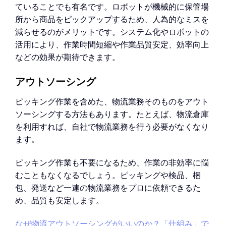
ていることでも有名です。ロボットが機械的に保管場
所から商品をピックアップするため、人為的なミスを
減らせるのがメリットです。システム化やロボットの
活用により、作業時間短縮や作業品質安定、効率向上
などの効果が期待できます。
アウトソーシング
ピッキング作業を含めた、物流業務そのものをアウト
ソーシングする方法もあります。たとえば、物流倉庫
を利用すれば、自社で物流業務を行う必要がなくなり
ます。
ピッキング作業も不要になるため、作業の非効率に悩
むこともなくなるでしょう。ピッキングや検品、梱
包、発送など一連の物流業務をプロに依頼できるた
め、品質も安定します。
なぜ物流アウトソーシングがいいのか？「仕組み」で