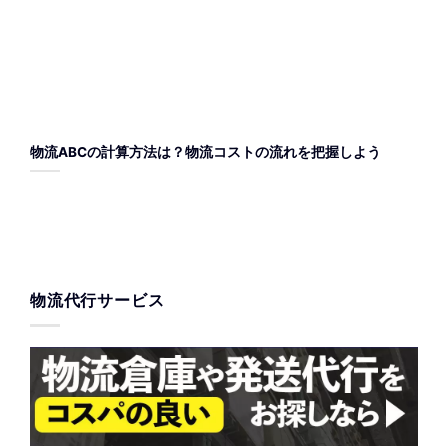
物流ABCの計算方法は？物流コストの流れを把握しよう
物流代行サービス