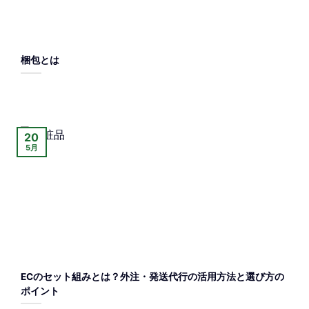
梱包とは
20
5月
ECのセット組みとは？外注・発送代行の活用方法と選び方の
ポイント