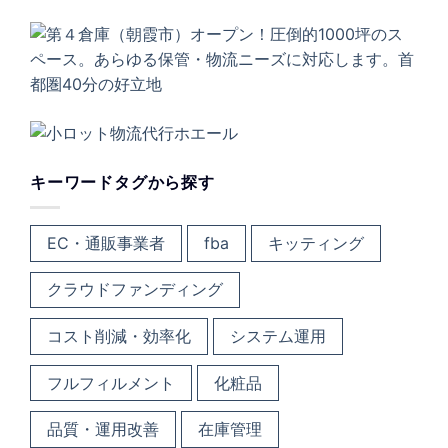
キーワードタグから探す
EC・通販事業者
fba
キッティング
クラウドファンディング
コスト削減・効率化
システム運用
フルフィルメント
化粧品
品質・運用改善
在庫管理