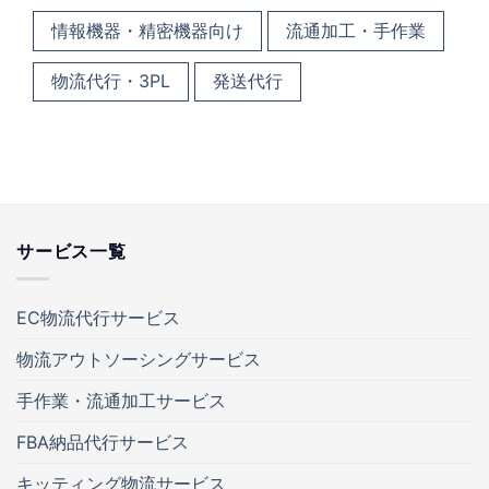
情報機器・精密機器向け
流通加工・手作業
物流代行・3PL
発送代行
サービス一覧
EC物流代行サービス
物流アウトソーシングサービス
手作業・流通加工サービス
FBA納品代行サービス
キッティング物流サービス