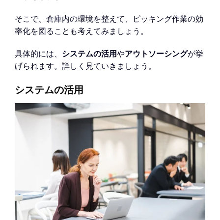
そこで、倉庫内の環境を整えて、ピッキング作業の効
率化を図ることも考えてみましょう。
具体的には、
システムの活用
や
アウトソーシング
が挙
げられます。詳しく見ていきましょう。
システムの活用