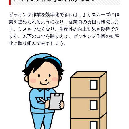
ピッキング作業を効率化できれば、よりスムーズに作
業を進められるようになり、従業員の負担も軽減しま
す。ミスも少なくなり、生産性の向上効果も期待でき
ます。以下のコツを踏まえて、ピッキング作業の効率
化に取り組んでみましょう。