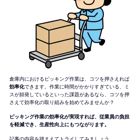
倉庫内におけるピッキング作業は、コツを押さえれば
効率化
できます。作業に時間がかかりすぎている、ミ
スが頻発しているといった課題があるなら、コツを押
さえて効率化の取り組みを始めてみませんか？
ピッキング作業の効率化が実現すれば、従業員の負担
を軽減でき、生産性向上にもつながります。
記事の内容を踏まえてトライしてみましょう。