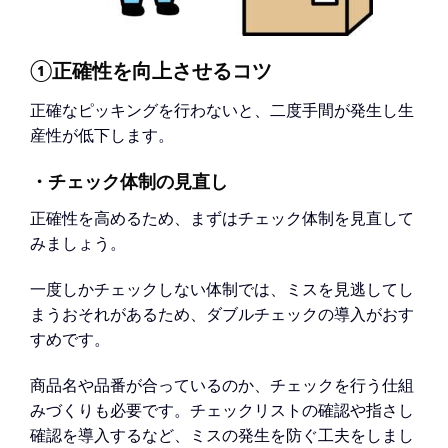
①正確性を向上させるコツ
正確なピッキングを行わないと、二度手間が発生し生
産性が低下します。
・チェック体制の見直し
正確性を高めるため、まずはチェック体制を見直して
みましょう。
一度しかチェックしない体制では、ミスを見逃してし
まうおそれがあるため、ダブルチェックの導入がおす
すめです。
商品名や品番が合っているのか、チェックを行う仕組
みづくりも必要です。チェックリストの確認や指さし
確認を導入するなど、ミスの発生を防ぐ工夫をしまし