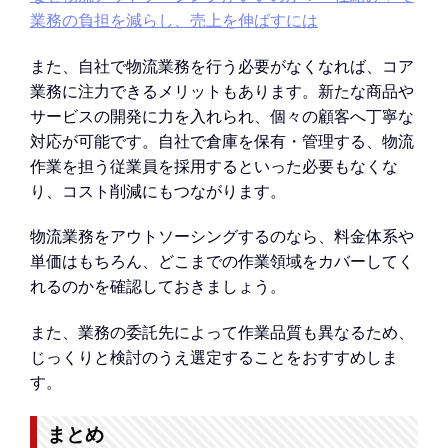
業務の負担を減らし、売上を伸ばすには
また、自社で物流業務を行う必要がなくなれば、コア
業務に注力できるメリットもあります。新たな商品や
サービスの開発に力を入れられ、個々の顧客へ丁寧な
対応が可能です。自社で倉庫を保有・管理する、物流
作業を担う従業員を採用するといった必要もなくな
り、コスト削減にもつながります。
物流業務をアウトソーシングするのなら、料金体系や
単価はもちろん、どこまでの作業領域をカバーしてく
れるのかを確認しておきましょう。
また、業務の委託先によって作業品質も異なるため、
じっくりと検討のうえ選定することをおすすめしま
す。
まとめ