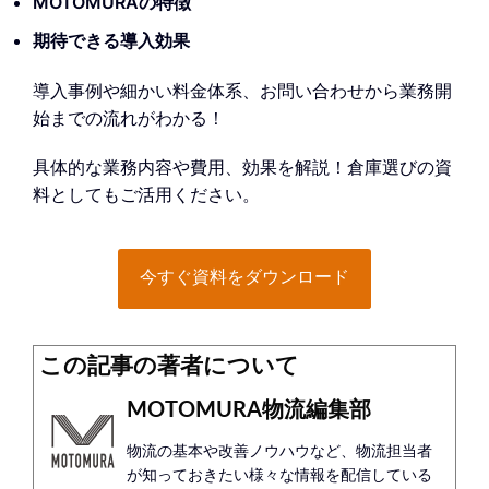
MOTOMURAの特徴
期待できる導入効果
導入事例や細かい料金体系、お問い合わせから業務開
始までの流れがわかる！
具体的な業務内容や費用、効果を解説！倉庫選びの資
料としてもご活用ください。
今すぐ資料をダウンロード
この記事の著者について
MOTOMURA物流編集部
物流の基本や改善ノウハウなど、物流担当者
が知っておきたい様々な情報を配信している