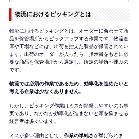
物流におけるピッキングとは
物流におけるピッキングとは、オーダーに合わせて商
品を保管場所からピックアップする作業です。物流倉
庫や工場などには、出荷を控えた製品が保管されてい
ます。出荷のオーダーが入ったら、指示書をもとに必
要な商品を保管場所から選定し、所定の場所へ運ぶの
です。
物流では必須の作業であるため、効率化を進めたいと
考える企業は少なくありません。
しかし、ピッキング作業はミスが頻発しやすいのも事
実であり、なかなか効率化が進まないと頭を悩ませる
経営者は多くいます。
ミスが多い理由として、
作業の単純さ
が挙げられま