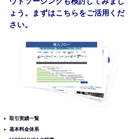
ウトソーシングも検討してみまし
ょう。まずはこちらをご活用くだ
さい。
取引実績一覧
基本料金体系