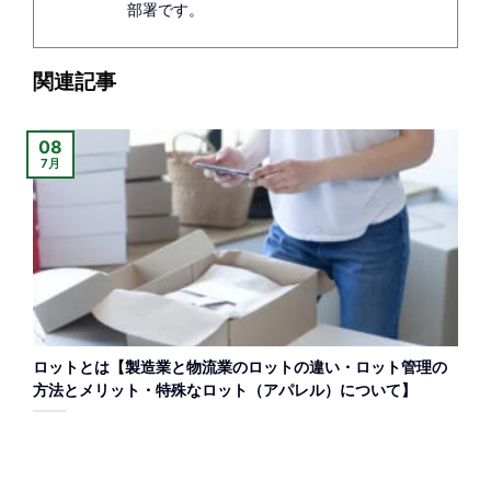
部署です。
関連記事
08
7月
ロットとは【製造業と物流業のロットの違い・ロット管理の
方法とメリット・特殊なロット（アパレル）について】