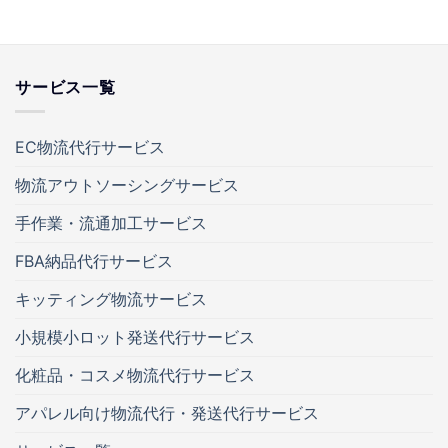
サービス一覧
EC物流代行サービス
物流アウトソーシングサービス
手作業・流通加工サービス
FBA納品代行サービス
キッティング物流サービス
小規模小ロット発送代行サービス
化粧品・コスメ物流代行サービス
アパレル向け物流代行・発送代行サービス