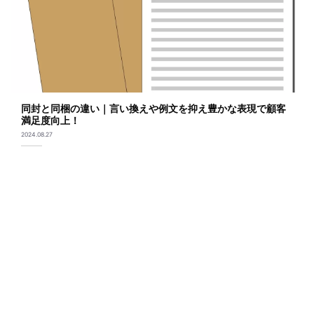
同封と同梱の違い｜言い換えや例文を抑え豊かな表現で顧客
満足度向上！
2024.08.27