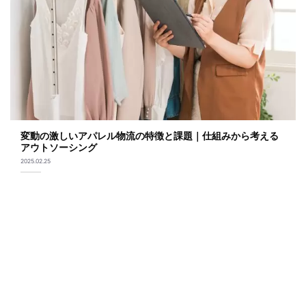
変動の激しいアパレル物流の特徴と課題｜仕組みから考える
アウトソーシング
2025.02.25