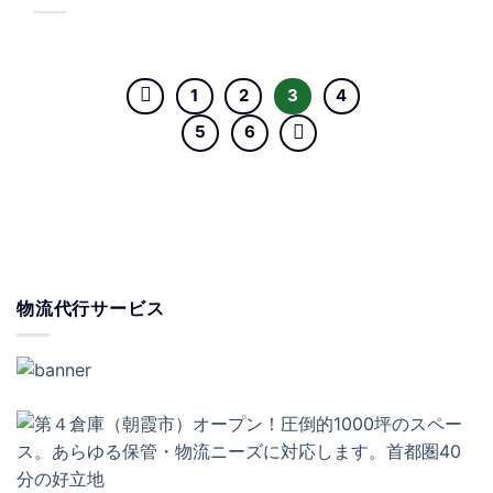
1
2
3
4
5
6
物流代行サービス