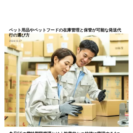
ペット用品やペットフードの在庫管理と保管が可能な発送代
行の選び方
2024.12.27