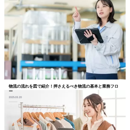
物流の流れを図で紹介！押さえるべき物流の基本と業務フロ
ー
2025.03.20